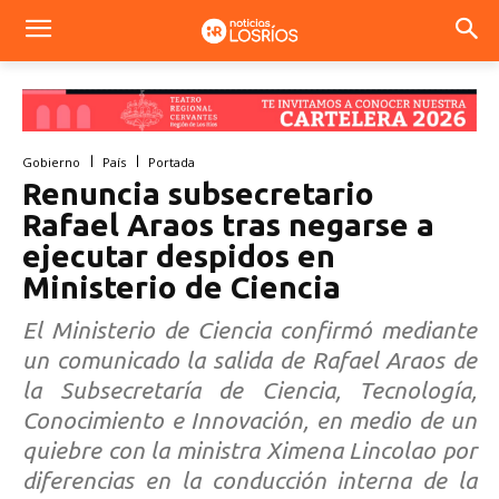
Gobierno
País
Portada
Renuncia subsecretario
Rafael Araos tras negarse a
ejecutar despidos en
Ministerio de Ciencia
El Ministerio de Ciencia confirmó mediante
un comunicado la salida de Rafael Araos de
la Subsecretaría de Ciencia, Tecnología,
Conocimiento e Innovación, en medio de un
quiebre con la ministra Ximena Lincolao por
diferencias en la conducción interna de la