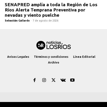
SENAPRED amplía a toda la Región de Los
Ríos Alerta Temprana Preventiva por
nevadas y viento puelche
Sebastián Gallardo
-
7 de agosto de 2026
Avisos Legales
Términos y condiciones
Línea Editorial
Archivo