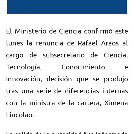
El Ministerio de Ciencia confirmó este
lunes la renuncia de Rafael Araos al
cargo de subsecretario de Ciencia,
Tecnología, Conocimiento e
Innovación, decisión que se produjo
tras una serie de diferencias internas
con la ministra de la cartera, Ximena
Lincolao.