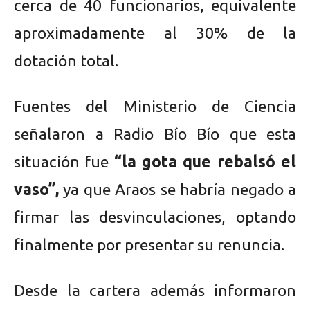
cerca de 40 funcionarios, equivalente
aproximadamente al 30% de la
dotación total.
Fuentes del Ministerio de Ciencia
señalaron a Radio Bío Bío que esta
situación fue
“la gota que rebalsó el
vaso”,
ya que Araos se habría negado a
firmar las desvinculaciones, optando
finalmente por presentar su renuncia.
Desde la cartera además informaron