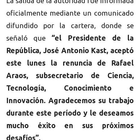
La salida de la autoridad fue informada
oficialmente mediante un comunicado
difundido por la cartera, donde se
señaló que
“el Presidente de la
República, José Antonio Kast, aceptó
este lunes la renuncia de Rafael
Araos, subsecretario de Ciencia,
Tecnología, Conocimiento e
Innovación. Agradecemos su trabajo
durante este período y le deseamos
mucho éxito en sus próximos
desafíos”.