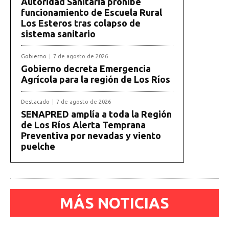
Autoridad Sanitaria prohíbe
funcionamiento de Escuela Rural
Los Esteros tras colapso de
sistema sanitario
Gobierno
7 de agosto de 2026
Gobierno decreta Emergencia
Agrícola para la región de Los Ríos
Destacado
7 de agosto de 2026
SENAPRED amplía a toda la Región
de Los Ríos Alerta Temprana
Preventiva por nevadas y viento
puelche
MÁS NOTICIAS