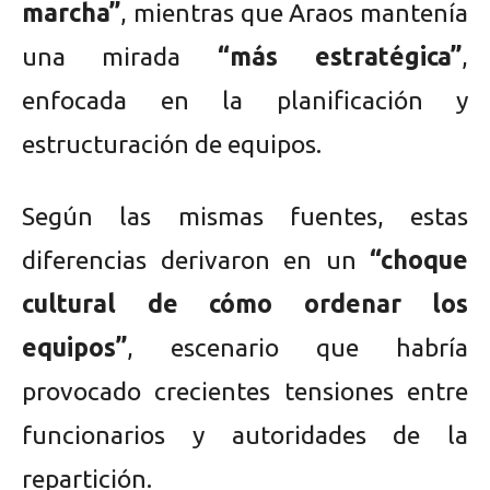
marcha”
, mientras que Araos mantenía
una mirada
“más estratégica”
,
enfocada en la planificación y
estructuración de equipos.
Según las mismas fuentes, estas
diferencias derivaron en un
“choque
cultural de cómo ordenar los
equipos”
, escenario que habría
provocado crecientes tensiones entre
funcionarios y autoridades de la
repartición.