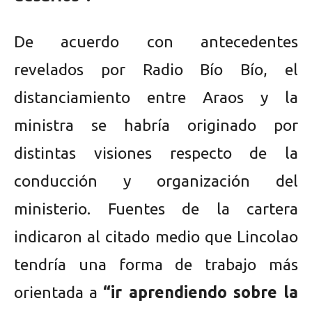
De acuerdo con antecedentes
revelados por Radio Bío Bío, el
distanciamiento entre Araos y la
ministra se habría originado por
distintas visiones respecto de la
conducción y organización del
ministerio. Fuentes de la cartera
indicaron al citado medio que Lincolao
tendría una forma de trabajo más
orientada a
“ir aprendiendo sobre la