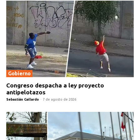
Gobierno
Congreso despacha a ley proyecto
antipelotazos
Sebastián Gallardo
-
7 de agosto de 2026