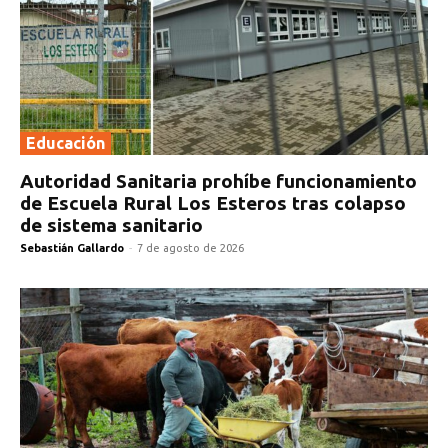
Educación
Autoridad Sanitaria prohíbe funcionamiento
de Escuela Rural Los Esteros tras colapso
de sistema sanitario
Sebastián Gallardo
-
7 de agosto de 2026