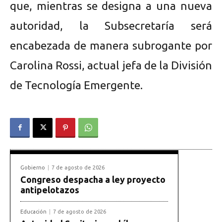
que, mientras se designa a una nueva
autoridad, la Subsecretaría será
encabezada de manera subrogante por
Carolina Rossi, actual jefa de la División
de Tecnología Emergente.
Gobierno
7 de agosto de 2026
Congreso despacha a ley proyecto
antipelotazos
Educación
7 de agosto de 2026