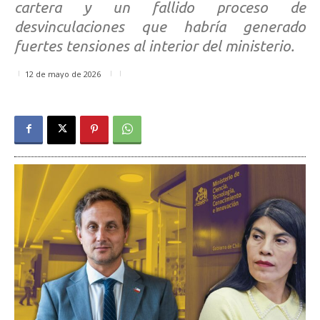
cartera y un fallido proceso de
desvinculaciones que habría generado
fuertes tensiones al interior del ministerio.
12 de mayo de 2026