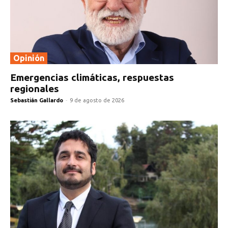
Opinión
Emergencias climáticas, respuestas
regionales
Sebastián Gallardo
-
9 de agosto de 2026