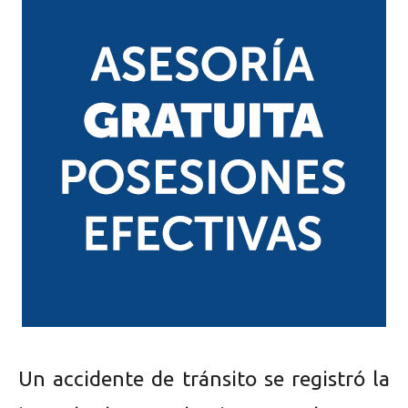
Un accidente de tránsito se registró la