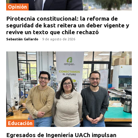
Opinión
Pirotecnia constitucional: la reforma de
seguridad de kast reitera un deber vigente y
revive un texto que chile rechazó
Sebastián Gallardo
-
9 de agosto de 2026
Educación
Egresados de Ingeniería UACh impulsan