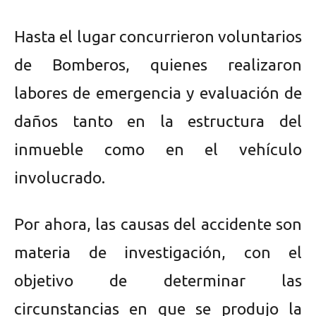
Hasta el lugar concurrieron voluntarios
de Bomberos, quienes realizaron
labores de emergencia y evaluación de
daños tanto en la estructura del
inmueble como en el vehículo
involucrado.
Por ahora, las causas del accidente son
materia de investigación, con el
objetivo de determinar las
circunstancias en que se produjo la