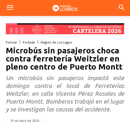
Policial
Portada
Región de Los Lagos
Microbús sin pasajeros choca
contra ferretería Weitzler en
pleno centro de Puerto Montt
Un microbús sin pasajeros impactó este
domingo contra el local de Ferreterías
Weitzler, en calle Vicente Pérez Rosales de
Puerto Montt. Bomberos trabajó en el lugar
y se investigan las causas del accidente.
19 de abril de 2026