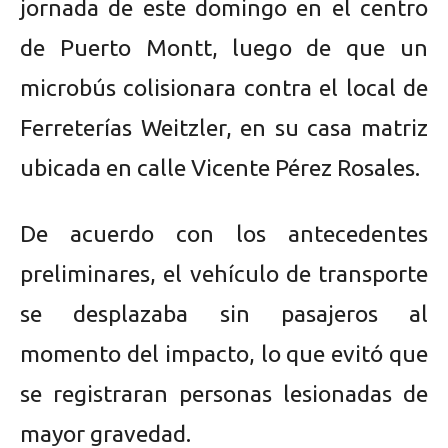
jornada de este domingo en el centro
de Puerto Montt, luego de que un
microbús colisionara contra el local de
Ferreterías Weitzler, en su casa matriz
ubicada en calle Vicente Pérez Rosales.
De acuerdo con los antecedentes
preliminares, el vehículo de transporte
se desplazaba sin pasajeros al
momento del impacto, lo que evitó que
se registraran personas lesionadas de
mayor gravedad.