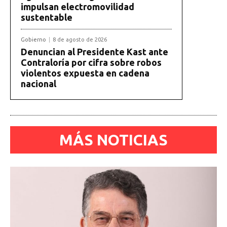
impulsan electromovilidad
sustentable
Gobierno
8 de agosto de 2026
Denuncian al Presidente Kast ante
Contraloría por cifra sobre robos
violentos expuesta en cadena
nacional
MÁS NOTICIAS