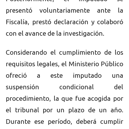
presentó voluntariamente ante la
Fiscalía, prestó declaración y colaboró
con el avance de la investigación.
Considerando el cumplimiento de los
requisitos legales, el Ministerio Público
ofreció a este imputado una
suspensión condicional del
procedimiento, la que fue acogida por
el tribunal por un plazo de un año.
Durante ese período, deberá cumplir