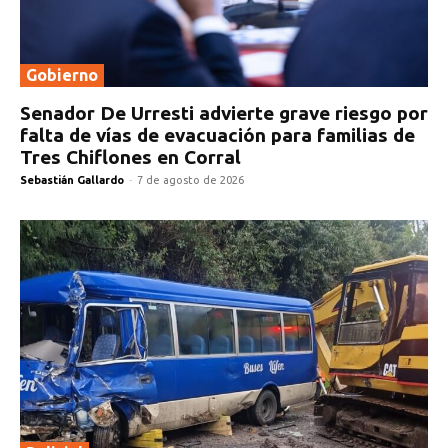
Gobierno
Senador De Urresti advierte grave riesgo por
falta de vías de evacuación para familias de
Tres Chiflones en Corral
Sebastián Gallardo
-
7 de agosto de 2026