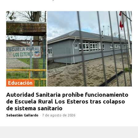
Educación
Autoridad Sanitaria prohíbe funcionamiento
de Escuela Rural Los Esteros tras colapso
de sistema sanitario
Sebastián Gallardo
-
7 de agosto de 2026