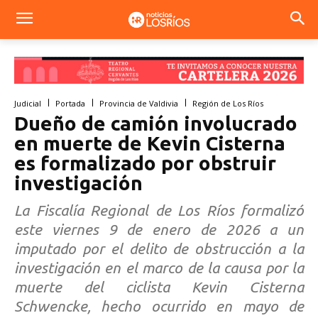
Judicial
Portada
Provincia de Valdivia
Región de Los Ríos
Dueño de camión involucrado
en muerte de Kevin Cisterna
es formalizado por obstruir
investigación
La Fiscalía Regional de Los Ríos formalizó
este viernes 9 de enero de 2026 a un
imputado por el delito de obstrucción a la
investigación en el marco de la causa por la
muerte del ciclista Kevin Cisterna
Schwencke, hecho ocurrido en mayo de