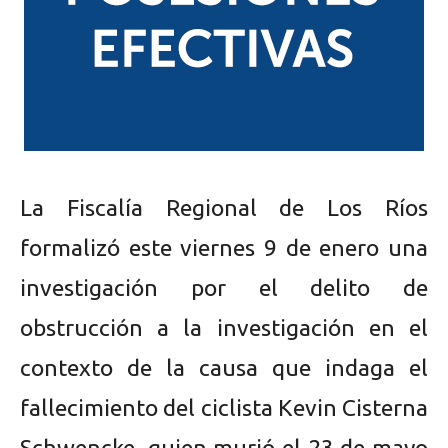
La Fiscalía Regional de Los Ríos
formalizó este viernes 9 de enero una
investigación por el delito de
obstrucción a la investigación en el
contexto de la causa que indaga el
fallecimiento del ciclista Kevin Cisterna
Schwencke, quien murió el 23 de mayo