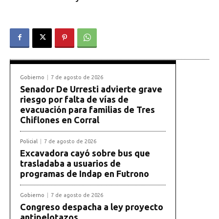
Gobierno
7 de agosto de 2026
Senador De Urresti advierte grave
riesgo por falta de vías de
evacuación para familias de Tres
Chiflones en Corral
Policial
7 de agosto de 2026
Excavadora cayó sobre bus que
trasladaba a usuarios de
programas de Indap en Futrono
Gobierno
7 de agosto de 2026
Congreso despacha a ley proyecto
antipelotazos