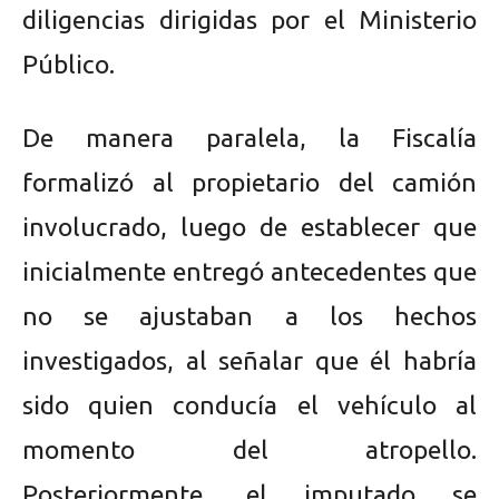
diligencias dirigidas por el Ministerio
Público.
De manera paralela, la Fiscalía
formalizó al propietario del camión
involucrado, luego de establecer que
inicialmente entregó antecedentes que
no se ajustaban a los hechos
investigados, al señalar que él habría
sido quien conducía el vehículo al
momento del atropello.
Posteriormente, el imputado se