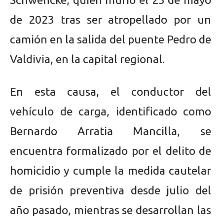
de 2023 tras ser atropellado por un
camión en la salida del puente Pedro de
Valdivia, en la capital regional.
En esta causa, el conductor del
vehículo de carga, identificado como
Bernardo Arratia Mancilla, se
encuentra formalizado por el delito de
homicidio y cumple la medida cautelar
de prisión preventiva desde julio del
año pasado, mientras se desarrollan las