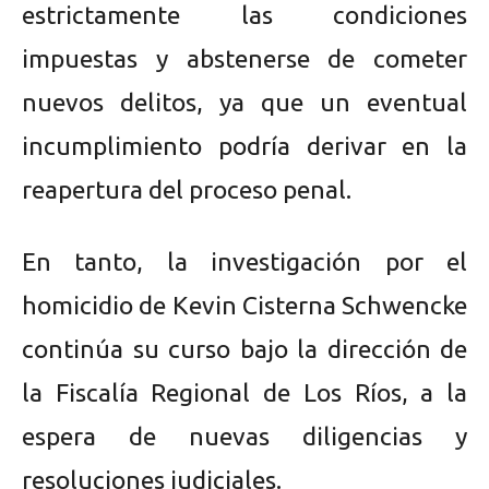
estrictamente las condiciones
impuestas y abstenerse de cometer
nuevos delitos, ya que un eventual
incumplimiento podría derivar en la
reapertura del proceso penal.
En tanto, la investigación por el
homicidio de Kevin Cisterna Schwencke
continúa su curso bajo la dirección de
la Fiscalía Regional de Los Ríos, a la
espera de nuevas diligencias y
resoluciones judiciales.