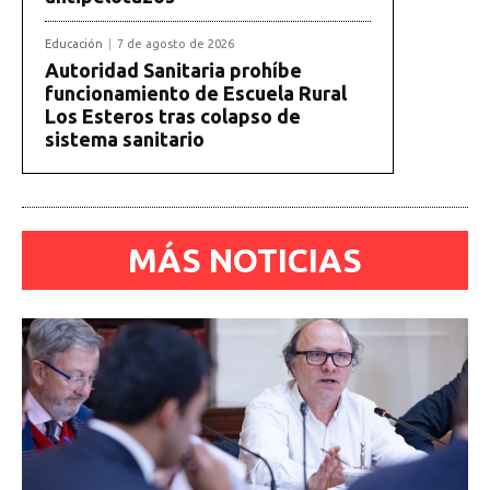
Educación
7 de agosto de 2026
Autoridad Sanitaria prohíbe
funcionamiento de Escuela Rural
Los Esteros tras colapso de
sistema sanitario
MÁS NOTICIAS