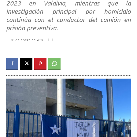
2023 en Valdivia, mientras que la
investigación principal por homicidio
continúa con el conductor del camión en
prisión preventiva.
10 de enero de 2026