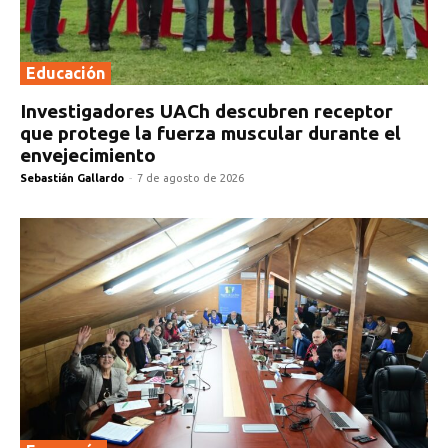
Educación
Investigadores UACh descubren receptor
que protege la fuerza muscular durante el
envejecimiento
Sebastián Gallardo
-
7 de agosto de 2026