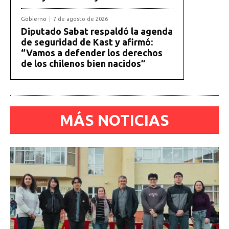
Gobierno
7 de agosto de 2026
Diputado Sabat respaldó la agenda
de seguridad de Kast y afirmó:
“Vamos a defender los derechos
de los chilenos bien nacidos”
MÁS NOTICIAS