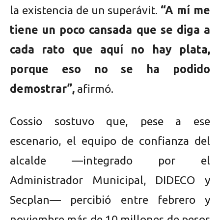
la existencia de un superávit.
“A mí me
tiene un poco cansada que se diga a
cada rato que aquí no hay plata,
porque eso no se ha podido
demostrar”,
afirmó.
Cossio sostuvo que, pese a ese
escenario, el equipo de confianza del
alcalde —integrado por el
Administrador Municipal, DIDECO y
Secplan— percibió entre febrero y
noviembre más de 10 millones de pesos