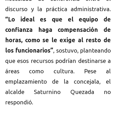
discurso y la práctica administrativa.
“Lo ideal es que el equipo de
confianza haga compensación de
horas, como se le exige al resto de
los funcionarios”
, sostuvo, planteando
que esos recursos podrían destinarse a
áreas como cultura. Pese al
emplazamiento de la concejala, el
alcalde Saturnino Quezada no
respondió.