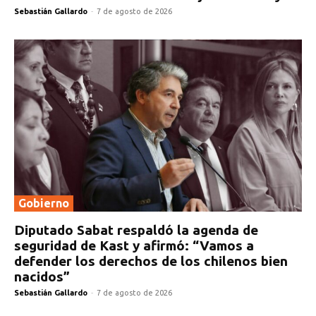
Sebastián Gallardo
-
7 de agosto de 2026
Gobierno
Diputado Sabat respaldó la agenda de
seguridad de Kast y afirmó: “Vamos a
defender los derechos de los chilenos bien
nacidos”
Sebastián Gallardo
-
7 de agosto de 2026