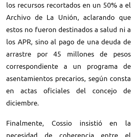
los recursos recortados en un 50% a el
Archivo de La Unión, aclarando que
estos no fueron destinados a salud ni a
los APR, sino al pago de una deuda de
arrastre por 45 millones de pesos
correspondiente a un programa de
asentamientos precarios, según consta
en actas oficiales del concejo de
diciembre.
Finalmente, Cossio insistió en la
necesidad de coherencia entre el