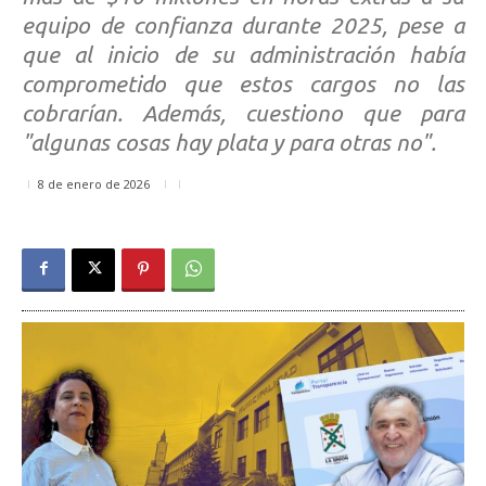
equipo de confianza durante 2025, pese a
que al inicio de su administración había
comprometido que estos cargos no las
cobrarían. Además, cuestiono que para
"algunas cosas hay plata y para otras no".
8 de enero de 2026