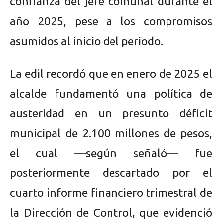
confianza del jefe comunal durante el
año 2025, pese a los compromisos
asumidos al inicio del periodo.
La edil recordó que en enero de 2025 el
alcalde fundamentó una política de
austeridad en un presunto déficit
municipal de 2.100 millones de pesos,
el cual —según señaló— fue
posteriormente descartado por el
cuarto informe financiero trimestral de
la Dirección de Control, que evidenció