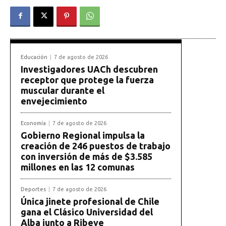
Educación
7 de agosto de 2026
Investigadores UACh descubren
receptor que protege la fuerza
muscular durante el
envejecimiento
Economía
7 de agosto de 2026
Gobierno Regional impulsa la
creación de 246 puestos de trabajo
con inversión de más de $3.585
millones en las 12 comunas
Deportes
7 de agosto de 2026
Única jinete profesional de Chile
gana el Clásico Universidad del
Alba junto a Ribeye