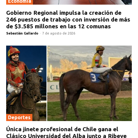
Economía
Gobierno Regional impulsa la creación de
246 puestos de trabajo con inversión de más
de $3.585 millones en las 12 comunas
Sebastián Gallardo
-
7 de agosto de 2026
Deportes
Única jinete profesional de Chile gana el
Clásico Universidad del Alba junto a Ribeye