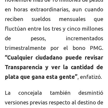
en horas extraordinarias, aun cuando
reciben sueldos mensuales que
fluctúan entre los tres y cinco millones
de pesos, incrementados
trimestralmente por el bono PMG.
“Cualquier ciudadano puede revisar
Transparencia y ver la cantidad de
plata que gana esta gente”
, enfatizó.
La concejala también desmintió
versiones previas respecto al destino de