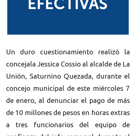
Un duro cuestionamiento realizó la
concejala Jessica Cossio al alcalde de La
Unión, Saturnino Quezada, durante el
concejo municipal de este miércoles 7
de enero, al denunciar el pago de más
de 10 millones de pesos en horas extras
a tres funcionarios del equipo de