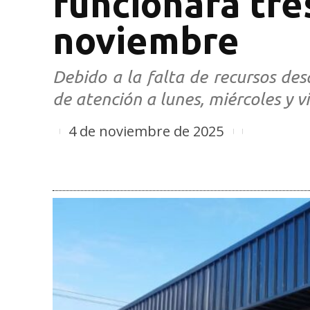
funcionará tre
noviembre
Debido a la falta de recursos desd
de atención a lunes, miércoles y v
4 de noviembre de 2025