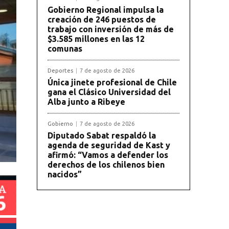
Gobierno Regional impulsa la
creación de 246 puestos de
trabajo con inversión de más de
$3.585 millones en las 12
comunas
Deportes
7 de agosto de 2026
Única jinete profesional de Chile
gana el Clásico Universidad del
Alba junto a Ribeye
Gobierno
7 de agosto de 2026
Diputado Sabat respaldó la
agenda de seguridad de Kast y
afirmó: “Vamos a defender los
derechos de los chilenos bien
nacidos”