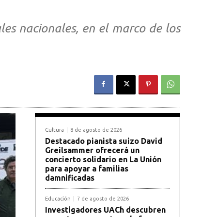
les nacionales, en el marco de los
Cultura
8 de agosto de 2026
Destacado pianista suizo David
Greilsammer ofrecerá un
concierto solidario en La Unión
para apoyar a familias
damnificadas
Educación
7 de agosto de 2026
Investigadores UACh descubren