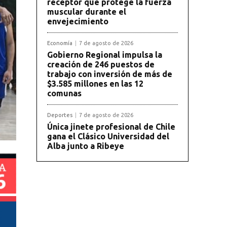
receptor que protege la fuerza
muscular durante el
envejecimiento
Economía
7 de agosto de 2026
Gobierno Regional impulsa la
creación de 246 puestos de
trabajo con inversión de más de
$3.585 millones en las 12
comunas
Deportes
7 de agosto de 2026
Única jinete profesional de Chile
gana el Clásico Universidad del
Alba junto a Ribeye