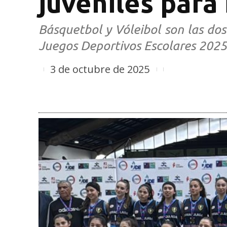
juveniles para 
Básquetbol y Vóleibol son las dos
Juegos Deportivos Escolares 2025
3 de octubre de 2025