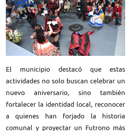
El municipio destacó que estas
actividades no solo buscan celebrar un
nuevo aniversario, sino también
fortalecer la identidad local, reconocer
a quienes han forjado la historia
comunal y proyectar un Futrono más