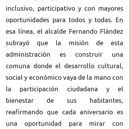
inclusivo, participativo y con mayores
oportunidades para todos y todas. En
esa línea, el alcalde Fernando Flández
subrayó que la misión de esta
administración es construir una
comuna donde el desarrollo cultural,
social y económico vaya de la mano con
la participación ciudadana y el
bienestar de sus habitantes,
reafirmando que cada aniversario es
una oportunidad para mirar con