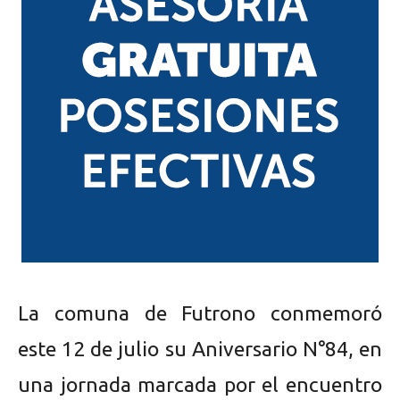
La comuna de Futrono conmemoró
este 12 de julio su Aniversario N°84, en
una jornada marcada por el encuentro