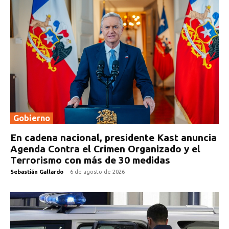
Gobierno
En cadena nacional, presidente Kast anuncia
Agenda Contra el Crimen Organizado y el
Terrorismo con más de 30 medidas
Sebastián Gallardo
-
6 de agosto de 2026