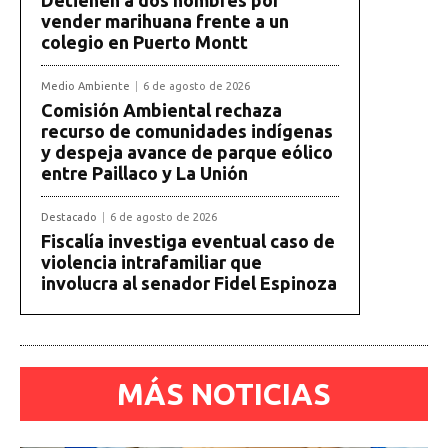
vender marihuana frente a un
colegio en Puerto Montt
Medio Ambiente
6 de agosto de 2026
Comisión Ambiental rechaza
recurso de comunidades indígenas
y despeja avance de parque eólico
entre Paillaco y La Unión
Destacado
6 de agosto de 2026
Fiscalía investiga eventual caso de
violencia intrafamiliar que
involucra al senador Fidel Espinoza
MÁS NOTICIAS