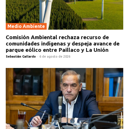
Medio Ambiente
Comisión Ambiental rechaza recurso de
comunidades indígenas y despeja avance de
parque eólico entre Paillaco y La Unión
Sebastián Gallardo
-
6 de agosto de 2026