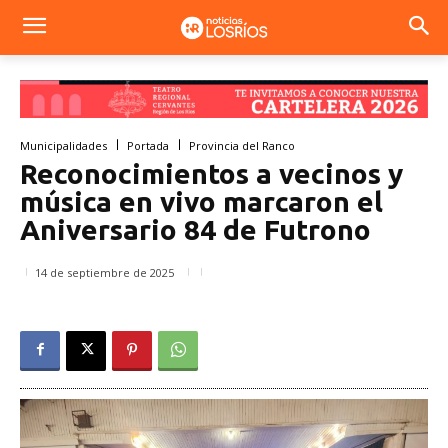
Municipalidades
Portada
Provincia del Ranco
Reconocimientos a vecinos y
música en vivo marcaron el
Aniversario 84 de Futrono
14 de septiembre de 2025