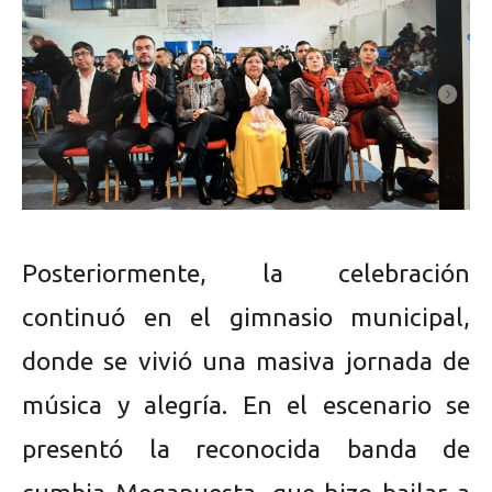
Posteriormente, la celebración
continuó en el gimnasio municipal,
donde se vivió una masiva jornada de
música y alegría. En el escenario se
presentó la reconocida banda de