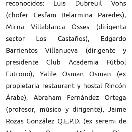
reconocidos: Luis Dubreuil Vohs
(chofer Cesfam Belarmina Paredes),
Mirna Villablanca Osses (dirigenta
sector Los Castaños), Edgardo
Barrientos Villanueva (dirigente y
presidente Club Academia Fútbol
Futrono), Yalile Osman Osman (ex
propietaria restaurant y hostal Rincón
Árabe), Abraham Fernández Ortega
(profesor, músico y dirigente), Jaime
Rozas González Q.E.P.D. (ex seremi de