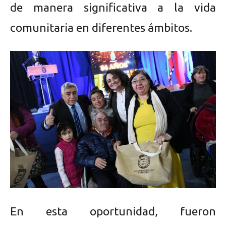
de manera significativa a la vida
comunitaria en diferentes ámbitos.
En esta oportunidad, fueron