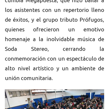
cumbia Megapuesta, que hizo bailar a
los asistentes con un repertorio lleno
de éxitos, y el grupo tributo Prófugos,
quienes ofrecieron un emotivo
homenaje a la inolvidable música de
Soda Stereo, cerrando la
conmemoración con un espectáculo de
alto nivel artístico y un ambiente de
unión comunitaria.