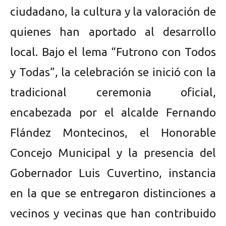
ciudadano, la cultura y la valoración de
quienes han aportado al desarrollo
local. Bajo el lema “Futrono con Todos
y Todas”, la celebración se inició con la
tradicional ceremonia oficial,
encabezada por el alcalde Fernando
Flández Montecinos, el Honorable
Concejo Municipal y la presencia del
Gobernador Luis Cuvertino, instancia
en la que se entregaron distinciones a
vecinos y vecinas que han contribuido