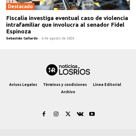
Destacado
Fiscalía investiga eventual caso de violencia
intrafamiliar que involucra al senador Fidel
Espinoza
Sebastián Gallardo
-
6 de agosto de 2026
Avisos Legales
Términos y condiciones
Línea Editorial
Archivo