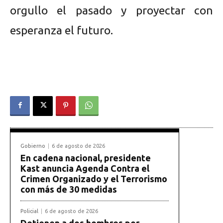
orgullo el pasado y proyectar con
esperanza el futuro.
Gobierno
6 de agosto de 2026
En cadena nacional, presidente
Kast anuncia Agenda Contra el
Crimen Organizado y el Terrorismo
con más de 30 medidas
Policial
6 de agosto de 2026
Detienen a dos hombres por