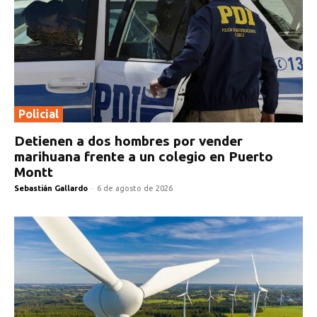
Policial
Detienen a dos hombres por vender
marihuana frente a un colegio en Puerto
Montt
Sebastián Gallardo
-
6 de agosto de 2026