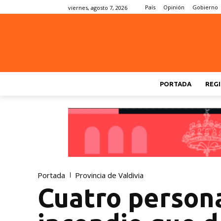
País
Opinión
Gobierno
viernes, agosto 7, 2026
PORTADA
REGI
Portada
Provincia de Valdivia
Cuatro persona