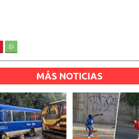
MÁS NOTICIAS