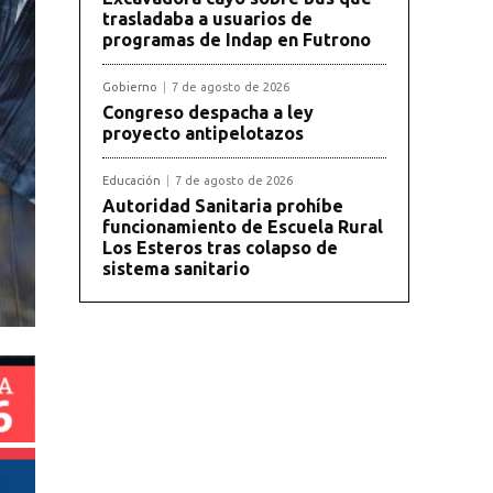
trasladaba a usuarios de
programas de Indap en Futrono
Gobierno
7 de agosto de 2026
Congreso despacha a ley
proyecto antipelotazos
Educación
7 de agosto de 2026
Autoridad Sanitaria prohíbe
funcionamiento de Escuela Rural
Los Esteros tras colapso de
sistema sanitario