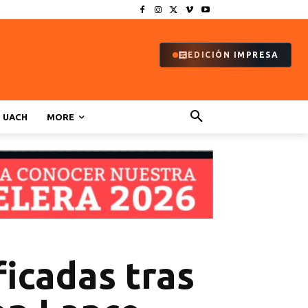
EDICIÓN IMPRESA
UACH
MORE
icadas tras