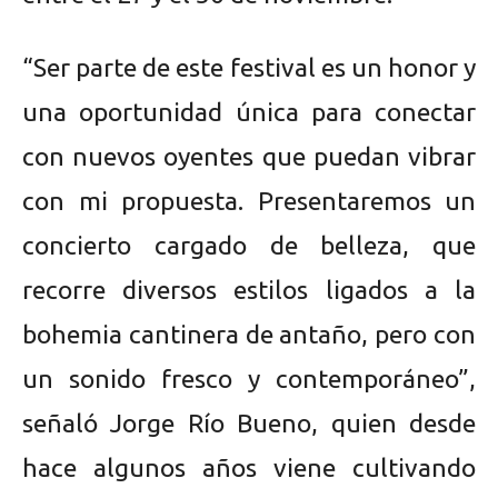
“Ser parte de este festival es un honor y
una oportunidad única para conectar
con nuevos oyentes que puedan vibrar
con mi propuesta. Presentaremos un
concierto cargado de belleza, que
recorre diversos estilos ligados a la
bohemia cantinera de antaño, pero con
un sonido fresco y contemporáneo”,
señaló Jorge Río Bueno, quien desde
hace algunos años viene cultivando