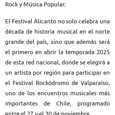
Rock y Música Popular.
El Festival Alicanto no solo celebra una
década de historia musical en el norte
grande del país, sino que además será
el primero en abrir la temporada 2025
de esta red nacional, donde se elegirá a
un artista por región para participar en
el Festival Rockódromo de Valparaíso,
uno de los encuentros musicales más
importantes de Chile, programado
entre el 27 y el 30 de noviembre.