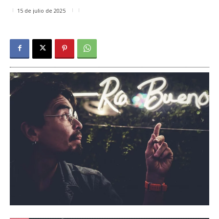
15 de julio de 2025