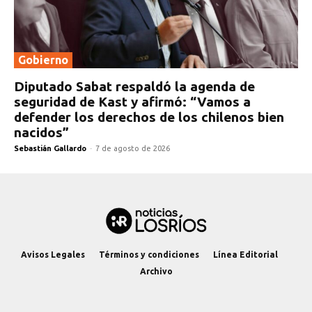
Gobierno
Diputado Sabat respaldó la agenda de
seguridad de Kast y afirmó: “Vamos a
defender los derechos de los chilenos bien
nacidos”
Sebastián Gallardo
-
7 de agosto de 2026
Avisos Legales
Términos y condiciones
Línea Editorial
Archivo