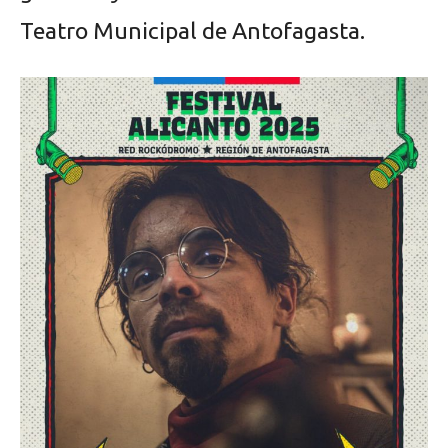
Teatro Municipal de Antofagasta.