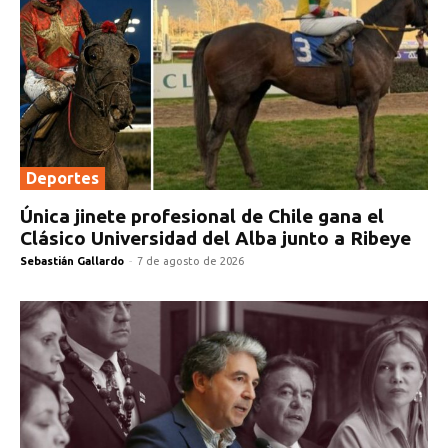
Deportes
Única jinete profesional de Chile gana el
Clásico Universidad del Alba junto a Ribeye
Sebastián Gallardo
-
7 de agosto de 2026