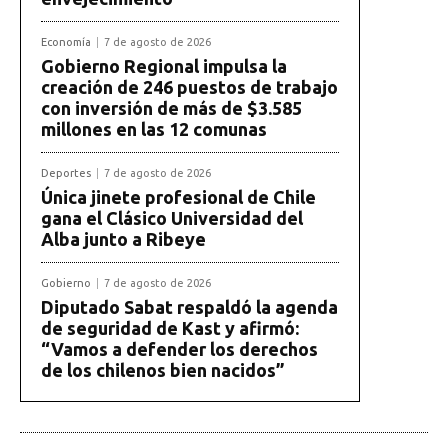
Economía
7 de agosto de 2026
Gobierno Regional impulsa la
creación de 246 puestos de trabajo
con inversión de más de $3.585
millones en las 12 comunas
Deportes
7 de agosto de 2026
Única jinete profesional de Chile
gana el Clásico Universidad del
Alba junto a Ribeye
Gobierno
7 de agosto de 2026
Diputado Sabat respaldó la agenda
de seguridad de Kast y afirmó:
“Vamos a defender los derechos
de los chilenos bien nacidos”