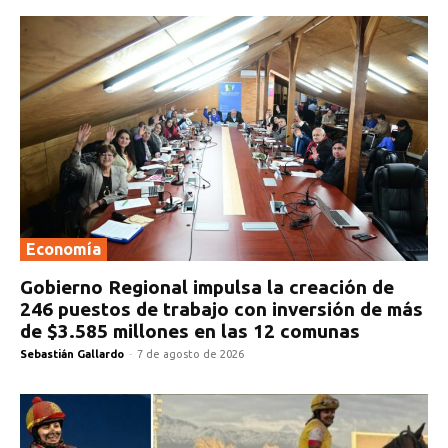
Economía
Gobierno Regional impulsa la creación de
246 puestos de trabajo con inversión de más
de $3.585 millones en las 12 comunas
Sebastián Gallardo
-
7 de agosto de 2026