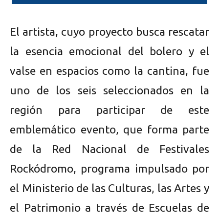
El artista, cuyo proyecto busca rescatar
la esencia emocional del bolero y el
valse en espacios como la cantina, fue
uno de los seis seleccionados en la
región para participar de este
emblemático evento, que forma parte
de la Red Nacional de Festivales
Rockódromo, programa impulsado por
el Ministerio de las Culturas, las Artes y
el Patrimonio a través de Escuelas de