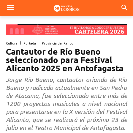
Cultura
Portada
Provincia del Ranco
Cantautor de Río Bueno
seleccionado para Festival
Alicanto 2025 en Antofagasta
Jorge Río Bueno, cantautor oriundo de Río
Bueno y radicado actualmente en San Pedro
de Atacama, fue seleccionado entre más de
1200 proyectos musicales a nivel nacional
para presentarse en la X versión del Festival
Alicanto, que se realizará el próximo 23 de
julio en el Teatro Municipal de Antofagasta.