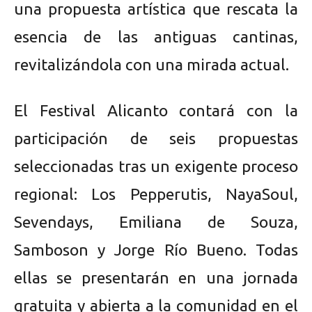
una propuesta artística que rescata la
esencia de las antiguas cantinas,
revitalizándola con una mirada actual.
El Festival Alicanto contará con la
participación de seis propuestas
seleccionadas tras un exigente proceso
regional: Los Pepperutis, NayaSoul,
Sevendays, Emiliana de Souza,
Samboson y Jorge Río Bueno. Todas
ellas se presentarán en una jornada
gratuita y abierta a la comunidad en el