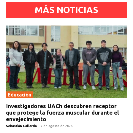
MÁS NOTICIAS
Educación
Investigadores UACh descubren receptor
que protege la fuerza muscular durante el
envejecimiento
Sebastián Gallardo
-
7 de agosto de 2026