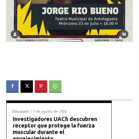
Educación
7 de agosto de 2026
Investigadores UACh descubren
receptor que protege la fuerza
muscular durante el
envejecimiento