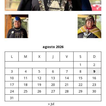
agosto 2026
L
M
X
J
V
S
D
1
2
3
4
5
6
7
8
9
10
11
12
13
14
15
16
17
18
19
20
21
22
23
24
25
26
27
28
29
30
31
« Jul