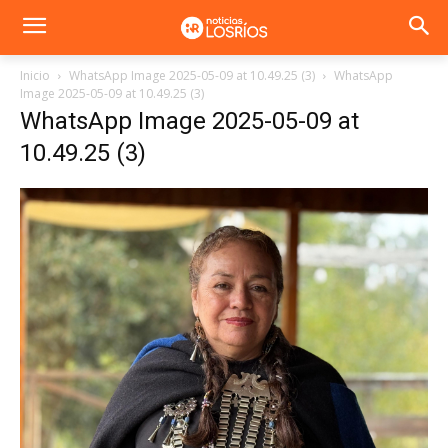
Inicio
WhatsApp Image 2025-05-09 at 10.49.25 (3)
WhatsApp
Image 2025-05-09 at 10.49.25 (3)
WhatsApp Image 2025-05-09 at
10.49.25 (3)