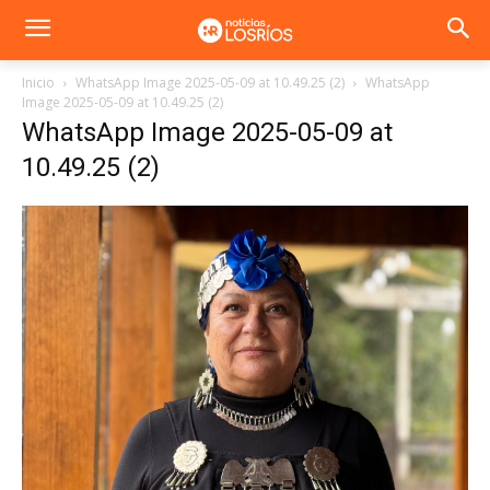
Inicio
WhatsApp Image 2025-05-09 at 10.49.25 (2)
WhatsApp
Image 2025-05-09 at 10.49.25 (2)
WhatsApp Image 2025-05-09 at
10.49.25 (2)