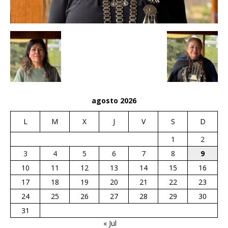
agosto 2026
L
M
X
J
V
S
D
1
2
3
4
5
6
7
8
9
10
11
12
13
14
15
16
17
18
19
20
21
22
23
24
25
26
27
28
29
30
31
« Jul