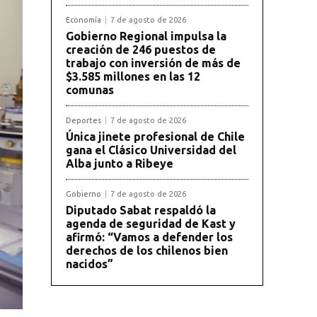
Economía
7 de agosto de 2026
Gobierno Regional impulsa la
creación de 246 puestos de
trabajo con inversión de más de
$3.585 millones en las 12
comunas
Deportes
7 de agosto de 2026
Única jinete profesional de Chile
gana el Clásico Universidad del
Alba junto a Ribeye
Gobierno
7 de agosto de 2026
Diputado Sabat respaldó la
agenda de seguridad de Kast y
afirmó: “Vamos a defender los
derechos de los chilenos bien
nacidos”