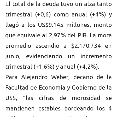
El total de la deuda tuvo un alza tanto
trimestral (+0,6) como anual (+4%) y
llegó a los US$9.145 millones, monto
que equivale al 2,97% del PIB. La mora
promedio ascendió a $2.170.734 en
junio, evidenciando un incremento
trimestral (+1,6%) y anual (+4,2%).
Para Alejandro Weber, decano de la
Facultad de Economía y Gobierno de la
USS, “las cifras de morosidad se
mantienen estables bordeando los 4