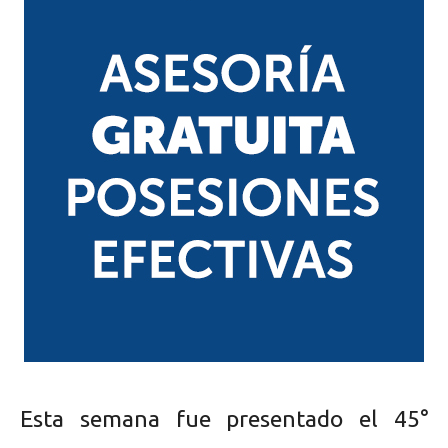
Esta semana fue presentado el 45°