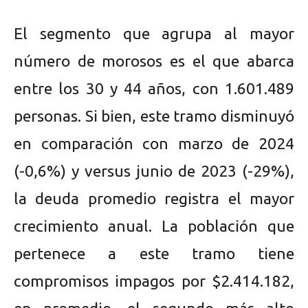
El segmento que agrupa al mayor
número de morosos es el que abarca
entre los 30 y 44 años, con 1.601.489
personas. Si bien, este tramo disminuyó
en comparación con marzo de 2024
(-0,6%) y versus junio de 2023 (-29%),
la deuda promedio registra el mayor
crecimiento anual. La población que
pertenece a este tramo tiene
compromisos impagos por $2.414.182,