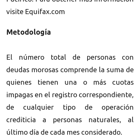
visite Equifax.com
Metodología
El número total de personas con
deudas morosas comprende la suma de
quienes tienen una o más cuotas
impagas en el registro correspondiente,
de cualquier tipo de operación
crediticia a personas naturales, al
último día de cada mes considerado.