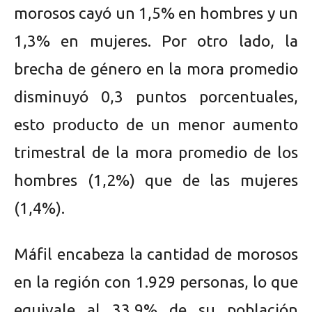
morosos cayó un 1,5% en hombres y un
1,3% en mujeres. Por otro lado, la
brecha de género en la mora promedio
disminuyó 0,3 puntos porcentuales,
esto producto de un menor aumento
trimestral de la mora promedio de los
hombres (1,2%) que de las mujeres
(1,4%).
Máfil encabeza la cantidad de morosos
en la región con 1.929 personas, lo que
equivale al 33,9% de su población