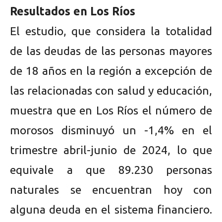
Resultados en Los Ríos
El estudio, que considera la totalidad
de las deudas de las personas mayores
de 18 años en la región a excepción de
las relacionadas con salud y educación,
muestra que en Los Ríos el número de
morosos disminuyó un -1,4% en el
trimestre abril-junio de 2024, lo que
equivale a que 89.230 personas
naturales se encuentran hoy con
alguna deuda en el sistema financiero.