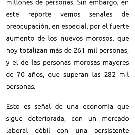
millones de personas. Sin embargo, en
este reporte vemos señales de
preocupación, en especial, por el fuerte
aumento de los nuevos morosos, que
hoy totalizan más de 261 mil personas,
y el de las personas morosas mayores
de 70 años, que superan las 282 mil
personas.
Esto es señal de una economía que
sigue deteriorada, con un mercado
laboral débil con una persistente