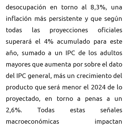
desocupación en torno al 8,3%, una
inflación más persistente y que según
todas las proyecciones oficiales
superará el 4% acumulado para este
año, sumado a un IPC de los adultos
mayores que aumenta por sobre el dato
del IPC general, más un crecimiento del
producto que será menor el 2024 de lo
proyectado, en torno a penas a un
2,6%. Todas estas señales
macroeconómicas impactan