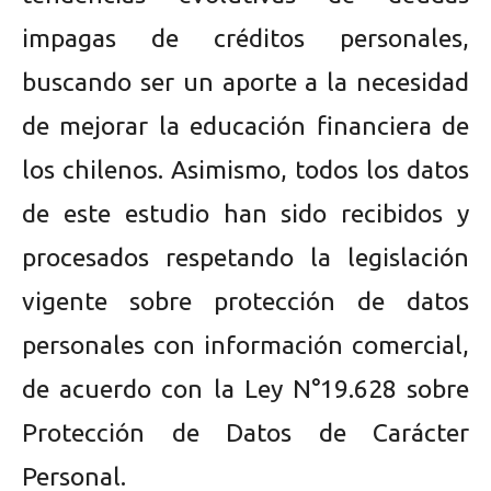
impagas de créditos personales,
buscando ser un aporte a la necesidad
de mejorar la educación financiera de
los chilenos. Asimismo, todos los datos
de este estudio han sido recibidos y
procesados respetando la legislación
vigente sobre protección de datos
personales con información comercial,
de acuerdo con la Ley N°19.628 sobre
Protección de Datos de Carácter
Personal.