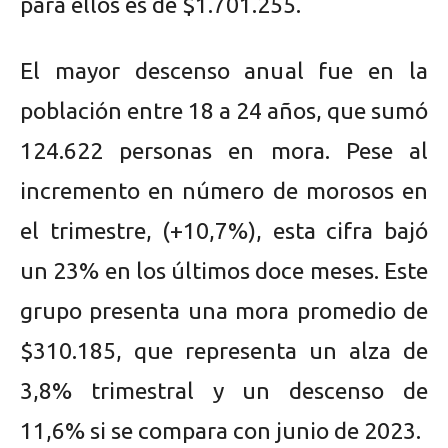
para ellos es de $1.701.255.
El mayor descenso anual fue en la
población entre 18 a 24 años, que sumó
124.622 personas en mora. Pese al
incremento en número de morosos en
el trimestre, (+10,7%), esta cifra bajó
un 23% en los últimos doce meses. Este
grupo presenta una mora promedio de
$310.185, que representa un alza de
3,8% trimestral y un descenso de
11,6% si se compara con junio de 2023.