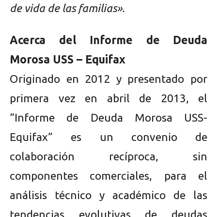
de vida de las familias».
Acerca del Informe de Deuda
Morosa USS – Equifax
Originado en 2012 y presentado por
primera vez en abril de 2013, el
“Informe de Deuda Morosa USS-
Equifax” es un convenio de
colaboración recíproca, sin
componentes comerciales, para el
análisis técnico y académico de las
tendencias evolutivas de deudas