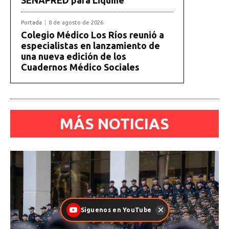
Portada
8 de agosto de 2026
Colegio Médico Los Ríos reunió a
especialistas en lanzamiento de
una nueva edición de los
Cuadernos Médico Sociales
MÁS NOTICIAS
Síguenos en YouTube