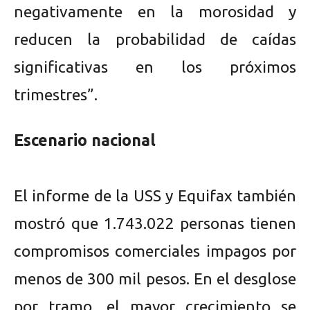
negativamente en la morosidad y
reducen la probabilidad de caídas
significativas en los próximos
trimestres”.
Escenario nacional
El informe de la USS y Equifax también
mostró que 1.743.022 personas tienen
compromisos comerciales impagos por
menos de 300 mil pesos. En el desglose
por tramo, el mayor crecimiento se