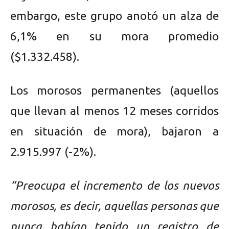
embargo, este grupo anotó un alza de
6,1% en su mora promedio
($1.332.458).
Los morosos permanentes (aquellos
que llevan al menos 12 meses corridos
en situación de mora), bajaron a
2.915.997 (-2%).
“Preocupa el incremento de los nuevos
morosos, es decir, aquellas personas que
nunca habían tenido un registro de