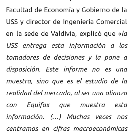
Facultad de Economía y Gobierno de la
USS y director de Ingeniería Comercial
en la sede de Valdivia, explicó que «
la
USS entrega esta información a los
tomadores de decisiones y la pone a
disposición. Este informe no es una
muestra, sino que es el estudio de la
realidad del mercado, al ser una alianza
con Equifax que muestra esta
información. (…) Muchas veces nos
centramos en cifras macroeconómicas