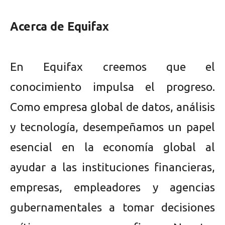
Acerca de Equifax
En Equifax creemos que el
conocimiento impulsa el progreso.
Como empresa global de datos, análisis
y tecnología, desempeñamos un papel
esencial en la economía global al
ayudar a las instituciones financieras,
empresas, empleadores y agencias
gubernamentales a tomar decisiones