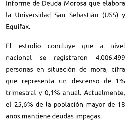
Informe de Deuda Morosa que elabora
la Universidad San Sebastián (USS) y
Equifax.
El estudio concluye que a nivel
nacional se registraron 4.006.499
personas en situación de mora, cifra
que representa un descenso de 1%
trimestral y 0,1% anual. Actualmente,
el 25,6% de la población mayor de 18
años mantiene deudas impagas.