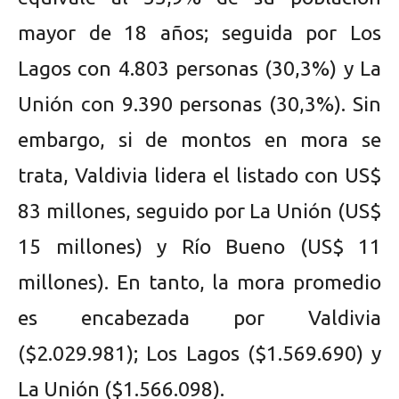
mayor de 18 años; seguida por Los
Lagos con 4.803 personas (30,3%) y La
Unión con 9.390 personas (30,3%). Sin
embargo, si de montos en mora se
trata, Valdivia lidera el listado con US$
83 millones, seguido por La Unión (US$
15 millones) y Río Bueno (US$ 11
millones). En tanto, la mora promedio
es encabezada por Valdivia
($2.029.981); Los Lagos ($1.569.690) y
La Unión ($1.566.098).