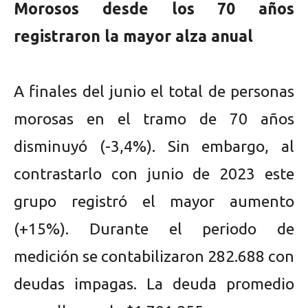
Morosos desde los 70 años
registraron la mayor alza anual
A finales del junio el total de personas
morosas en el tramo de 70 años
disminuyó (-3,4%). Sin embargo, al
contrastarlo con junio de 2023 este
grupo registró el mayor aumento
(+15%). Durante el periodo de
medición se contabilizaron 282.688 con
deudas impagas. La deuda promedio