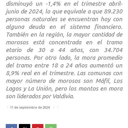
disminuyó un -1,4% en el trimestre abril-
junio de 2024, lo que equivale a que 89.230
personas naturales se encuentran hoy con
alguna deuda en el sistema financiero.
También en la región, la mayor cantidad de
morosos está concentrada en el tramo
etario de 30 a 44 años, con 34.704
personas. Por otro lado, la mora promedio
del tramo entre 18 a 24 años aumentó un
8,9% real en el trimestre. Las comunas con
mayor número de morosos son Máfil, Los
Lagos y La Unión, pero los montos en mora
son liderados por Valdivia.
11 de septiembre de 2024