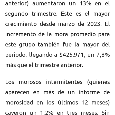
anterior) aumentaron un 13% en el
segundo trimestre. Este es el mayor
crecimiento desde marzo de 2023. El
incremento de la mora promedio para
este grupo también fue la mayor del
periodo, llegando a $425.971, un 7,8%
más que el trimestre anterior.
Los morosos intermitentes (quienes
aparecen en más de un informe de
morosidad en los últimos 12 meses)
cayeron un 1,2% en tres meses. Sin