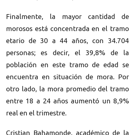
Finalmente, la mayor cantidad de
morosos está concentrada en el tramo
etario de 30 a 44 años, con 34.704
personas; es decir, el 39,8% de la
población en este tramo de edad se
encuentra en situación de mora. Por
otro lado, la mora promedio del tramo
entre 18 a 24 años aumentó un 8,9%
real en el trimestre.
Cristian Bahamonde, académico de la