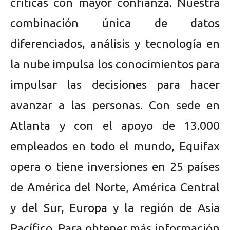
críticas con mayor confianza. Nuestra
combinación única de datos
diferenciados, análisis y tecnología en
la nube impulsa los conocimientos para
impulsar las decisiones para hacer
avanzar a las personas. Con sede en
Atlanta y con el apoyo de 13.000
empleados en todo el mundo, Equifax
opera o tiene inversiones en 25 países
de América del Norte, América Central
y del Sur, Europa y la región de Asia
Pacífico. Para obtener más información