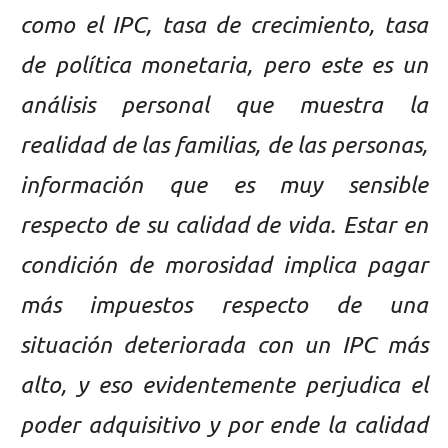
como el IPC, tasa de crecimiento, tasa
de política monetaria, pero este es un
análisis personal que muestra la
realidad de las familias, de las personas,
información que es muy sensible
respecto de su calidad de vida. Estar en
condición de morosidad implica pagar
más impuestos respecto de una
situación deteriorada con un IPC más
alto, y eso evidentemente perjudica el
poder adquisitivo y por ende la calidad