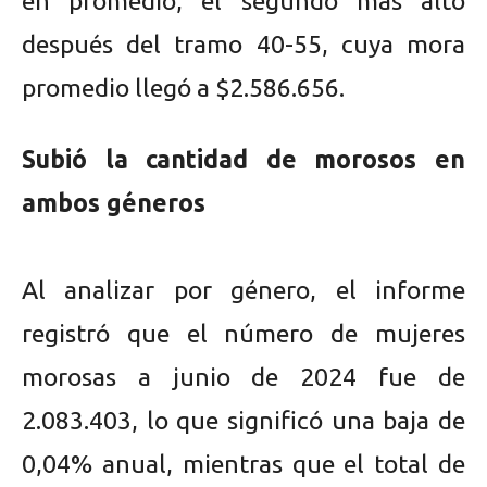
en promedio, el segundo más alto
después del tramo 40-55, cuya mora
promedio llegó a $2.586.656.
Subió la cantidad de morosos en
ambos géneros
Al analizar por género, el informe
registró que el número de mujeres
morosas a junio de 2024 fue de
2.083.403, lo que significó una baja de
0,04% anual, mientras que el total de