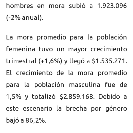
hombres en mora subió a 1.923.096
(-2% anual).
La mora promedio para la población
femenina tuvo un mayor crecimiento
trimestral (+1,6%) y llegó a $1.535.271.
El crecimiento de la mora promedio
para la población masculina fue de
1,5% y totalizó $2.859.168. Debido a
este escenario la brecha por género
bajó a 86,2%.