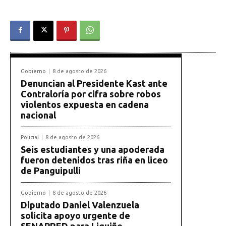
Gobierno
8 de agosto de 2026
Denuncian al Presidente Kast ante
Contraloría por cifra sobre robos
violentos expuesta en cadena
nacional
Policial
8 de agosto de 2026
Seis estudiantes y una apoderada
fueron detenidos tras riña en liceo
de Panguipulli
Gobierno
8 de agosto de 2026
Diputado Daniel Valenzuela
solicita apoyo urgente de
SENAPRED para Liquiñe