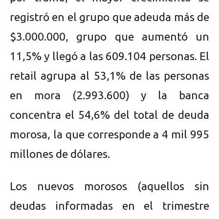
registró en el grupo que adeuda más de
$3.000.000, grupo que aumentó un
11,5% y llegó a las 609.104 personas. El
retail agrupa al 53,1% de las personas
en mora (2.993.600) y la banca
concentra el 54,6% del total de deuda
morosa, la que corresponde a 4 mil 995
millones de dólares.
Los nuevos morosos (aquellos sin
deudas informadas en el trimestre