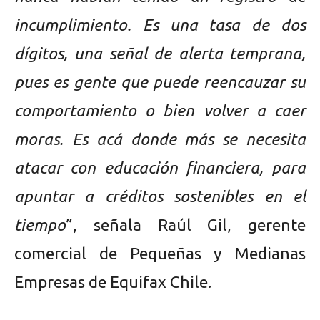
incumplimiento. Es una tasa de dos
dígitos, una señal de alerta temprana,
pues es gente que puede reencauzar su
comportamiento o bien volver a caer
moras. Es acá donde más se necesita
atacar con educación financiera, para
apuntar a créditos sostenibles en el
tiempo
”, señala Raúl Gil, gerente
comercial de Pequeñas y Medianas
Empresas de Equifax Chile.