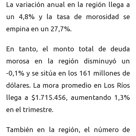
La variación anual en la región llega a
un 4,8% y la tasa de morosidad se
empina en un 27,7%.
En tanto, el monto total de deuda
morosa en la región disminuyó un
-0,1% y se sitúa en los 161 millones de
dólares. La mora promedio en Los Ríos
llega a $1.715.456, aumentando 1,3%
en el trimestre.
También en la región, el número de