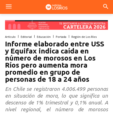
Artículo
Editorial
Educación
Portada
Región de Los Ríos
Informe elaborado entre USS
y Equifax indica caída en
número de morosos en Los
Ríos pero aumenta mora
promedio en grupo de
personas de 18 a 24 años
En Chile se registraron 4.006.499 personas
en situación de mora, lo que significa un
descenso de 1% trimestral y 0,1% anual. A
nivel regional, el número de morosos