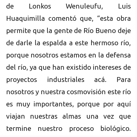
de Lonkos Wenuleufu, Luis
Huaquimilla comentó que, “esta obra
permite que la gente de Río Bueno deje
de darle la espalda a este hermoso río,
porque nosotros estamos en la defensa
del río, ya que han existido intereses de
proyectos industriales acá. Para
nosotros y nuestra cosmovisión este río
es muy importantes, porque por aquí
viajan nuestras almas una vez que
termine nuestro proceso biológico.