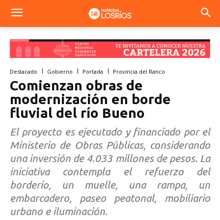
Destacado
Gobierno
Portada
Provincia del Ranco
Comienzan obras de
modernización en borde
fluvial del río Bueno
El proyecto es ejecutado y financiado por el
Ministerio de Obras Públicas, considerando
una inversión de 4.033 millones de pesos. La
iniciativa contempla el refuerzo del
borderío, un muelle, una rampa, un
embarcadero, paseo peatonal, mobiliario
urbano e iluminación.