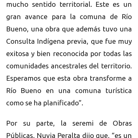
mucho sentido territorial. Este es un
gran avance para la comuna de Río
Bueno, una obra que además tuvo una
Consulta Indígena previa, que fue muy
exitosa y bien reconocida por todas las
comunidades ancestrales del territorio.
Esperamos que esta obra transforme a
Río Bueno en una comuna turística
como se ha planificado”.
Por su parte, la seremi de Obras
Públicas, Nuvia Peralta dijo que, “es un