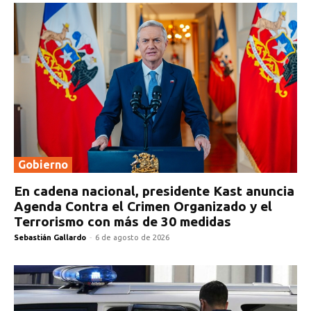
Gobierno
En cadena nacional, presidente Kast anuncia
Agenda Contra el Crimen Organizado y el
Terrorismo con más de 30 medidas
Sebastián Gallardo
-
6 de agosto de 2026