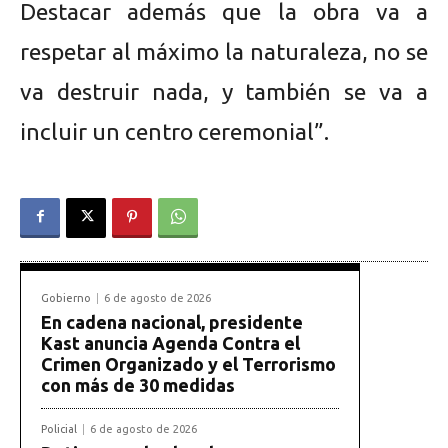
Destacar además que la obra va a
respetar al máximo la naturaleza, no se
va destruir nada, y también se va a
incluir un centro ceremonial”.
Gobierno
6 de agosto de 2026
En cadena nacional, presidente
Kast anuncia Agenda Contra el
Crimen Organizado y el Terrorismo
con más de 30 medidas
Policial
6 de agosto de 2026