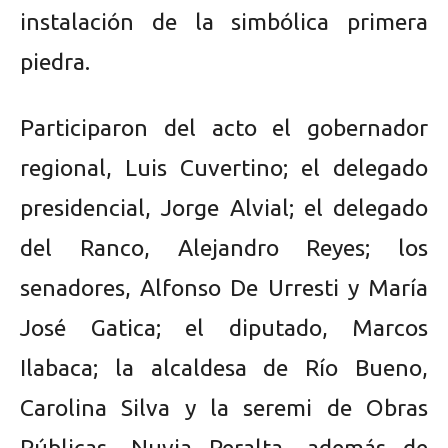
instalación de la simbólica primera
piedra.
Participaron del acto el gobernador
regional, Luis Cuvertino; el delegado
presidencial, Jorge Alvial; el delegado
del Ranco, Alejandro Reyes; los
senadores, Alfonso De Urresti y María
José Gatica; el diputado, Marcos
Ilabaca; la alcaldesa de Río Bueno,
Carolina Silva y la seremi de Obras
Públicas, Nuvia Peralta, además de