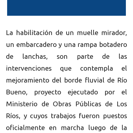
La habilitación de un muelle mirador,
un embarcadero y una rampa botadero
de lanchas, son parte de las
intervenciones que contempla el
mejoramiento del borde fluvial de Río
Bueno, proyecto ejecutado por el
Ministerio de Obras Públicas de Los
Ríos, y cuyos trabajos fueron puestos
oficialmente en marcha luego de la