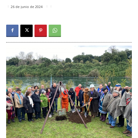
26 de junio de 2024