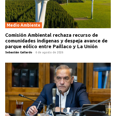
Medio Ambiente
Comisión Ambiental rechaza recurso de
comunidades indígenas y despeja avance de
parque eólico entre Paillaco y La Unión
Sebastián Gallardo
-
6 de agosto de 2026