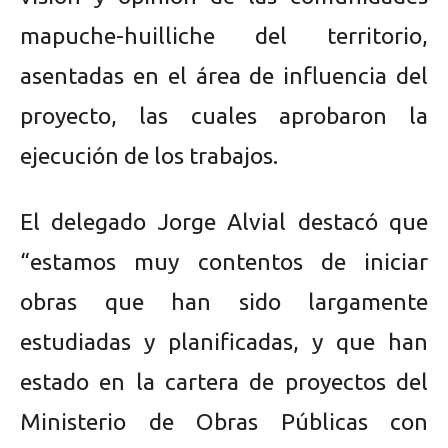
mapuche-huilliche del territorio,
asentadas en el área de influencia del
proyecto, las cuales aprobaron la
ejecución de los trabajos.
El delegado Jorge Alvial destacó que
“estamos muy contentos de iniciar
obras que han sido largamente
estudiadas y planificadas, y que han
estado en la cartera de proyectos del
Ministerio de Obras Públicas con