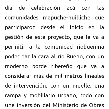
día de celebración acá con las
comunidades mapuche-huilliche que
participaron desde el inicio en la
gestión de este proyecto, que le va a
permitir a la comunidad riobuenina
poder dar la cara al río Bueno, con un
moderno borde ribereño que va a
considerar más de mil metros lineales
de intervención; con un muelle, una
rampa y mobiliario urbano, todo con
una inversión del Ministerio de Obras