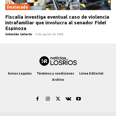
Destacado
Fiscalía investiga eventual caso de violencia
intrafamiliar que involucra al senador Fidel
Espinoza
Sebastián Gallardo
-
6 de agosto de 2026
Avisos Legales
Términos y condiciones
Línea Editorial
Archivo