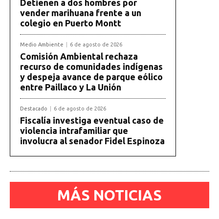
Detienen a dos hombres por
vender marihuana frente a un
colegio en Puerto Montt
Medio Ambiente
6 de agosto de 2026
Comisión Ambiental rechaza
recurso de comunidades indígenas
y despeja avance de parque eólico
entre Paillaco y La Unión
Destacado
6 de agosto de 2026
Fiscalía investiga eventual caso de
violencia intrafamiliar que
involucra al senador Fidel Espinoza
MÁS NOTICIAS