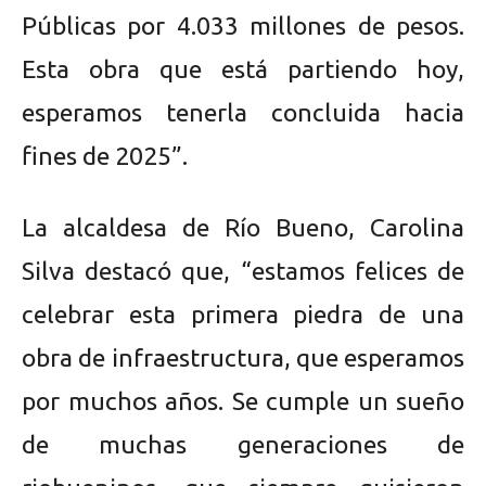
Públicas por 4.033 millones de pesos.
Esta obra que está partiendo hoy,
esperamos tenerla concluida hacia
fines de 2025”.
La alcaldesa de Río Bueno, Carolina
Silva destacó que, “estamos felices de
celebrar esta primera piedra de una
obra de infraestructura, que esperamos
por muchos años. Se cumple un sueño
de muchas generaciones de