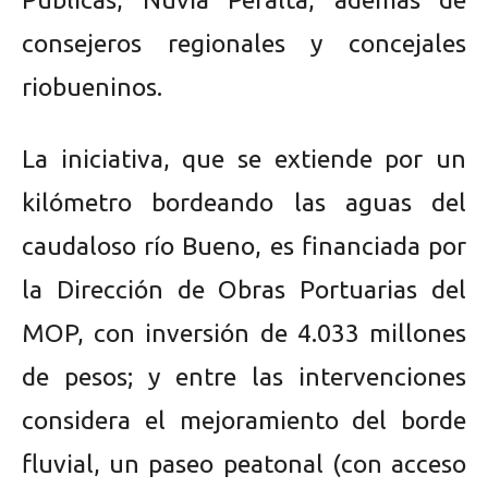
consejeros regionales y concejales
riobueninos.
La iniciativa, que se extiende por un
kilómetro bordeando las aguas del
caudaloso río Bueno, es financiada por
la Dirección de Obras Portuarias del
MOP, con inversión de 4.033 millones
de pesos; y entre las intervenciones
considera el mejoramiento del borde
fluvial, un paseo peatonal (con acceso