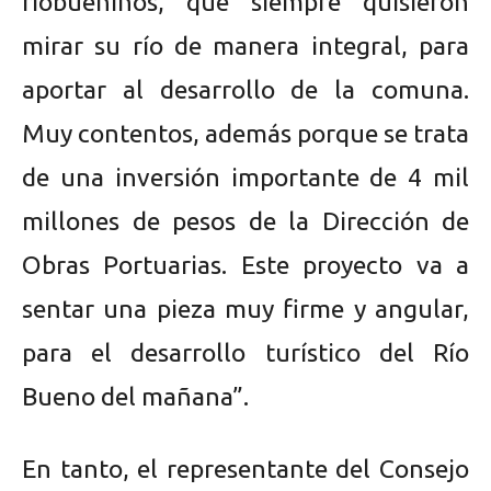
riobueninos, que siempre quisieron
mirar su río de manera integral, para
aportar al desarrollo de la comuna.
Muy contentos, además porque se trata
de una inversión importante de 4 mil
millones de pesos de la Dirección de
Obras Portuarias. Este proyecto va a
sentar una pieza muy firme y angular,
para el desarrollo turístico del Río
Bueno del mañana”.
En tanto, el representante del Consejo