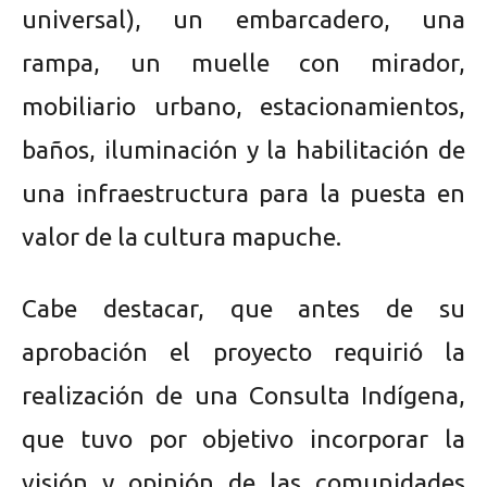
universal), un embarcadero, una
rampa, un muelle con mirador,
mobiliario urbano, estacionamientos,
baños, iluminación y la habilitación de
una infraestructura para la puesta en
valor de la cultura mapuche.
Cabe destacar, que antes de su
aprobación el proyecto requirió la
realización de una Consulta Indígena,
que tuvo por objetivo incorporar la
visión y opinión de las comunidades