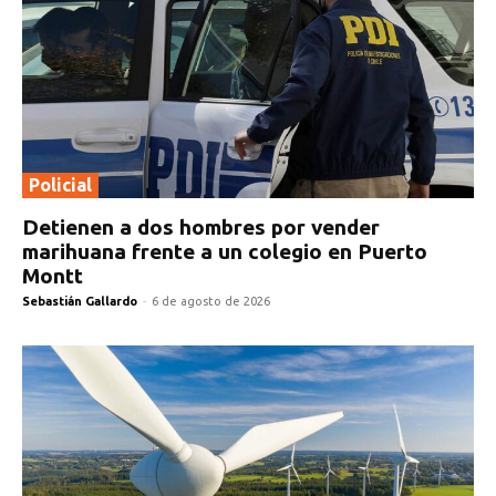
Policial
Detienen a dos hombres por vender
marihuana frente a un colegio en Puerto
Montt
Sebastián Gallardo
-
6 de agosto de 2026