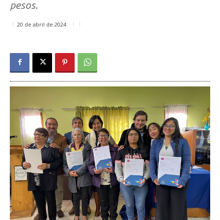
pesos.
20 de abril de 2024