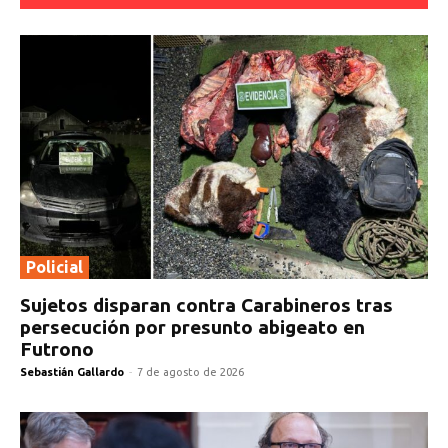
Policial
Sujetos disparan contra Carabineros tras
persecución por presunto abigeato en
Futrono
Sebastián Gallardo
-
7 de agosto de 2026