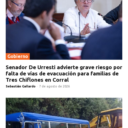
Gobierno
Senador De Urresti advierte grave riesgo por
falta de vías de evacuación para familias de
Tres Chiflones en Corral
Sebastián Gallardo
-
7 de agosto de 2026