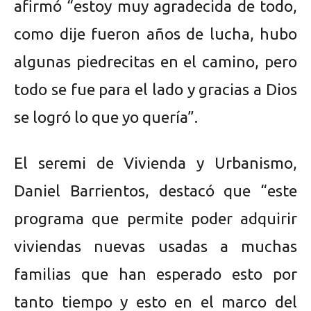
afirmó “estoy muy agradecida de todo,
como dije fueron años de lucha, hubo
algunas piedrecitas en el camino, pero
todo se fue para el lado y gracias a Dios
se logró lo que yo quería”.
El seremi de Vivienda y Urbanismo,
Daniel Barrientos, destacó que “este
programa que permite poder adquirir
viviendas nuevas usadas a muchas
familias que han esperado esto por
tanto tiempo y esto en el marco del