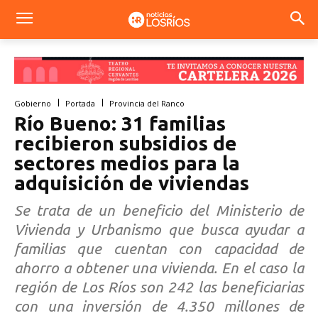
Gobierno
Portada
Provincia del Ranco
Río Bueno: 31 familias
recibieron subsidios de
sectores medios para la
adquisición de viviendas
Se trata de un beneficio del Ministerio de
Vivienda y Urbanismo que busca ayudar a
familias que cuentan con capacidad de
ahorro a obtener una vivienda. En el caso la
región de Los Ríos son 242 las beneficiarias
con una inversión de 4.350 millones de