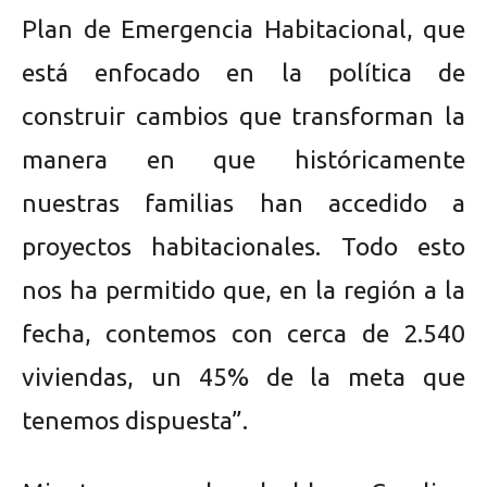
Plan de Emergencia Habitacional, que
está enfocado en la política de
construir cambios que transforman la
manera en que históricamente
nuestras familias han accedido a
proyectos habitacionales. Todo esto
nos ha permitido que, en la región a la
fecha, contemos con cerca de 2.540
viviendas, un 45% de la meta que
tenemos dispuesta”.