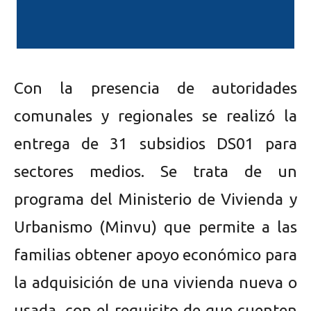
Con la presencia de autoridades
comunales y regionales se realizó la
entrega de 31 subsidios DS01 para
sectores medios. Se trata de un
programa del Ministerio de Vivienda y
Urbanismo (Minvu) que permite a las
familias obtener apoyo económico para
la adquisición de una vivienda nueva o
usada, con el requisito de que cuenten