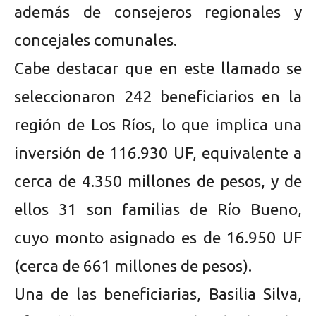
además de consejeros regionales y
concejales comunales.
Cabe destacar que en este llamado se
seleccionaron 242 beneficiarios en la
región de Los Ríos, lo que implica una
inversión de 116.930 UF, equivalente a
cerca de 4.350 millones de pesos, y de
ellos 31 son familias de Río Bueno,
cuyo monto asignado es de 16.950 UF
(cerca de 661 millones de pesos).
Una de las beneficiarias, Basilia Silva,