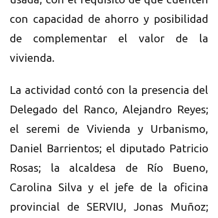
con capacidad de ahorro y posibilidad
de complementar el valor de la
vivienda.
La actividad contó con la presencia del
Delegado del Ranco, Alejandro Reyes;
el seremi de Vivienda y Urbanismo,
Daniel Barrientos; el diputado Patricio
Rosas; la alcaldesa de Río Bueno,
Carolina Silva y el jefe de la oficina
provincial de SERVIU, Jonas Muñoz;