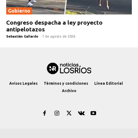
Gobierno
Congreso despacha a ley proyecto
antipelotazos
Sebastián Gallardo
-
7 de agosto de 2026
Avisos Legales
Términos y condiciones
Línea Editorial
Archivo