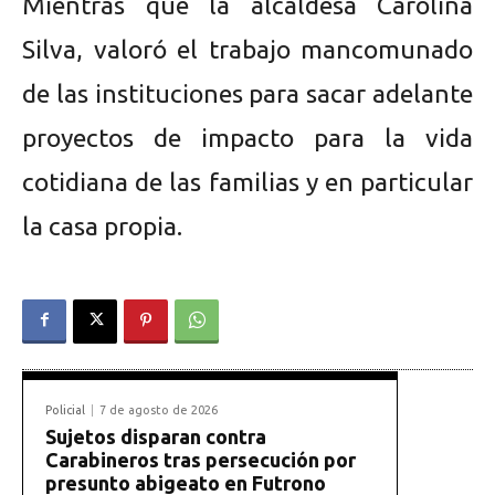
Mientras que la alcaldesa Carolina
Silva, valoró el trabajo mancomunado
de las instituciones para sacar adelante
proyectos de impacto para la vida
cotidiana de las familias y en particular
la casa propia.
Policial
7 de agosto de 2026
Sujetos disparan contra
Carabineros tras persecución por
presunto abigeato en Futrono