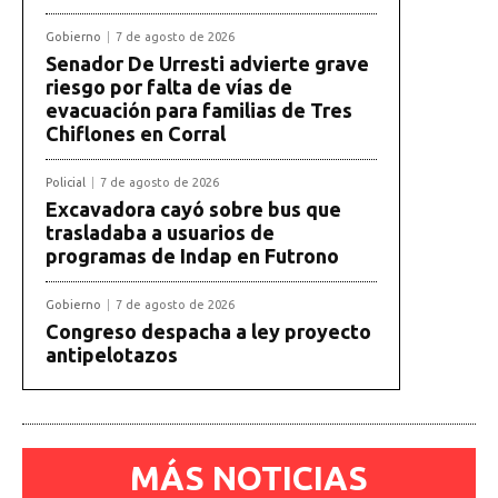
Gobierno
7 de agosto de 2026
Senador De Urresti advierte grave
riesgo por falta de vías de
evacuación para familias de Tres
Chiflones en Corral
Policial
7 de agosto de 2026
Excavadora cayó sobre bus que
trasladaba a usuarios de
programas de Indap en Futrono
Gobierno
7 de agosto de 2026
Congreso despacha a ley proyecto
antipelotazos
MÁS NOTICIAS