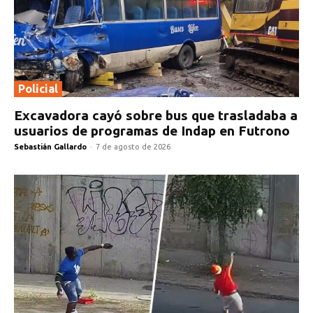
Policial
Excavadora cayó sobre bus que trasladaba a
usuarios de programas de Indap en Futrono
Sebastián Gallardo
-
7 de agosto de 2026