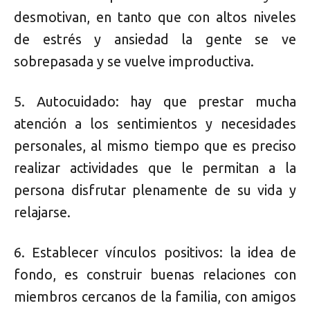
desmotivan, en tanto que con altos niveles
de estrés y ansiedad la gente se ve
sobrepasada y se vuelve improductiva.
5. Autocuidado: hay que prestar mucha
atención a los sentimientos y necesidades
personales, al mismo tiempo que es preciso
realizar actividades que le permitan a la
persona disfrutar plenamente de su vida y
relajarse.
6. Establecer vínculos positivos: la idea de
fondo, es construir buenas relaciones con
miembros cercanos de la familia, con amigos