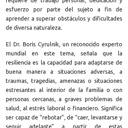
requiere de trabajo personal, dedicación y
esfuerzo por parte del sujeto a fin de
aprender a superar obstáculos y dificultades
de diversa naturaleza.
El Dr. Boris Cyrulnik, un reconocido experto
mundial en este tema, señala que la
resiliencia es la capacidad para adaptarse de
buena manera a situaciones adversas, a
traumas, tragedias, amenazas o situaciones
estresantes al interior de la familia o con
personas cercanas, a graves problemas de
salud, al estrés laboral o financiero. Significa
ser capaz de “rebotar”, de “caer, levantarse y
seguir adelante” a partir de estas