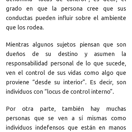
grado en que la persona cree que sus
conductas pueden influir sobre el ambiente
que los rodea.
Mientras algunos sujetos piensan que son
dueños de su destino y asumen la
responsabilidad personal de lo que sucede,
ven el control de sus vidas como algo que
proviene “desde su interior”. Es decir, son
individuos con “locus de control interno”.
Por otra parte, también hay muchas
personas que se ven a sí mismas como
individuos indefensos que están en manos