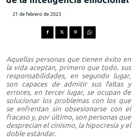
21 de febrero de 2023
Aquellas personas que tienen éxito en
la vida aceptan, primero que todo, sus
responsabilidades, en segundo lugar,
son capaces de admitir sus faltas y
errores, en tercer lugar, se ocupan de
solucionar los problemas con los que
se enfrentan sin obsesionarse con el
fracaso y, por último, son personas que
desprecian el cinismo, la hipocresía y el
doble estándar.