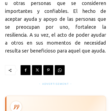
u otras personas que se consideren
importantes y confiables. El hecho de
aceptar ayuda y apoyo de las personas que
se preocupan por uno, fortalece la
resiliencia. A su vez, el acto de poder ayudar
a otros en sus momentos de necesidad
resulta ser beneficioso para aquel que ayuda.
- ADVERTISEMENT -