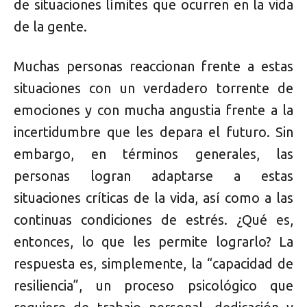
de situaciones límites que ocurren en la vida
de la gente.
Muchas personas reaccionan frente a estas
situaciones con un verdadero torrente de
emociones y con mucha angustia frente a la
incertidumbre que les depara el futuro. Sin
embargo, en términos generales, las
personas logran adaptarse a estas
situaciones críticas de la vida, así como a las
continuas condiciones de estrés. ¿Qué es,
entonces, lo que les permite lograrlo? La
respuesta es, simplemente, la “capacidad de
resiliencia”, un proceso psicológico que