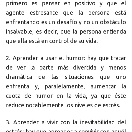
primero es pensar en positivo y que el
agente estresante que la persona está
enfrentando es un desafío y no un obstáculo
insalvable, es decir, que la persona entienda
que ella está en control de su vida.
2. Aprender a usar el humor: hay que tratar
de ver la parte más divertida y menos
dramática de las situaciones que uno
enfrenta y, paralelamente, aumentar la
cuota de humor en la vida, ya que éste
reduce notablemente los niveles de estrés.
3. Aprender a vivir con la inevitabilidad del
estrés: hay que aprender a convivir con aquél