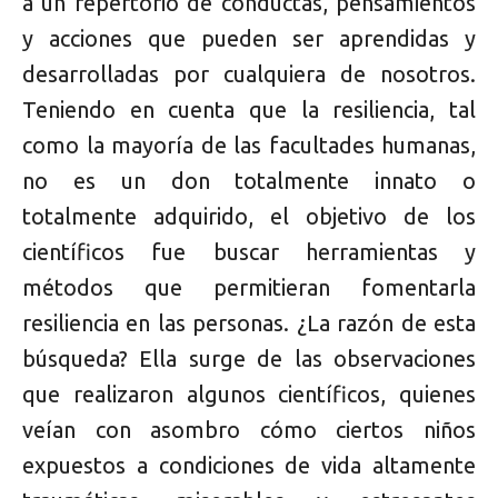
a un repertorio de conductas, pensamientos
y acciones que pueden ser aprendidas y
desarrolladas por cualquiera de nosotros.
Teniendo en cuenta que la resiliencia, tal
como la mayoría de las facultades humanas,
no es un don totalmente innato o
totalmente adquirido, el objetivo de los
científicos fue buscar herramientas y
métodos que permitieran fomentarla
resiliencia en las personas. ¿La razón de esta
búsqueda? Ella surge de las observaciones
que realizaron algunos científicos, quienes
veían con asombro cómo ciertos niños
expuestos a condiciones de vida altamente