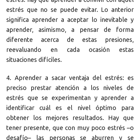
estrés que no se puede evitar. Lo anterior
significa aprender a aceptar lo inevitable y
aprender, asimismo, a pensar de forma
diferente acerca de estas presiones,
reevaluando en cada ocasión estas
situaciones difíciles.
4. Aprender a sacar ventaja del estrés: es
preciso prestar atención a los niveles de
estrés que se experimentan y aprender a
identificar cuál es el nivel óptimo para
obtener los mejores resultados. Hay que
tener presente, que con muy poco estrés –o
desafío– las personas se aburren y se