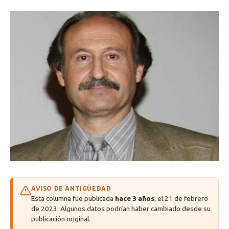
AVISO DE ANTIGÜEDAD
Esta columna fue publicada
hace 3 años
, el 21 de febrero
de 2023. Algunos datos podrían haber cambiado desde su
publicación original.