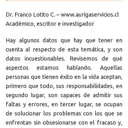
Dr. Franco Lotito C. – www.aurigaservicios.cl
Académico, escritor e investigador
Hay algunos datos que hay que tener en
cuenta al respecto de esta temática, y son
datos incuestionables. Revisemos de qué
aspectos estamos hablando. Aquellas
personas que tienen éxito en la vida aceptan,
primero que todo, sus responsabilidades, en
segundo lugar, son capaces de admitir sus
faltas y errores, en tercer lugar, se ocupan
de solucionar los problemas con los que se
enfrentan sin obsesionarse con el fracaso y,