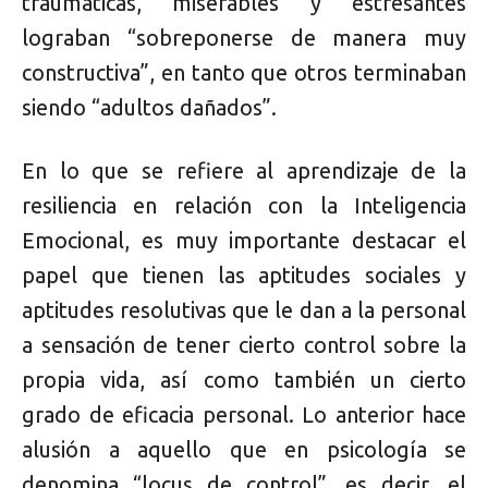
traumáticas, miserables y estresantes
lograban “sobreponerse de manera muy
constructiva”, en tanto que otros terminaban
siendo “adultos dañados”.
En lo que se refiere al aprendizaje de la
resiliencia en relación con la Inteligencia
Emocional, es muy importante destacar el
papel que tienen las aptitudes sociales y
aptitudes resolutivas que le dan a la personal
a sensación de tener cierto control sobre la
propia vida, así como también un cierto
grado de eficacia personal. Lo anterior hace
alusión a aquello que en psicología se
denomina “locus de control”, es decir, el