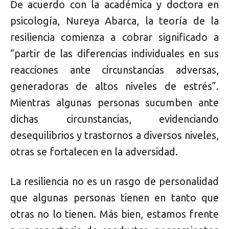
De acuerdo con la académica y doctora en
psicología, Nureya Abarca, la teoría de la
resiliencia comienza a cobrar significado a
“partir de las diferencias individuales en sus
reacciones ante circunstancias adversas,
generadoras de altos niveles de estrés”.
Mientras algunas personas sucumben ante
dichas circunstancias, evidenciando
desequilibrios y trastornos a diversos niveles,
otras se fortalecen en la adversidad.
La resiliencia no es un rasgo de personalidad
que algunas personas tienen en tanto que
otras no lo tienen. Más bien, estamos frente