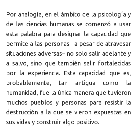
Por analogía, en el ámbito de la psicología y
de las ciencias humanas se comenzó a usar
esta palabra para designar la capacidad que
permite a las personas –a pesar de atravesar
situaciones adversas– no solo salir adelante y
a salvo, sino que también salir fortalecidas
por la experiencia. Esta capacidad que es,
probablemente, tan antigua como la
humanidad, fue la única manera que tuvieron
muchos pueblos y personas para resistir la
destrucción a la que se vieron expuestas en
sus vidas y construir algo positivo.