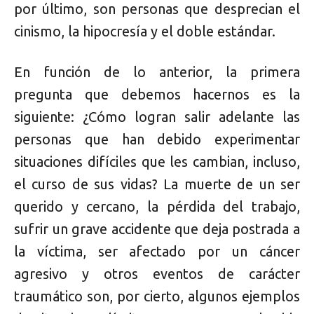
por último, son personas que desprecian el
cinismo, la hipocresía y el doble estándar.
En función de lo anterior, la primera
pregunta que debemos hacernos es la
siguiente: ¿Cómo logran salir adelante las
personas que han debido experimentar
situaciones difíciles que les cambian, incluso,
el curso de sus vidas? La muerte de un ser
querido y cercano, la pérdida del trabajo,
sufrir un grave accidente que deja postrada a
la víctima, ser afectado por un cáncer
agresivo y otros eventos de carácter
traumático son, por cierto, algunos ejemplos