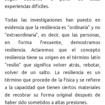
experiencias difíciles.
Todas las investigaciones han puesto en
evidencia que la resiliencia es “ordinaria” y no
“extraordinaria”, es decir, que las personas,
en forma frecuente, demostramos
resiliencia. Aclaremos que el concepto
resiliencia tiene su origen en el término latín
“resilio” que significa volver atrás, rebotar,
volver de un salto. La resiliencia es un
término que procede de la física y se refiere
a la capacidad que tienen ciertos materiales
de recobrar su forma original después de
haber sido sometidos a altas presiones.