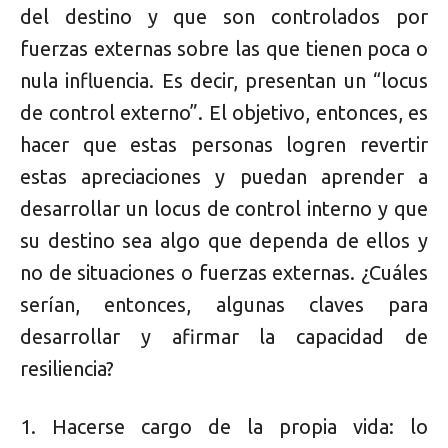
del destino y que son controlados por
fuerzas externas sobre las que tienen poca o
nula influencia. Es decir, presentan un “locus
de control externo”. El objetivo, entonces, es
hacer que estas personas logren revertir
estas apreciaciones y puedan aprender a
desarrollar un locus de control interno y que
su destino sea algo que dependa de ellos y
no de situaciones o fuerzas externas. ¿Cuáles
serían, entonces, algunas claves para
desarrollar y afirmar la capacidad de
resiliencia?
1. Hacerse cargo de la propia vida: lo