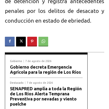
de detención y registra antecedentes
penales por los delitos de desacato y
conducción en estado de ebriedad.
Gobierno
7 de agosto de 2026
Gobierno decreta Emergencia
Agrícola para la región de Los Ríos
Destacado
7 de agosto de 2026
SENAPRED amplía a toda la Región
de Los Ríos Alerta Temprana
Preventiva por nevadas y viento
puelche