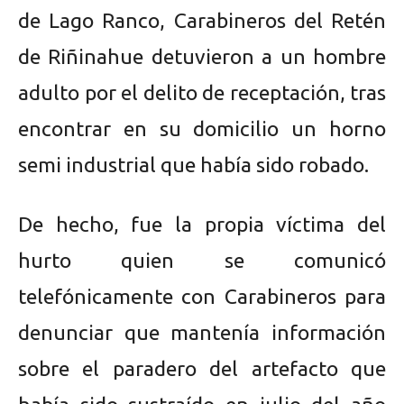
de Lago Ranco, Carabineros del Retén
de Riñinahue detuvieron a un hombre
adulto por el delito de receptación, tras
encontrar en su domicilio un horno
semi industrial que había sido robado.
De hecho, fue la propia víctima del
hurto quien se comunicó
telefónicamente con Carabineros para
denunciar que mantenía información
sobre el paradero del artefacto que