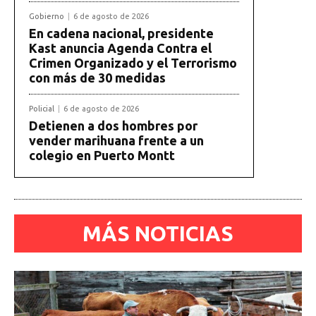
Gobierno
6 de agosto de 2026
En cadena nacional, presidente
Kast anuncia Agenda Contra el
Crimen Organizado y el Terrorismo
con más de 30 medidas
Policial
6 de agosto de 2026
Detienen a dos hombres por
vender marihuana frente a un
colegio en Puerto Montt
MÁS NOTICIAS