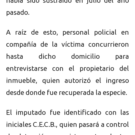
había sido sustraído en julio del año
pasado.
A raíz de esto, personal policial en
compañía de la víctima concurrieron
hasta dicho domicilio para
entrevistarse con el propietario del
inmueble, quien autorizó el ingreso
desde donde fue recuperada la especie.
El imputado fue identificado con las
iniciales C.E.C.B., quien pasará a control