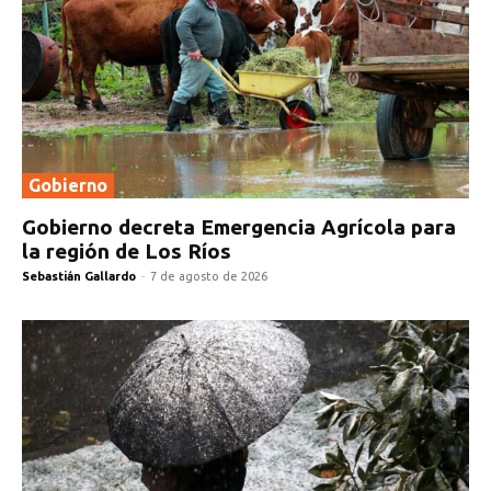
Gobierno
Gobierno decreta Emergencia Agrícola para
la región de Los Ríos
Sebastián Gallardo
-
7 de agosto de 2026