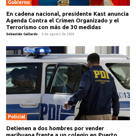
Gobierno
En cadena nacional, presidente Kast anuncia
Agenda Contra el Crimen Organizado y el
Terrorismo con más de 30 medidas
Sebastián Gallardo
-
6 de agosto de 2026
Policial
Detienen a dos hombres por vender
marihuana frente a un colegio en Puerto