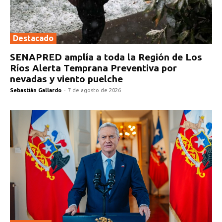
Destacado
SENAPRED amplía a toda la Región de Los
Ríos Alerta Temprana Preventiva por
nevadas y viento puelche
Sebastián Gallardo
-
7 de agosto de 2026