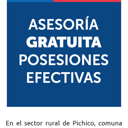
En el sector rural de Pichico, comuna