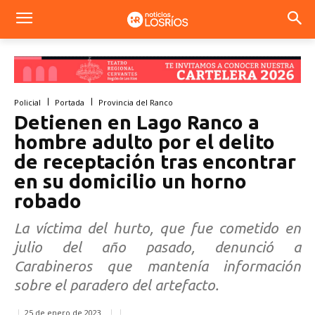
Policial
Portada
Provincia del Ranco
Detienen en Lago Ranco a
hombre adulto por el delito
de receptación tras encontrar
en su domicilio un horno
robado
La víctima del hurto, que fue cometido en
julio del año pasado, denunció a
Carabineros que mantenía información
sobre el paradero del artefacto.
25 de enero de 2023