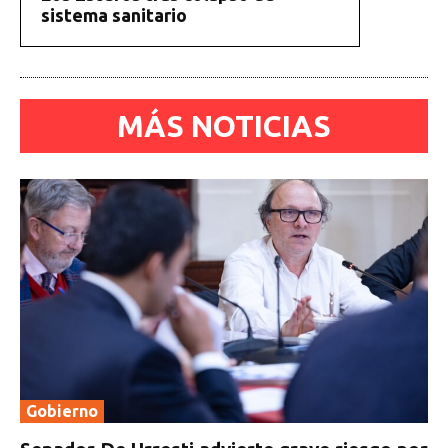
sistema sanitario
MÁS NOTICIAS
Gobierno