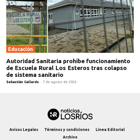
Educación
Autoridad Sanitaria prohíbe funcionamiento
de Escuela Rural Los Esteros tras colapso
de sistema sanitario
Sebastián Gallardo
-
7 de agosto de 2026
Avisos Legales
Términos y condiciones
Línea Editorial
Archivo