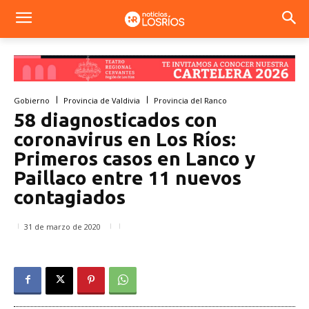
Gobierno
Provincia de Valdivia
Provincia del Ranco
58 diagnosticados con
coronavirus en Los Ríos:
Primeros casos en Lanco y
Paillaco entre 11 nuevos
contagiados
31 de marzo de 2020