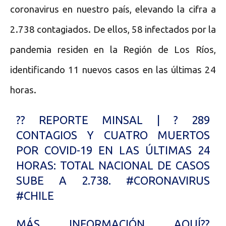
coronavirus en nuestro país, elevando la cifra a
2.738 contagiados. De ellos, 58 infectados por la
pandemia residen en la Región de Los Ríos,
identificando 11 nuevos casos en las últimas 24
horas.
?? REPORTE MINSAL | ? 289
CONTAGIOS Y CUATRO MUERTOS
POR COVID-19 EN LAS ÚLTIMAS 24
HORAS: TOTAL NACIONAL DE CASOS
SUBE A 2.738.
#CORONAVIRUS
#CHILE
MÁS INFORMACIÓN AQUÍ??