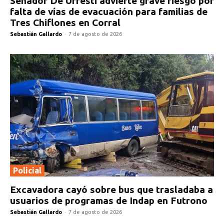
Senador De Urresti advierte grave riesgo por
falta de vías de evacuación para familias de
Tres Chiflones en Corral
Sebastián Gallardo
-
7 de agosto de 2026
Policial
Excavadora cayó sobre bus que trasladaba a
usuarios de programas de Indap en Futrono
Sebastián Gallardo
-
7 de agosto de 2026