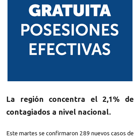
La región concentra el 2,1% de
contagiados a nivel nacional.
Este martes se confirmaron 289 nuevos casos de