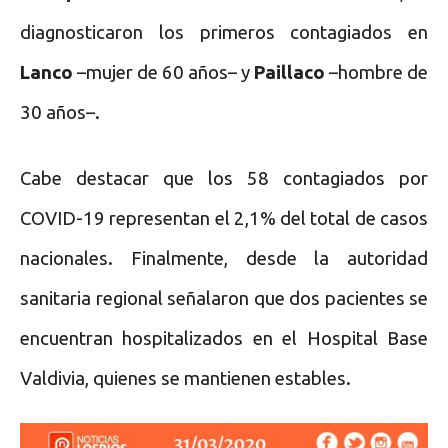
diagnosticaron los primeros contagiados en
Lanco
–mujer de 60 años– y
Paillaco
–hombre de
30 años–.
Cabe destacar que los 58 contagiados por
COVID-19 representan el 2,1% del total de casos
nacionales. Finalmente, desde la autoridad
sanitaria regional señalaron que dos pacientes se
encuentran hospitalizados en el Hospital Base
Valdivia, quienes se mantienen estables.