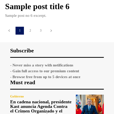
Sample post title 6
Sample post no 6 excerpt.
1
2
3
Subscribe
- Never miss a story with notifications
- Gain full access to our premium content
- Browse free from up to 5 devices at once
Must read
Gobierno
En cadena nacional, presidente
Kast anuncia Agenda Contra
el Crimen Organizado y el