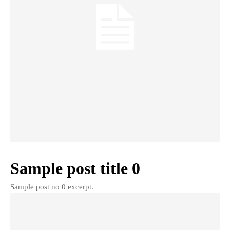
Sample post title 0
Sample post no 0 excerpt.