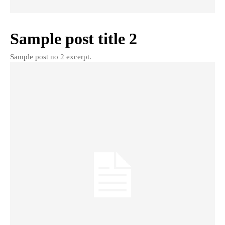
Sample post title 2
Sample post no 2 excerpt.