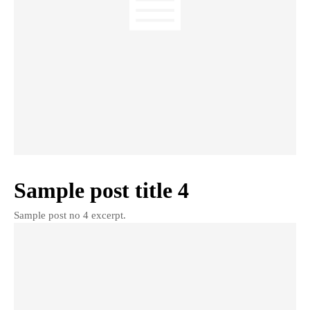
Sample post title 4
Sample post no 4 excerpt.