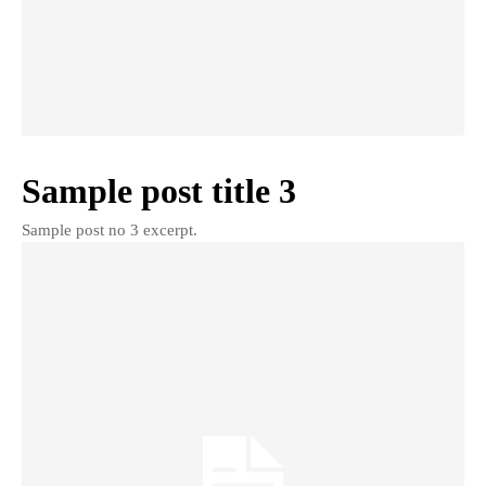
Sample post title 3
Sample post no 3 excerpt.