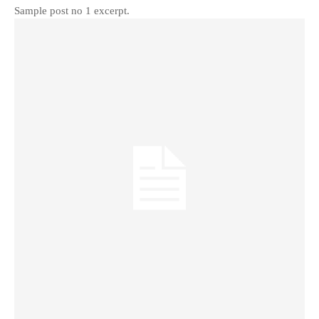
Sample post no 1 excerpt.