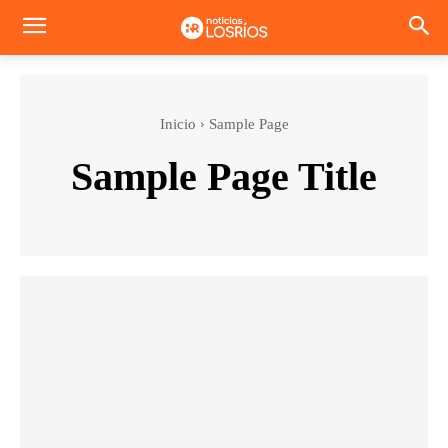
Inicio
Sample Page
Sample Page Title