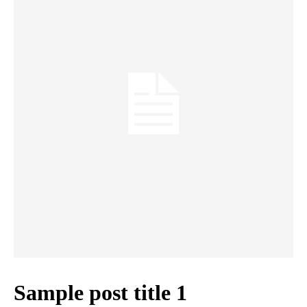
Sample post title 1