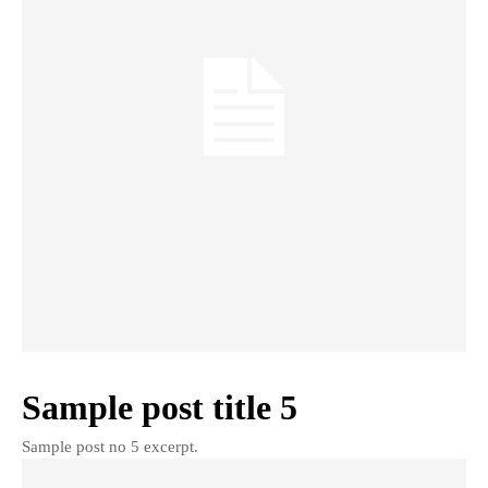
Sample post title 5
Sample post no 5 excerpt.