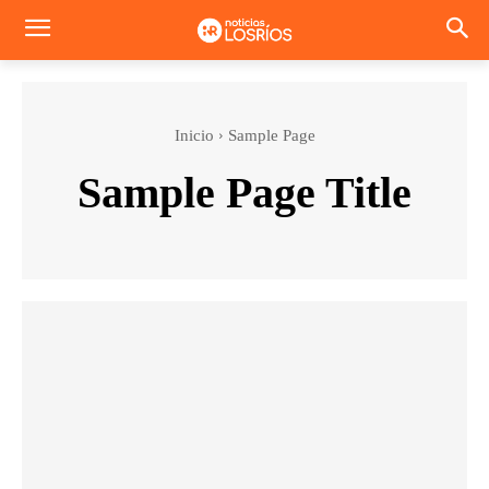
Inicio
Sample Page
Sample Page Title