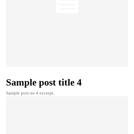
Sample post title 4
Sample post no 4 excerpt.