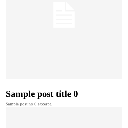
Sample post title 0
Sample post no 0 excerpt.