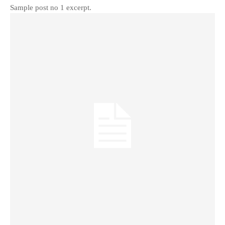
Sample post no 1 excerpt.