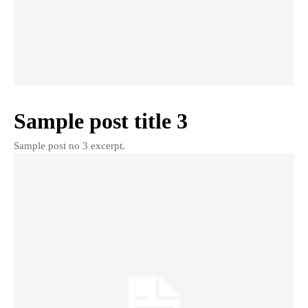
Sample post title 3
Sample post no 3 excerpt.