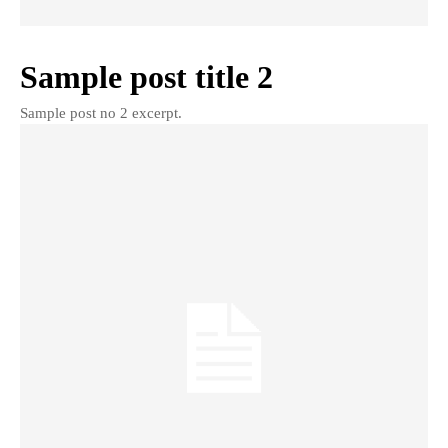
Sample post title 2
Sample post no 2 excerpt.