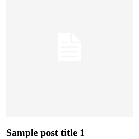
Sample post title 1