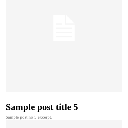
Sample post title 5
Sample post no 5 excerpt.