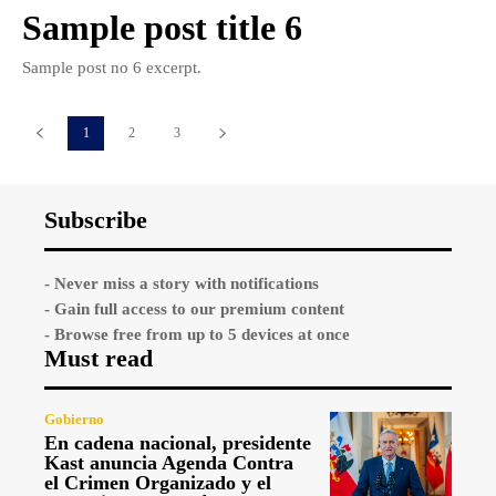
Sample post title 6
Sample post no 6 excerpt.
1
2
3
Subscribe
- Never miss a story with notifications
- Gain full access to our premium content
- Browse free from up to 5 devices at once
Must read
Gobierno
En cadena nacional, presidente
Kast anuncia Agenda Contra
el Crimen Organizado y el