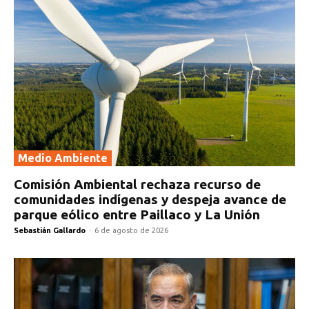
Medio Ambiente
Comisión Ambiental rechaza recurso de
comunidades indígenas y despeja avance de
parque eólico entre Paillaco y La Unión
Sebastián Gallardo
-
6 de agosto de 2026