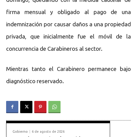
firma mensual y obligado al pago de una
indemnización por causar daños a una propiedad
privada, que inicialmente fue el móvil de la
concurrencia de Carabineros al sector.
Mientras tanto el Carabinero permanece bajo
diagnóstico reservado.
Gobierno
6 de agosto de 2026