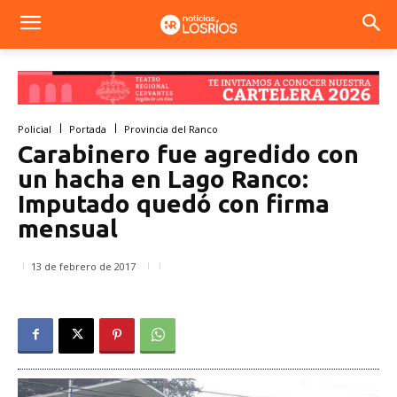
Policial
Portada
Provincia del Ranco
Carabinero fue agredido con
un hacha en Lago Ranco:
Imputado quedó con firma
mensual
13 de febrero de 2017