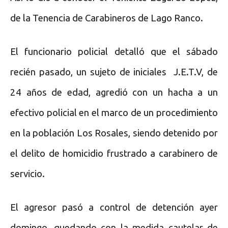
de la Tenencia de Carabineros de Lago Ranco.
El funcionario policial detalló que el sábado
recién pasado, un sujeto de iniciales J.E.T.V, de
24 años de edad, agredió con un hacha a un
efectivo policial en el marco de un procedimiento
en la población Los Rosales, siendo detenido por
el delito de homicidio frustrado a carabinero de
servicio.
El agresor pasó a control de detención ayer
domingo, quedando con la medida cautelar de