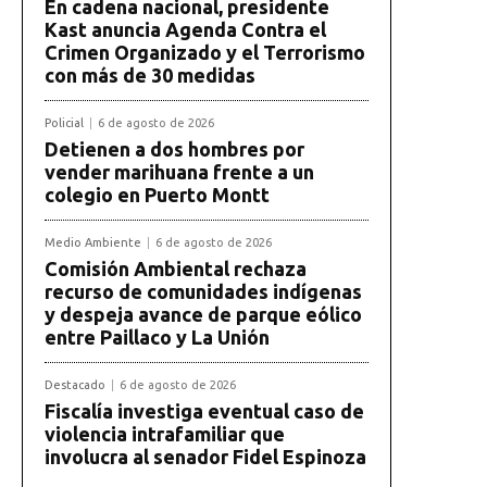
En cadena nacional, presidente
Kast anuncia Agenda Contra el
Crimen Organizado y el Terrorismo
con más de 30 medidas
Policial
6 de agosto de 2026
Detienen a dos hombres por
vender marihuana frente a un
colegio en Puerto Montt
Medio Ambiente
6 de agosto de 2026
Comisión Ambiental rechaza
recurso de comunidades indígenas
y despeja avance de parque eólico
entre Paillaco y La Unión
Destacado
6 de agosto de 2026
Fiscalía investiga eventual caso de
violencia intrafamiliar que
involucra al senador Fidel Espinoza