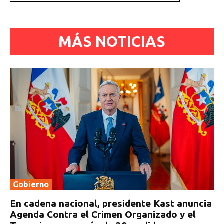
MÁS NOTICIAS
Gobierno
En cadena nacional, presidente Kast anuncia
Agenda Contra el Crimen Organizado y el