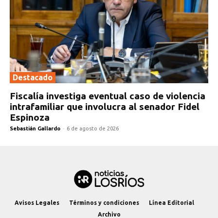
Destacado
Fiscalía investiga eventual caso de violencia
intrafamiliar que involucra al senador Fidel
Espinoza
Sebastián Gallardo
-
6 de agosto de 2026
Avisos Legales
Términos y condiciones
Línea Editorial
Archivo