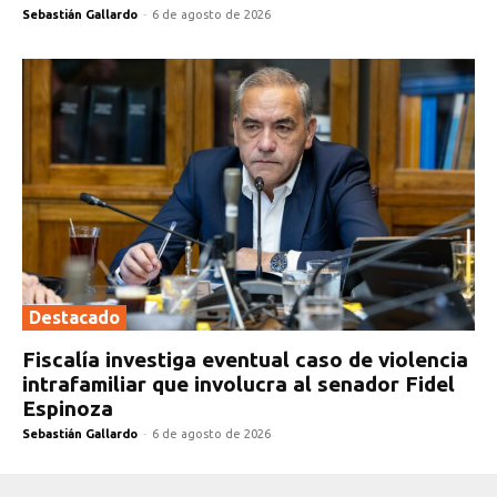
Sebastián Gallardo
-
6 de agosto de 2026
Destacado
Fiscalía investiga eventual caso de violencia
intrafamiliar que involucra al senador Fidel
Espinoza
Sebastián Gallardo
-
6 de agosto de 2026