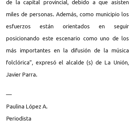
de la capital provincial, debido a que asisten
miles de personas. Además, como municipio los
esfuerzos están orientados en seguir
posicionando este escenario como uno de los
más importantes en la difusión de la música
folclórica”, expresó el alcalde (s) de La Unión,
Javier Parra.
—
Paulina López A.
Periodista