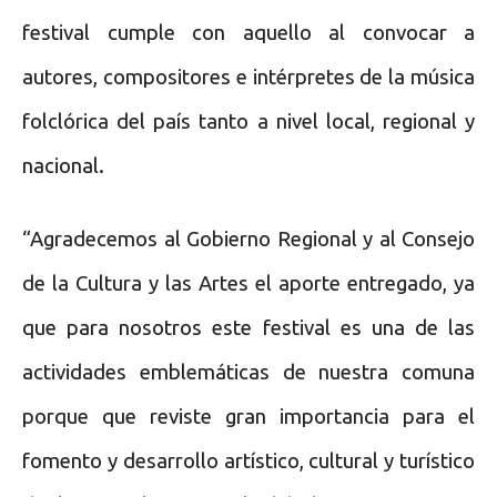
festival cumple con aquello al convocar a
autores, compositores e intérpretes de la música
folclórica del país tanto a nivel local, regional y
nacional.
“Agradecemos al Gobierno Regional y al Consejo
de la Cultura y las Artes el aporte entregado, ya
que para nosotros este festival es una de las
actividades emblemáticas de nuestra comuna
porque que reviste gran importancia para el
fomento y desarrollo artístico, cultural y turístico