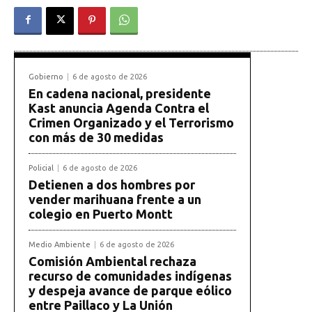
Gobierno
6 de agosto de 2026
En cadena nacional, presidente
Kast anuncia Agenda Contra el
Crimen Organizado y el Terrorismo
con más de 30 medidas
Policial
6 de agosto de 2026
Detienen a dos hombres por
vender marihuana frente a un
colegio en Puerto Montt
Medio Ambiente
6 de agosto de 2026
Comisión Ambiental rechaza
recurso de comunidades indígenas
y despeja avance de parque eólico
entre Paillaco y La Unión