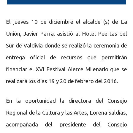
El jueves 10 de diciembre el alcalde (s) de La
Unión, Javier Parra, asistió al Hotel Puertas del
Sur de Valdivia donde se realizó la ceremonia de
entrega oficial de recursos que permitirán
financiar el XVI Festival Alerce Milenario que se
realizará los días 19 y 20 de febrero del 2016.
En la oportunidad la directora del Consejo
Regional de la Cultura y las Artes, Lorena Saldías,
acompañada del presidente del Consejo