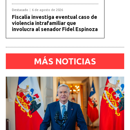
Destacado
6 de agosto de 2026
Fiscalía investiga eventual caso de
violencia intrafamiliar que
involucra al senador Fidel Espinoza
MÁS NOTICIAS