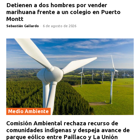
Detienen a dos hombres por vender
marihuana frente a un colegio en Puerto
Montt
Sebastián Gallardo
-
6 de agosto de 2026
Medio Ambiente
Comisión Ambiental rechaza recurso de
comunidades indígenas y despeja avance de
parque eólico entre Paillaco y La Unión