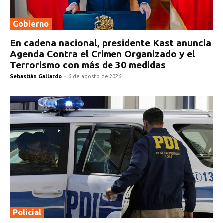
Gobierno
En cadena nacional, presidente Kast anuncia
Agenda Contra el Crimen Organizado y el
Terrorismo con más de 30 medidas
Sebastián Gallardo
-
6 de agosto de 2026
Policial