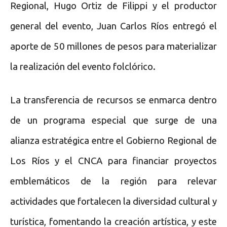
Regional, Hugo Ortiz de Filippi y el productor
general del evento, Juan Carlos Ríos entregó el
aporte de 50 millones de pesos para materializar
la realización del evento folclórico.
La transferencia de recursos se enmarca dentro
de un programa especial que surge de una
alianza estratégica entre el Gobierno Regional de
Los Ríos y el CNCA para financiar proyectos
emblemáticos de la región para relevar
actividades que fortalecen la diversidad cultural y
turística, fomentando la creación artística, y este