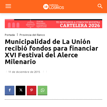
Portada
Provincia del Ranco
Municipalidad de La Unión
recibió fondos para financiar
XVI Festival del Alerce
Milenario
11 de diciembre de 2015