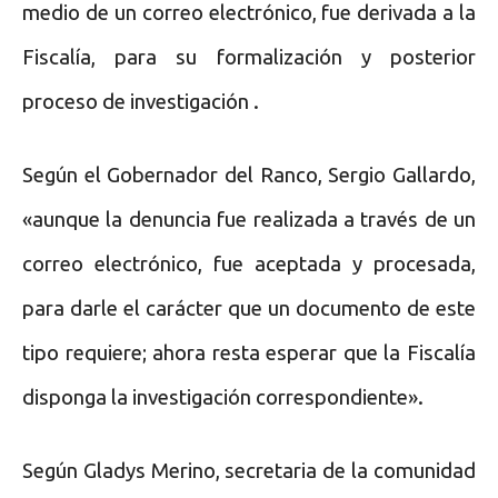
medio de un correo electrónico, fue derivada a la
Fiscalía, para su formalización y posterior
proceso de investigación .
Según el Gobernador del Ranco, Sergio Gallardo,
«aunque la denuncia fue realizada a través de un
correo electrónico, fue aceptada y procesada,
para darle el carácter que un documento de este
tipo requiere; ahora resta esperar que la Fiscalía
disponga la investigación correspondiente».
Según Gladys Merino, secretaria de la comunidad