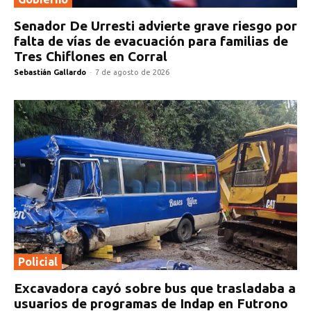
Senador De Urresti advierte grave riesgo por
falta de vías de evacuación para familias de
Tres Chiflones en Corral
Sebastián Gallardo
-
7 de agosto de 2026
Policial
Excavadora cayó sobre bus que trasladaba a
usuarios de programas de Indap en Futrono