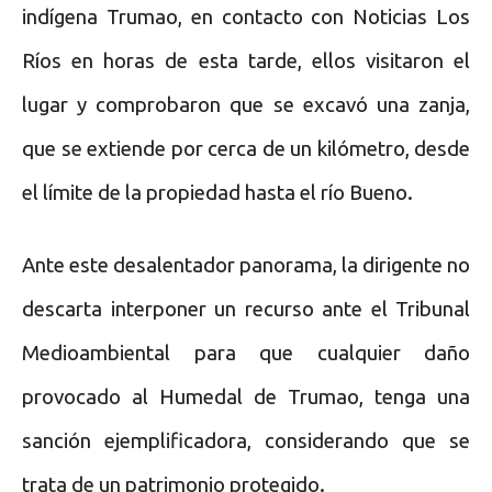
indígena Trumao, en contacto con Noticias Los
Ríos en horas de esta tarde, ellos visitaron el
lugar y comprobaron que se excavó una zanja,
que se extiende por cerca de un kilómetro, desde
el límite de la propiedad hasta el río Bueno.
Ante este desalentador panorama, la dirigente no
descarta interponer un recurso ante el Tribunal
Medioambiental para que cualquier daño
provocado al Humedal de Trumao, tenga una
sanción ejemplificadora, considerando que se
trata de un patrimonio protegido.