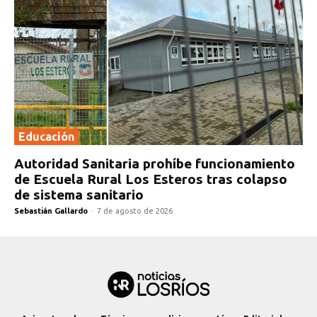
Educación
Autoridad Sanitaria prohíbe funcionamiento
de Escuela Rural Los Esteros tras colapso
de sistema sanitario
Sebastián Gallardo
-
7 de agosto de 2026