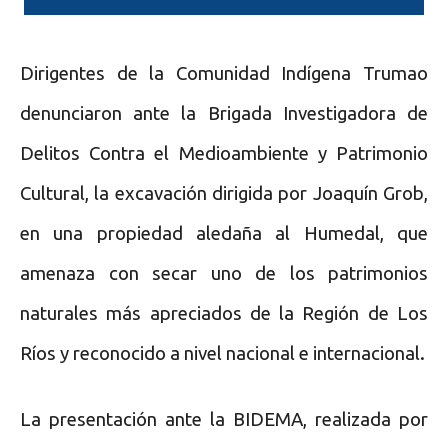
Dirigentes de la Comunidad Indígena Trumao
denunciaron ante la Brigada Investigadora de
Delitos Contra el Medioambiente y Patrimonio
Cultural, la excavación dirigida por Joaquín Grob,
en una propiedad aledaña al Humedal, que
amenaza con secar uno de los patrimonios
naturales más apreciados de la Región de Los
Ríos y reconocido a nivel nacional e internacional.
La presentación ante la BIDEMA, realizada por