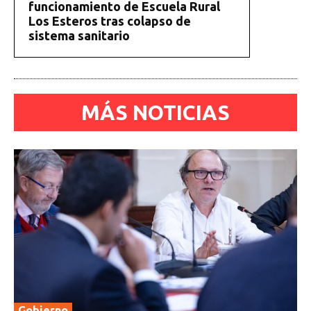
funcionamiento de Escuela Rural
Los Esteros tras colapso de
sistema sanitario
MÁS NOTICIAS
Gobierno