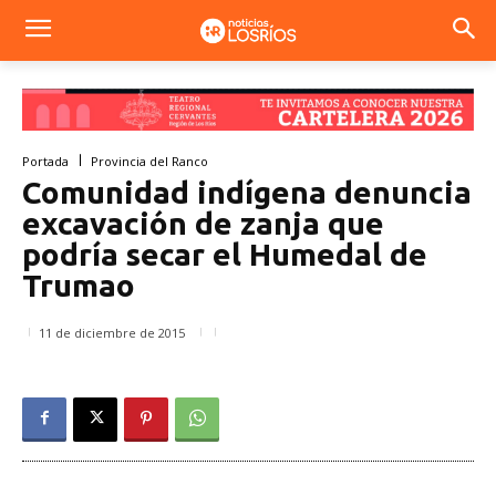
Portada
Provincia del Ranco
Comunidad indígena denuncia
excavación de zanja que
podría secar el Humedal de
Trumao
11 de diciembre de 2015