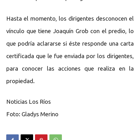
Hasta el momento, los dirigentes desconocen el
vínculo que tiene Joaquín Grob con el predio, lo
que podría aclararse si éste responde una carta
certificada que le fue enviada por los dirigentes,
para conocer las acciones que realiza en la
propiedad.
Noticias Los Ríos
Foto: Gladys Merino