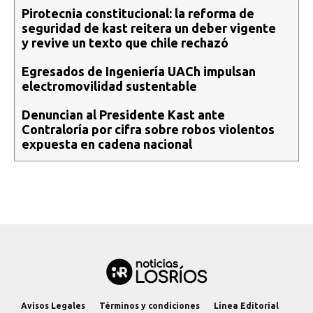
Pirotecnia constitucional: la reforma de
seguridad de kast reitera un deber vigente
y revive un texto que chile rechazó
Egresados de Ingeniería UACh impulsan
electromovilidad sustentable
Denuncian al Presidente Kast ante
Contraloría por cifra sobre robos violentos
expuesta en cadena nacional
Avisos Legales
Términos y condiciones
Línea Editorial