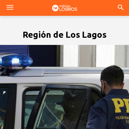
Región de Los Lagos