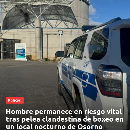
Policial
Hombre permanece en riesgo vital
tras pelea clandestina de boxeo en
un local nocturno de Osorno