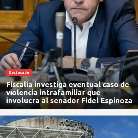
Destacado
Fiscalía investiga eventual caso de
violencia intrafamiliar que
involucra al senador Fidel Espinoza