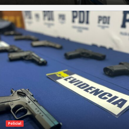
Policial