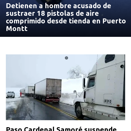
Detienen a hombre acusado de
sustraer 18 pistolas de aire
comprimido desde tienda en Puerto
Montt
Paso Cardenal Samoré suspende