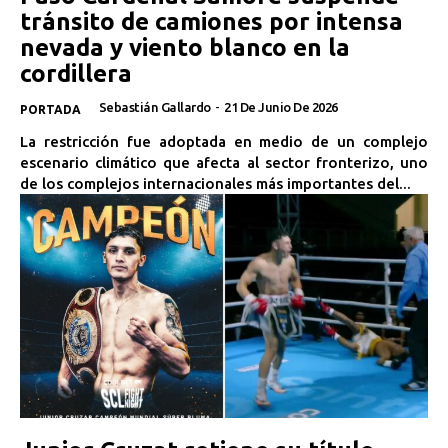
tránsito de camiones por intensa
nevada y viento blanco en la
cordillera
Sebastián Gallardo
-
21 De Junio De 2026
PORTADA
La restricción fue adoptada en medio de un complejo
escenario climático que afecta al sector fronterizo, uno
de los complejos internacionales más importantes del...