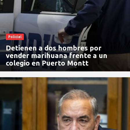
Policial
Detienen a dos hombres por
vender marihuana frente a un
colegio en Puerto Montt