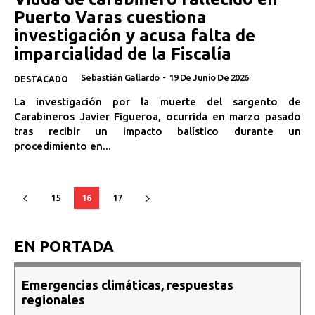
Puerto Varas cuestiona
investigación y acusa falta de
imparcialidad de la Fiscalía
Sebastián Gallardo
-
19 De Junio De 2026
DESTACADO
La investigación por la muerte del sargento de
Carabineros Javier Figueroa, ocurrida en marzo pasado
tras recibir un impacto balístico durante un
procedimiento en...
15
16
17
EN PORTADA
Emergencias climáticas, respuestas
regionales