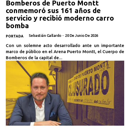
Bomberos de Puerto Montt
conmemoró sus 161 años de
servicio y recibió moderno carro
bomba
Sebastián Gallardo
-
20 De Junio De 2026
PORTADA
Con un solemne acto desarrollado ante un importante
marco de público en el Arena Puerto Montt, el Cuerpo de
Bomberos de la capital de...