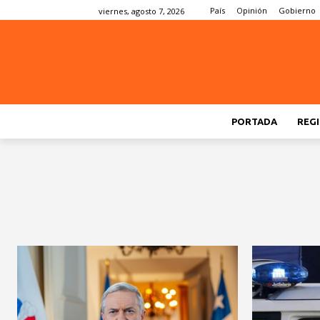
País
Opinión
Gobierno
viernes, agosto 7, 2026
PORTADA
REGI