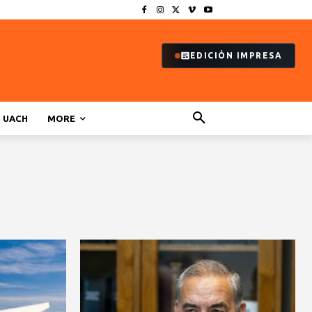
EDICIÓN IMPRESA
UACH
MORE