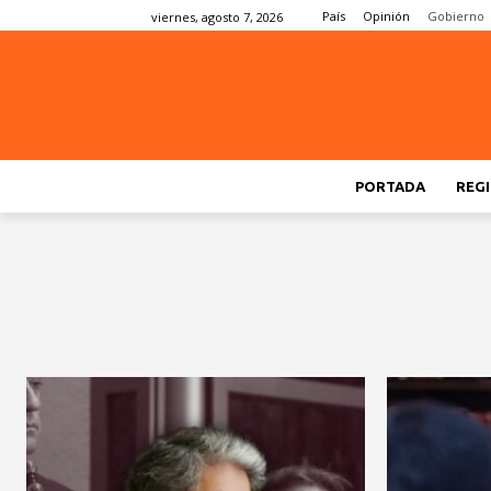
País
Opinión
Gobierno
viernes, agosto 7, 2026
PORTADA
REGI