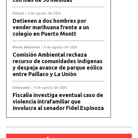
Policial
6 de agosto de 2026
Detienen a dos hombres por
vender marihuana frente a un
colegio en Puerto Montt
Medio Ambiente
6 de agosto de 2026
Comisión Ambiental rechaza
recurso de comunidades indígenas
y despeja avance de parque eólico
entre Paillaco y La Unión
Destacado
6 de agosto de 2026
Fiscalía investiga eventual caso de
violencia intrafamiliar que
involucra al senador Fidel Espinoza