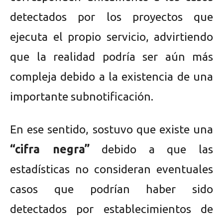
detectados por los proyectos que
ejecuta el propio servicio, advirtiendo
que la realidad podría ser aún más
compleja debido a la existencia de una
importante subnotificación.
En ese sentido, sostuvo que existe una
“cifra negra”
debido a que las
estadísticas no consideran eventuales
casos que podrían haber sido
detectados por establecimientos de