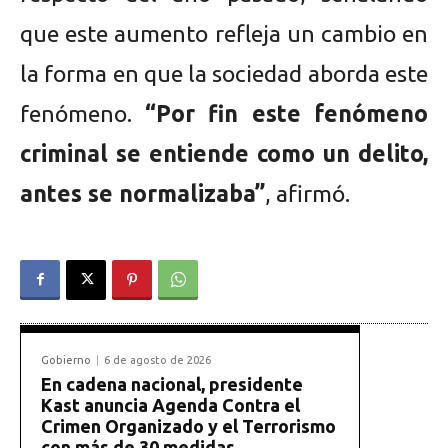
que este aumento refleja un cambio en
la forma en que la sociedad aborda este
fenómeno.
“Por fin este fenómeno
criminal se entiende como un delito,
antes se normalizaba”
, afirmó.
Gobierno
6 de agosto de 2026
En cadena nacional, presidente
Kast anuncia Agenda Contra el
Crimen Organizado y el Terrorismo
con más de 30 medidas