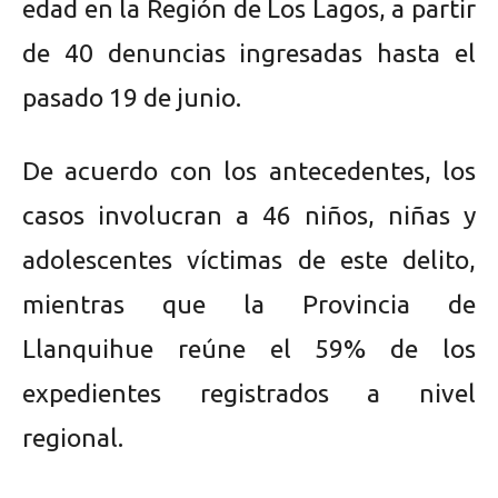
edad en la Región de Los Lagos, a partir
de 40 denuncias ingresadas hasta el
pasado 19 de junio.
De acuerdo con los antecedentes, los
casos involucran a 46 niños, niñas y
adolescentes víctimas de este delito,
mientras que la Provincia de
Llanquihue reúne el 59% de los
expedientes registrados a nivel
regional.