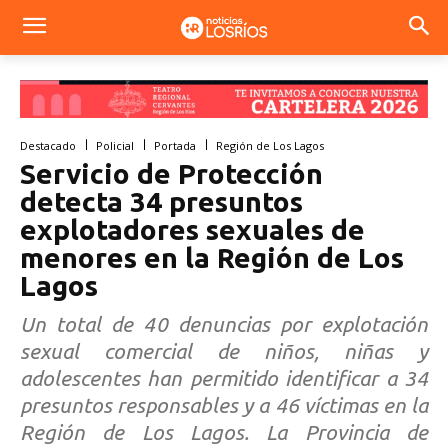
Destacado
Policial
Portada
Región de Los Lagos
Servicio de Protección
detecta 34 presuntos
explotadores sexuales de
menores en la Región de Los
Lagos
Un total de 40 denuncias por explotación
sexual comercial de niños, niñas y
adolescentes han permitido identificar a 34
presuntos responsables y a 46 víctimas en la
Región de Los Lagos. La Provincia de