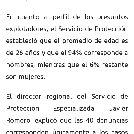
En cuanto al perfil de los presuntos
explotadores, el Servicio de Protección
estableció que el promedio de edad es
de 26 años y que el 94% corresponde a
hombres, mientras que el 6% restante
son mujeres.
El director regional del Servicio de
Protección Especializada, Javier
Romero, explicó que las 40 denuncias
corresponden únicamente a los casos