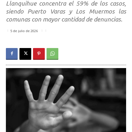
Llanquihue concentra el 59% de los casos,
siendo Puerto Varas y Los Muermos las
comunas con mayor cantidad de denuncias.
5 de julio de 2026