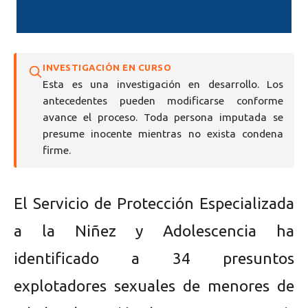
INVESTIGACIÓN EN CURSO
Esta es una investigación en desarrollo. Los
antecedentes pueden modificarse conforme
avance el proceso. Toda persona imputada se
presume inocente mientras no exista condena
firme.
El Servicio de Protección Especializada
a la Niñez y Adolescencia ha
identificado a 34 presuntos
explotadores sexuales de menores de