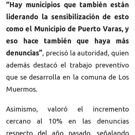
“Hay municipios que también están
liderando la sensibilización de esto
como el Municipio de Puerto Varas, y
eso hace también que haya más
denuncias”
, precisó la autoridad, quien
además destacó el trabajo preventivo
que se desarrolla en la comuna de Los
Muermos.
Asimismo, valoró el incremento
cercano al 10% en las denuncias
respecto del año pasado, señalando