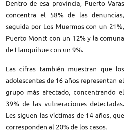
Dentro de esa provincia, Puerto Varas
concentra el 58% de las denuncias,
seguida por Los Muermos con un 21%,
Puerto Montt con un 12% y la comuna
de Llanquihue con un 9%.
Las cifras también muestran que los
adolescentes de 16 años representan el
grupo más afectado, concentrando el
39% de las vulneraciones detectadas.
Les siguen las víctimas de 14 años, que
corresponden al 20% de los casos.