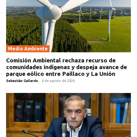
Medio Ambiente
Comisión Ambiental rechaza recurso de
comunidades indígenas y despeja avance de
parque eólico entre Paillaco y La Unión
Sebastián Gallardo
-
6 de agosto de 2026