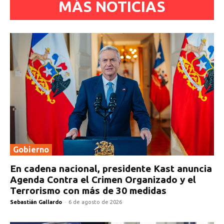
MÁS NOTICIAS
Gobierno
En cadena nacional, presidente Kast anuncia
Agenda Contra el Crimen Organizado y el
Terrorismo con más de 30 medidas
Sebastián Gallardo
-
6 de agosto de 2026