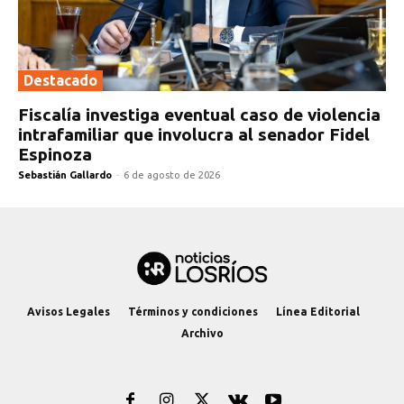
Destacado
Fiscalía investiga eventual caso de violencia
intrafamiliar que involucra al senador Fidel
Espinoza
Sebastián Gallardo
-
6 de agosto de 2026
Avisos Legales
Términos y condiciones
Línea Editorial
Archivo