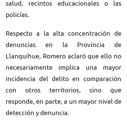
salud, recintos educacionales o las
policías.
Respecto a la alta concentración de
denuncias en la Provincia de
Llanquihue, Romero aclaró que ello no
necesariamente implica una mayor
incidencia del delito en comparación
con otros territorios, sino que
responde, en parte, a un mayor nivel de
detección y denuncia.