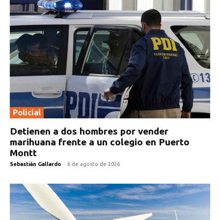
Policial
Detienen a dos hombres por vender
marihuana frente a un colegio en Puerto
Montt
Sebastián Gallardo
-
6 de agosto de 2026