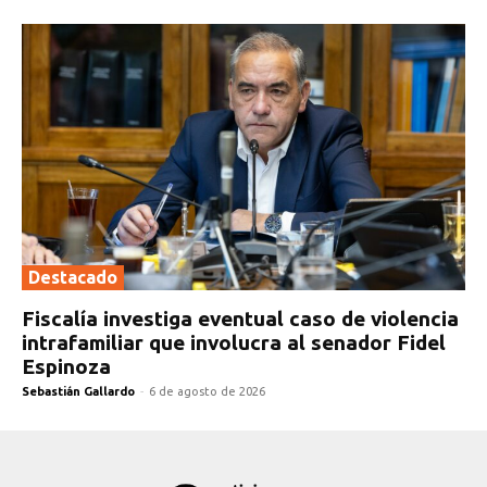
Destacado
Fiscalía investiga eventual caso de violencia
intrafamiliar que involucra al senador Fidel
Espinoza
Sebastián Gallardo
-
6 de agosto de 2026