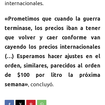
internacionales.
«Prometimos que cuando la guerra
terminase, los precios iban a tener
que volver y caer conforme van
cayendo los precios internacionales
(…) Esperamos hacer ajustes en el
orden, similares, parecidos al orden
de $100 por litro la próxima
semana»
, concluyó.