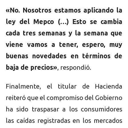
«No. Nosotros estamos aplicando la
ley del Mepco (…) Esto se cambia
cada tres semanas y la semana que
viene vamos a tener, espero, muy
buenas novedades en términos de
baja de precios»
, respondió.
Finalmente, el titular de Hacienda
reiteró que el compromiso del Gobierno
ha sido traspasar a los consumidores
las caídas registradas en los mercados