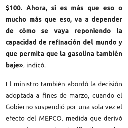
$100. Ahora, si es más que eso o
mucho más que eso, va a depender
de cómo se vaya reponiendo la
capacidad de refinación del mundo y
que permita que la gasolina también
baje»
, indicó.
El ministro también abordó la decisión
adoptada a fines de marzo, cuando el
Gobierno suspendió por una sola vez el
efecto del MEPCO, medida que derivó