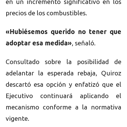
en un incremento significativo en los
precios de los combustibles.
«Hubiésemos querido no tener que
adoptar esa medida»
, señaló.
Consultado sobre la posibilidad de
adelantar la esperada rebaja, Quiroz
descartó esa opción y enfatizó que el
Ejecutivo continuará aplicando el
mecanismo conforme a la normativa
vigente.