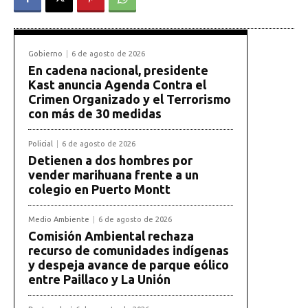
Gobierno
6 de agosto de 2026
En cadena nacional, presidente
Kast anuncia Agenda Contra el
Crimen Organizado y el Terrorismo
con más de 30 medidas
Policial
6 de agosto de 2026
Detienen a dos hombres por
vender marihuana frente a un
colegio en Puerto Montt
Medio Ambiente
6 de agosto de 2026
Comisión Ambiental rechaza
recurso de comunidades indígenas
y despeja avance de parque eólico
entre Paillaco y La Unión