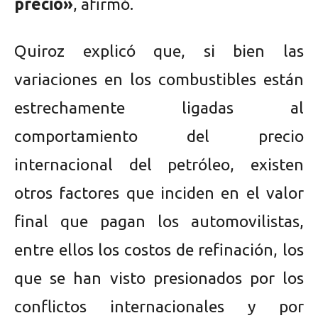
precio»
, afirmó.
Quiroz explicó que, si bien las
variaciones en los combustibles están
estrechamente ligadas al
comportamiento del precio
internacional del petróleo, existen
otros factores que inciden en el valor
final que pagan los automovilistas,
entre ellos los costos de refinación, los
que se han visto presionados por los
conflictos internacionales y por