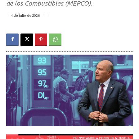
de los Combustibles (MEPCO).
4 de julio de 2026