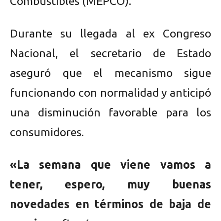
Combustibles (MEPCO).
Durante su llegada al ex Congreso
Nacional, el secretario de Estado
aseguró que el mecanismo sigue
funcionando con normalidad y anticipó
una disminución favorable para los
consumidores.
«La semana que viene vamos a
tener, espero, muy buenas
novedades en términos de baja de