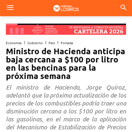
Economía
Gobierno
País
Portada
Ministro de Hacienda anticipa
baja cercana a $100 por litro
en las bencinas para la
próxima semana
El ministro de Hacienda, Jorge Quiroz,
adelantó que la próxima actualización de los
precios de los combustibles podría traer una
disminución cercana a los $100 por litro en
las gasolinas, en el marco de la aplicación
del Mecanismo de Estabilización de Precios