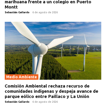
marihuana frente a un colegio en Puerto
Montt
Sebastián Gallardo
-
6 de agosto de 2026
Medio Ambiente
Comisión Ambiental rechaza recurso de
comunidades indígenas y despeja avance de
parque eólico entre Paillaco y La Unión
Sebastián Gallardo
-
6 de agosto de 2026