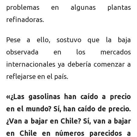
problemas en algunas plantas
refinadoras.
Pese a ello, sostuvo que la baja
observada en los mercados
internacionales ya debería comenzar a
reflejarse en el país.
«¿Las gasolinas han caído a precio
en el mundo? Sí, han caído de precio.
¿Van a bajar en Chile? Sí, van a bajar
en Chile en números parecidos a