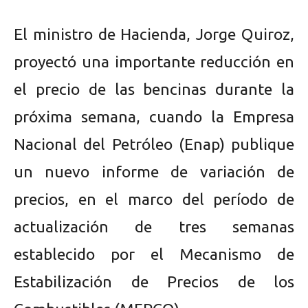
El ministro de Hacienda, Jorge Quiroz,
proyectó una importante reducción en
el precio de las bencinas durante la
próxima semana, cuando la Empresa
Nacional del Petróleo (Enap) publique
un nuevo informe de variación de
precios, en el marco del período de
actualización de tres semanas
establecido por el Mecanismo de
Estabilización de Precios de los