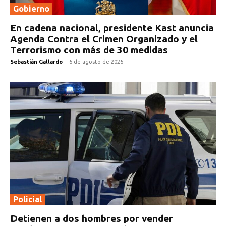
Gobierno
En cadena nacional, presidente Kast anuncia
Agenda Contra el Crimen Organizado y el
Terrorismo con más de 30 medidas
Sebastián Gallardo
-
6 de agosto de 2026
Policial
Detienen a dos hombres por vender