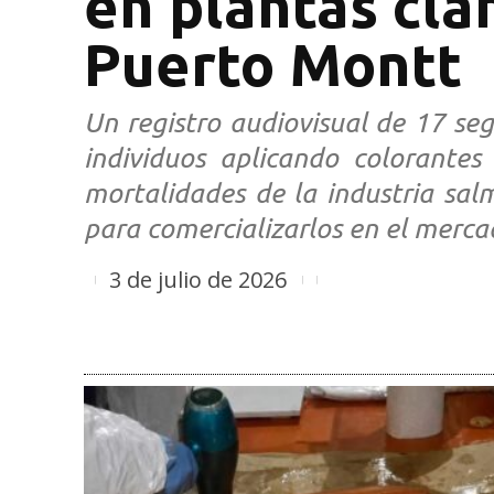
en plantas cla
Puerto Montt
Un registro audiovisual de 17 seg
individuos aplicando colorante
mortalidades de la industria sal
para comercializarlos en el merca
3 de julio de 2026