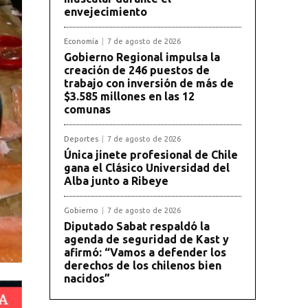
envejecimiento
Economía
7 de agosto de 2026
Gobierno Regional impulsa la
creación de 246 puestos de
trabajo con inversión de más de
$3.585 millones en las 12
comunas
Deportes
7 de agosto de 2026
Única jinete profesional de Chile
gana el Clásico Universidad del
Alba junto a Ribeye
Gobierno
7 de agosto de 2026
Diputado Sabat respaldó la
agenda de seguridad de Kast y
afirmó: “Vamos a defender los
derechos de los chilenos bien
nacidos”