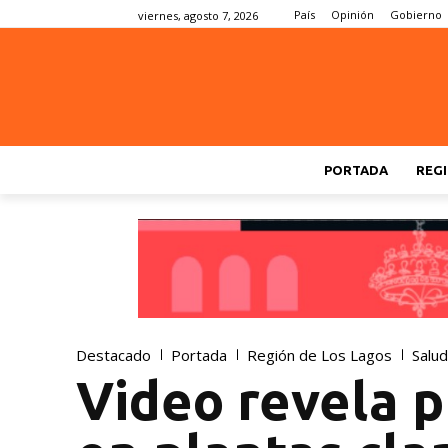
País
Opinión
Gobierno
viernes, agosto 7, 2026
PORTADA
REGI
Destacado
Portada
Región de Los Lagos
Salud
Video revela p