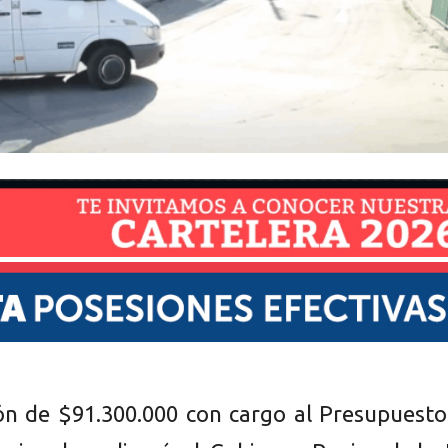
ón de $91.300.000 con cargo al Presupuesto