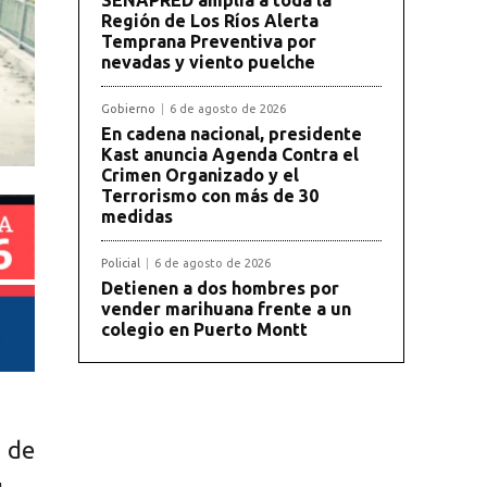
Región de Los Ríos Alerta
Temprana Preventiva por
nevadas y viento puelche
Gobierno
6 de agosto de 2026
En cadena nacional, presidente
Kast anuncia Agenda Contra el
Crimen Organizado y el
Terrorismo con más de 30
medidas
Policial
6 de agosto de 2026
Detienen a dos hombres por
vender marihuana frente a un
colegio en Puerto Montt
 de