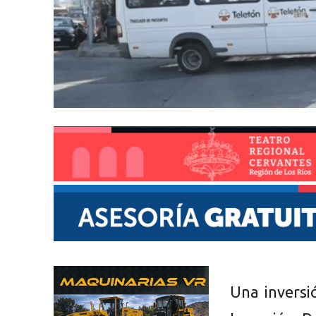
Una inversi