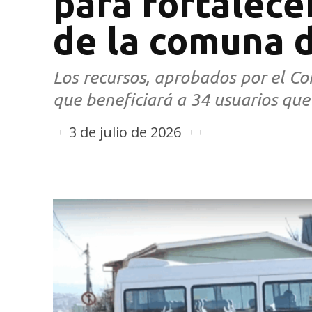
para fortalece
de la comuna 
Los recursos, aprobados por el Co
que beneficiará a 34 usuarios que 
3 de julio de 2026