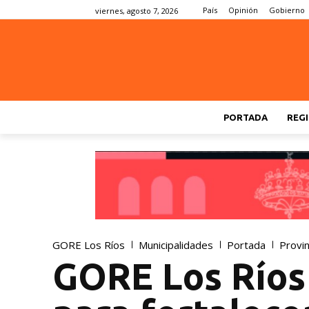
País
Opinión
Gobierno
viernes, agosto 7, 2026
PORTADA
REGI
GORE Los Ríos
Municipalidades
Portada
Provin
GORE Los Ríos 