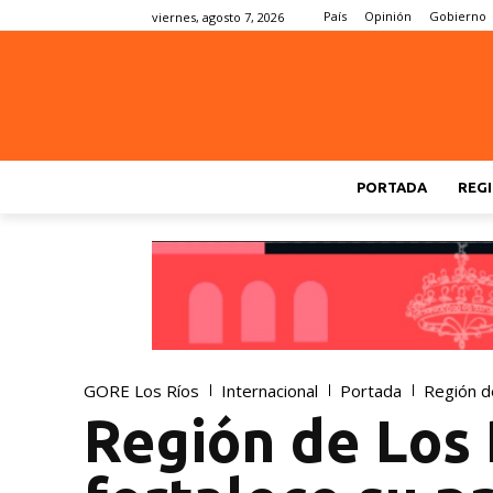
País
Opinión
Gobierno
viernes, agosto 7, 2026
PORTADA
REGI
GORE Los Ríos
Internacional
Portada
Región d
Región de Los 