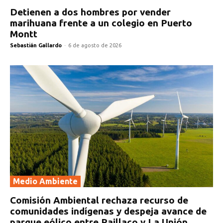
Detienen a dos hombres por vender
marihuana frente a un colegio en Puerto
Montt
Sebastián Gallardo
-
6 de agosto de 2026
Medio Ambiente
Comisión Ambiental rechaza recurso de
comunidades indígenas y despeja avance de
parque eólico entre Paillaco y La Unión