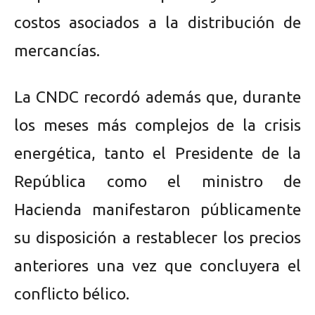
costos asociados a la distribución de
mercancías.
La CNDC recordó además que, durante
los meses más complejos de la crisis
energética, tanto el Presidente de la
República como el ministro de
Hacienda manifestaron públicamente
su disposición a restablecer los precios
anteriores una vez que concluyera el
conflicto bélico.