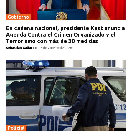
Gobierno
En cadena nacional, presidente Kast anuncia
Agenda Contra el Crimen Organizado y el
Terrorismo con más de 30 medidas
Sebastián Gallardo
-
6 de agosto de 2026
Policial