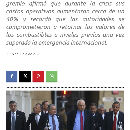
gremio afirmó que durante la crisis sus
costos operativos aumentaron cerca de un
40% y recordó que las autoridades se
comprometieron a retornar los valores de
los combustibles a niveles previos una vez
superada la emergencia internacional.
15 de junio de 2026