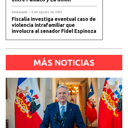
Destacado
6 de agosto de 2026
Fiscalía investiga eventual caso de
violencia intrafamiliar que
involucra al senador Fidel Espinoza
MÁS NOTICIAS