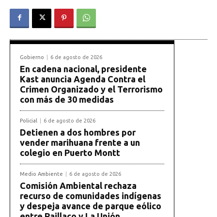
Gobierno
6 de agosto de 2026
En cadena nacional, presidente
Kast anuncia Agenda Contra el
Crimen Organizado y el Terrorismo
con más de 30 medidas
Policial
6 de agosto de 2026
Detienen a dos hombres por
vender marihuana frente a un
colegio en Puerto Montt
Medio Ambiente
6 de agosto de 2026
Comisión Ambiental rechaza
recurso de comunidades indígenas
y despeja avance de parque eólico
entre Paillaco y La Unión