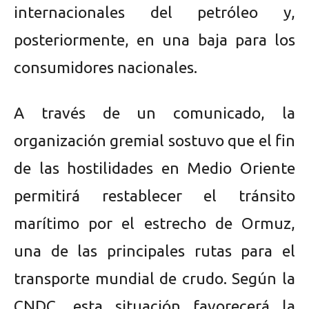
internacionales del petróleo y,
posteriormente, en una baja para los
consumidores nacionales.
A través de un comunicado, la
organización gremial sostuvo que el fin
de las hostilidades en Medio Oriente
permitirá restablecer el tránsito
marítimo por el estrecho de Ormuz,
una de las principales rutas para el
transporte mundial de crudo. Según la
CNDC, esta situación favorecerá la