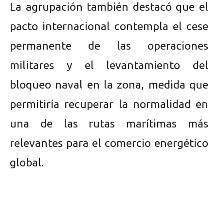
La agrupación también destacó que el
pacto internacional contempla el cese
permanente de las operaciones
militares y el levantamiento del
bloqueo naval en la zona, medida que
permitiría recuperar la normalidad en
una de las rutas marítimas más
relevantes para el comercio energético
global.