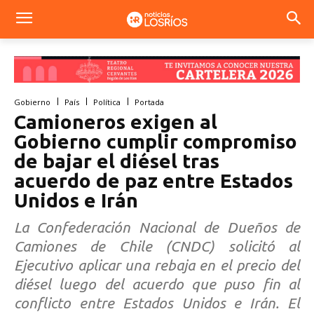
Gobierno
País
Política
Portada
Camioneros exigen al
Gobierno cumplir compromiso
de bajar el diésel tras
acuerdo de paz entre Estados
Unidos e Irán
La Confederación Nacional de Dueños de
Camiones de Chile (CNDC) solicitó al
Ejecutivo aplicar una rebaja en el precio del
diésel luego del acuerdo que puso fin al
conflicto entre Estados Unidos e Irán. El