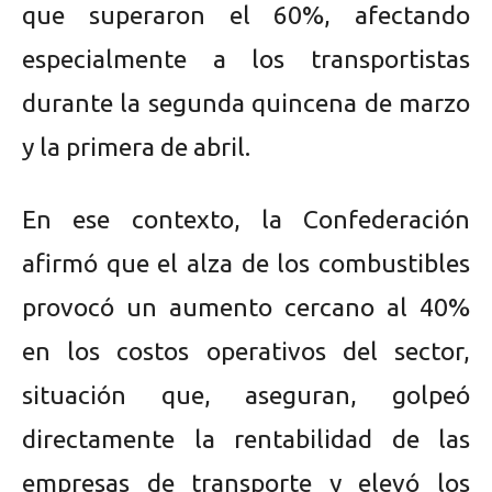
que superaron el 60%, afectando
especialmente a los transportistas
durante la segunda quincena de marzo
y la primera de abril.
En ese contexto, la Confederación
afirmó que el alza de los combustibles
provocó un aumento cercano al 40%
en los costos operativos del sector,
situación que, aseguran, golpeó
directamente la rentabilidad de las
empresas de transporte y elevó los