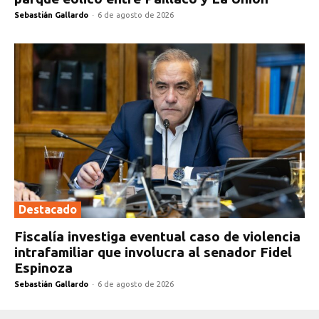
Sebastián Gallardo
-
6 de agosto de 2026
Destacado
Fiscalía investiga eventual caso de violencia
intrafamiliar que involucra al senador Fidel
Espinoza
Sebastián Gallardo
-
6 de agosto de 2026