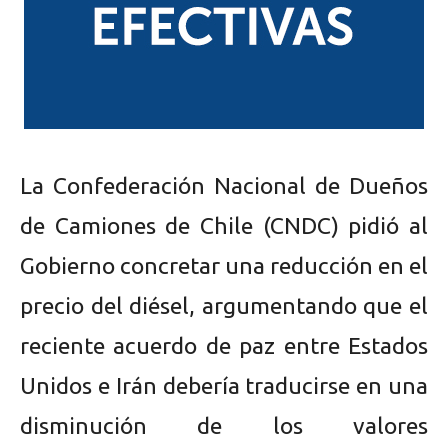
La Confederación Nacional de Dueños
de Camiones de Chile (CNDC) pidió al
Gobierno concretar una reducción en el
precio del diésel, argumentando que el
reciente acuerdo de paz entre Estados
Unidos e Irán debería traducirse en una
disminución de los valores