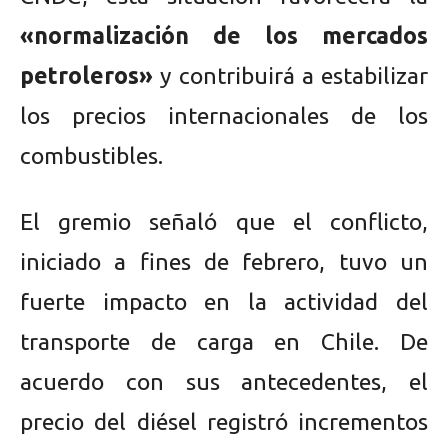
«normalización de los mercados
petroleros»
y contribuirá a estabilizar
los precios internacionales de los
combustibles.
El gremio señaló que el conflicto,
iniciado a fines de febrero, tuvo un
fuerte impacto en la actividad del
transporte de carga en Chile. De
acuerdo con sus antecedentes, el
precio del diésel registró incrementos