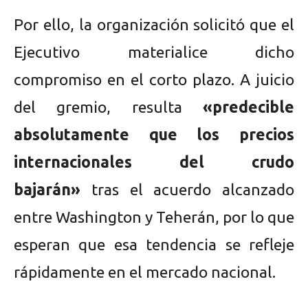
Por ello, la organización solicitó que el
Ejecutivo materialice dicho
compromiso en el corto plazo. A juicio
del gremio, resulta
«predecible
absolutamente que los precios
internacionales del crudo
bajarán»
tras el acuerdo alcanzado
entre Washington y Teherán, por lo que
esperan que esa tendencia se refleje
rápidamente en el mercado nacional.