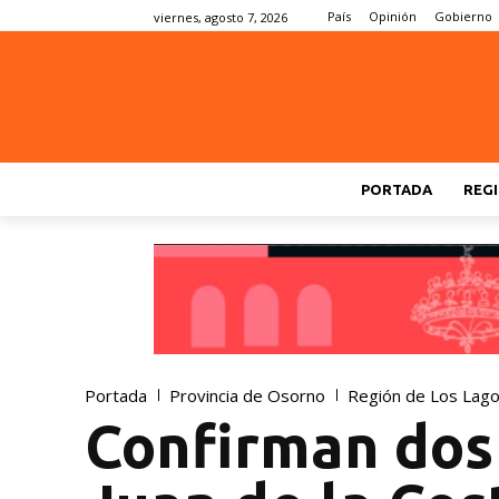
País
Opinión
Gobierno
viernes, agosto 7, 2026
PORTADA
REGI
Portada
Provincia de Osorno
Región de Los Lag
Confirman dos 