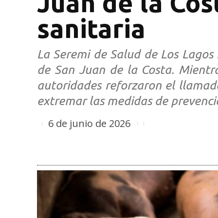
Juan de la Cos
sanitaria
La Seremi de Salud de Los Lagos 
de San Juan de la Costa. Mientras
autoridades reforzaron el llamad
extremar las medidas de prevenci
6 de junio de 2026