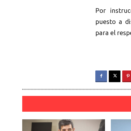
Por instruc
puesto a di
para el resp