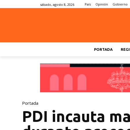
País
Opinión
Gobierno
sábado, agosto 8, 2026
PORTADA
REGI
Portada
PDI incauta ma