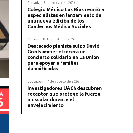
Portada
8 de agosto de 2026
Colegio Médico Los Ríos reunió a
especialistas en lanzamiento de
una nueva edición de los
Cuadernos Médico Sociales
Cultura
8 de agosto de 2026
Destacado pianista suizo David
Greilsammer ofrecerá un
concierto solidario en La Unión
para apoyar a familias
damnificadas
Educación
7 de agosto de 2026
Investigadores UACh descubren
receptor que protege la fuerza
muscular durante el
envejecimiento