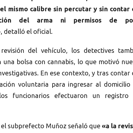
el mismo calibre sin percutar y sin contar
ación del arma ni permisos de po
»
, detalló el oficial.
revisión del vehículo, los detectives tamb
 una bolsa con cannabis, lo que motivó nue
investigativas. En ese contexto, y tras contar
ación voluntaria para ingresar al domicilio
los funcionarios efectuaron un registro 
, el subprefecto Muñoz señaló que
«a la revi