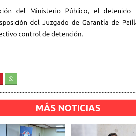
ción del Ministerio Público, el detenido 
sposición del Juzgado de Garantía de Paill
ectivo control de detención.
MÁS NOTICIAS