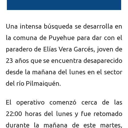
Una intensa búsqueda se desarrolla en
la comuna de Puyehue para dar con el
paradero de Elías Vera Garcés, joven de
23 años que se encuentra desaparecido
desde la mañana del lunes en el sector
del río Pilmaiquén.
El operativo comenzó cerca de las
22:00 horas del lunes y fue retomado
durante la mañana de este martes,