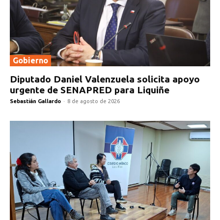
Gobierno
Diputado Daniel Valenzuela solicita apoyo
urgente de SENAPRED para Liquiñe
Sebastián Gallardo
-
8 de agosto de 2026