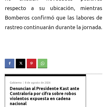
respecto a su ubicación, mientras
Bomberos confirmó que las labores de
rastreo continuarán durante la jornada.
Gobierno
8 de agosto de 2026
Denuncian al Presidente Kast ante
Contraloría por cifra sobre robos
violentos expuesta en cadena
nacional