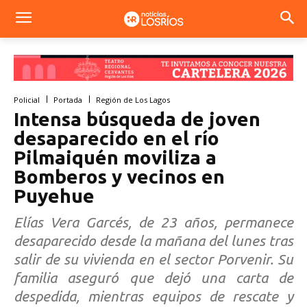
Policial
Portada
Región de Los Lagos
Intensa búsqueda de joven
desaparecido en el río
Pilmaiquén moviliza a
Bomberos y vecinos en
Puyehue
Elías Vera Garcés, de 23 años, permanece
desaparecido desde la mañana del lunes tras
salir de su vivienda en el sector Porvenir. Su
familia aseguró que dejó una carta de
despedida, mientras equipos de rescate y