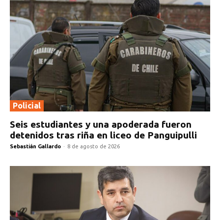
Policial
Seis estudiantes y una apoderada fueron
detenidos tras riña en liceo de Panguipulli
Sebastián Gallardo
-
8 de agosto de 2026