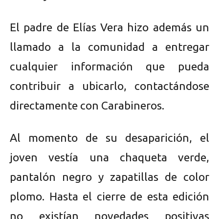
El padre de Elías Vera hizo además un
llamado a la comunidad a entregar
cualquier información que pueda
contribuir a ubicarlo, contactándose
directamente con Carabineros.
Al momento de su desaparición, el
joven vestía una chaqueta verde,
pantalón negro y zapatillas de color
plomo. Hasta el cierre de esta edición
no existían novedades positivas