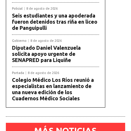
Policial
8 de agosto de 2026
Seis estudiantes y una apoderada
fueron detenidos tras riña en liceo
de Panguipulli
Gobierno
8 de agosto de 2026
Diputado Daniel Valenzuela
solicita apoyo urgente de
SENAPRED para Liquiñe
Portada
8 de agosto de 2026
Colegio Médico Los Ríos reunió a
especialistas en lanzamiento de
una nueva edición de los
Cuadernos Médico Sociales
MÁS NOTICIAS