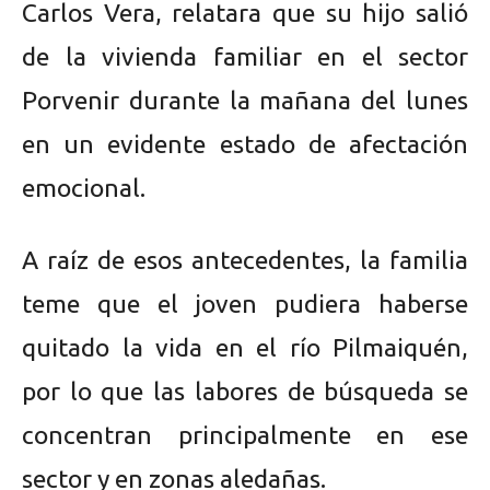
Carlos Vera, relatara que su hijo salió
de la vivienda familiar en el sector
Porvenir durante la mañana del lunes
en un evidente estado de afectación
emocional.
A raíz de esos antecedentes, la familia
teme que el joven pudiera haberse
quitado la vida en el río Pilmaiquén,
por lo que las labores de búsqueda se
concentran principalmente en ese
sector y en zonas aledañas.