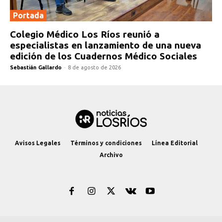
Portada
Colegio Médico Los Ríos reunió a
especialistas en lanzamiento de una nueva
edición de los Cuadernos Médico Sociales
Sebastián Gallardo
-
8 de agosto de 2026
Avisos Legales
Términos y condiciones
Línea Editorial
Archivo