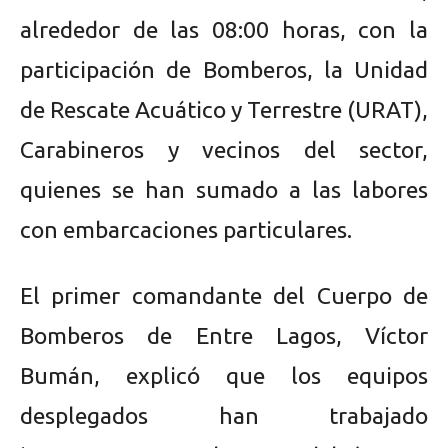
alrededor de las 08:00 horas, con la
participación de Bomberos, la Unidad
de Rescate Acuático y Terrestre (URAT),
Carabineros y vecinos del sector,
quienes se han sumado a las labores
con embarcaciones particulares.
El primer comandante del Cuerpo de
Bomberos de Entre Lagos, Víctor
Bumán, explicó que los equipos
desplegados han trabajado