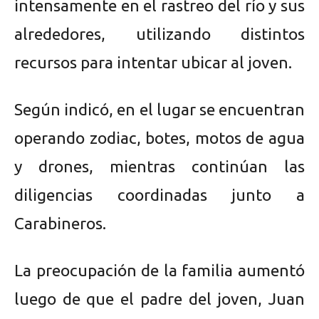
intensamente en el rastreo del río y sus
alrededores, utilizando distintos
recursos para intentar ubicar al joven.
Según indicó, en el lugar se encuentran
operando zodiac, botes, motos de agua
y drones, mientras continúan las
diligencias coordinadas junto a
Carabineros.
La preocupación de la familia aumentó
luego de que el padre del joven, Juan