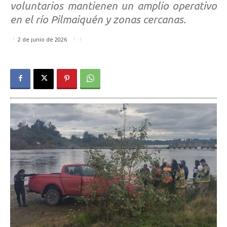
voluntarios mantienen un amplio operativo
en el río Pilmaiquén y zonas cercanas.
2 de junio de 2026