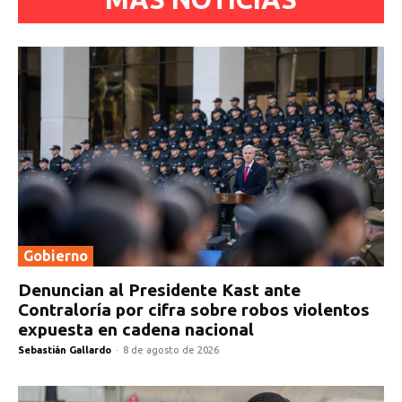
Gobierno
Denuncian al Presidente Kast ante
Contraloría por cifra sobre robos violentos
expuesta en cadena nacional
Sebastián Gallardo
-
8 de agosto de 2026