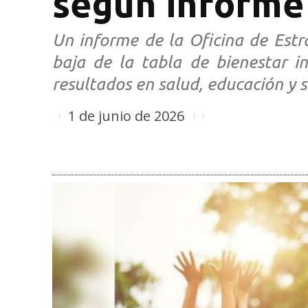
según informe
Un informe de la Oficina de Estr
baja de la tabla de bienestar in
resultados en salud, educación y s
1 de junio de 2026