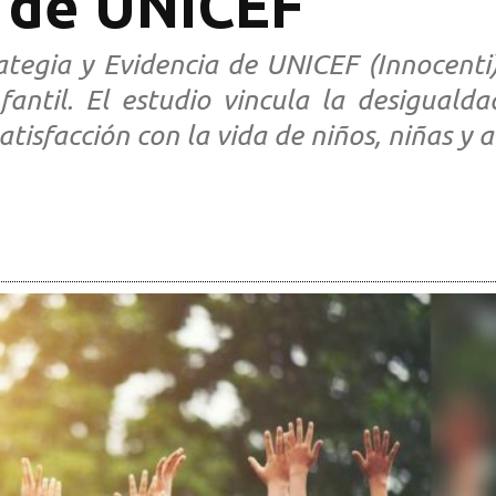
 de UNICEF
ategia y Evidencia de UNICEF (Innocenti)
fantil. El estudio vincula la desigual
atisfacción con la vida de niños, niñas y 