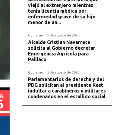
viajó al extranjero mientras
tenía licencia médica por
enfermedad grave de su hijo
menor de un...
Gobierno
5 de agosto de 2026
Alcalde Cristian Navarrete
solicita al Gobierno decretar
Emergencia Agrícola para
Paillaco
Gobierno
5 de agosto de 2026
Parlamentarios de derecha y del
PDG solicitan al presidente Kast
indultar a carabineros y militares
condenados en el estallido social