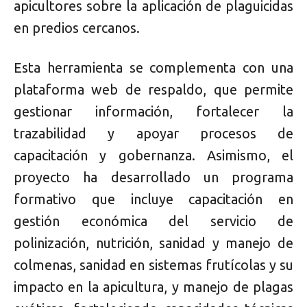
apicultores sobre la aplicación de plaguicidas
en predios cercanos.
Esta herramienta se complementa con una
plataforma web de respaldo, que permite
gestionar información, fortalecer la
trazabilidad y apoyar procesos de
capacitación y gobernanza. Asimismo, el
proyecto ha desarrollado un programa
formativo que incluye capacitación en
gestión económica del servicio de
polinización, nutrición, sanidad y manejo de
colmenas, sanidad en sistemas frutícolas y su
impacto en la apicultura, y manejo de plagas