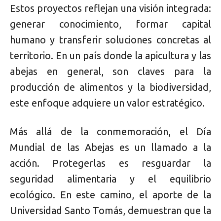
Estos proyectos reflejan una visión integrada:
generar conocimiento, formar capital
humano y transferir soluciones concretas al
territorio. En un país donde la apicultura y las
abejas en general, son claves para la
producción de alimentos y la biodiversidad,
este enfoque adquiere un valor estratégico.
Más allá de la conmemoración, el Día
Mundial de las Abejas es un llamado a la
acción. Protegerlas es resguardar la
seguridad alimentaria y el equilibrio
ecológico. En este camino, el aporte de la
Universidad Santo Tomás, demuestran que la