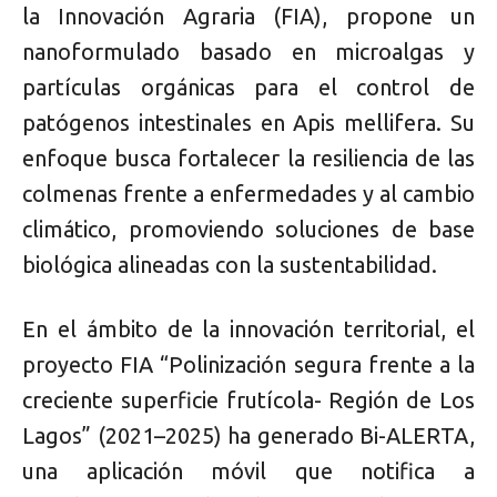
la Innovación Agraria (FIA), propone un
nanoformulado basado en microalgas y
partículas orgánicas para el control de
patógenos intestinales en Apis mellifera. Su
enfoque busca fortalecer la resiliencia de las
colmenas frente a enfermedades y al cambio
climático, promoviendo soluciones de base
biológica alineadas con la sustentabilidad.
En el ámbito de la innovación territorial, el
proyecto FIA “Polinización segura frente a la
creciente superficie frutícola- Región de Los
Lagos” (2021–2025) ha generado Bi-ALERTA,
una aplicación móvil que notifica a