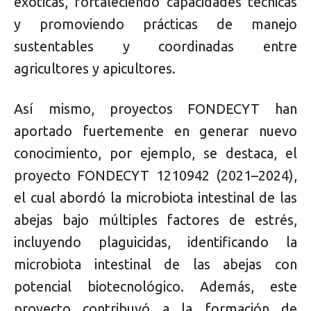
exóticas, fortaleciendo capacidades técnicas
y promoviendo prácticas de manejo
sustentables y coordinadas entre
agricultores y apicultores.
Así mismo, proyectos FONDECYT han
aportado fuertemente en generar nuevo
conocimiento, por ejemplo, se destaca, el
proyecto FONDECYT 1210942 (2021–2024),
el cual abordó la microbiota intestinal de las
abejas bajo múltiples factores de estrés,
incluyendo plaguicidas, identificando la
microbiota intestinal de las abejas con
potencial biotecnológico. Además, este
proyecto contribuyó a la formación de