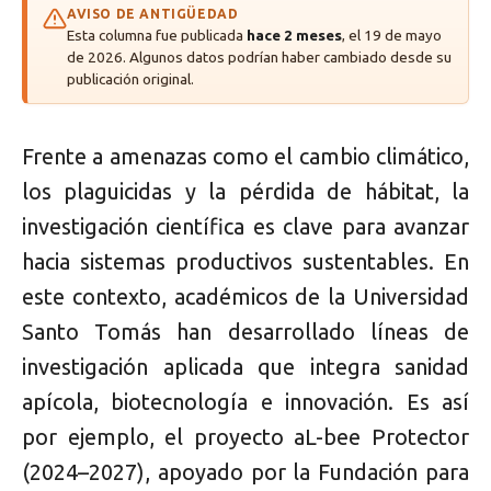
AVISO DE ANTIGÜEDAD
Esta columna fue publicada
hace 2 meses
, el 19 de mayo
de 2026. Algunos datos podrían haber cambiado desde su
publicación original.
Frente a amenazas como el cambio climático,
los plaguicidas y la pérdida de hábitat, la
investigación científica es clave para avanzar
hacia sistemas productivos sustentables. En
este contexto, académicos de la Universidad
Santo Tomás han desarrollado líneas de
investigación aplicada que integra sanidad
apícola, biotecnología e innovación. Es así
por ejemplo, el proyecto aL-bee Protector
(2024–2027), apoyado por la Fundación para