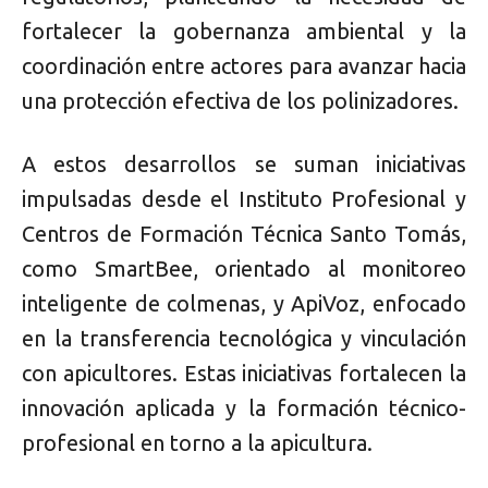
fortalecer la gobernanza ambiental y la
coordinación entre actores para avanzar hacia
una protección efectiva de los polinizadores.
A estos desarrollos se suman iniciativas
impulsadas desde el Instituto Profesional y
Centros de Formación Técnica Santo Tomás,
como SmartBee, orientado al monitoreo
inteligente de colmenas, y ApiVoz, enfocado
en la transferencia tecnológica y vinculación
con apicultores. Estas iniciativas fortalecen la
innovación aplicada y la formación técnico-
profesional en torno a la apicultura.