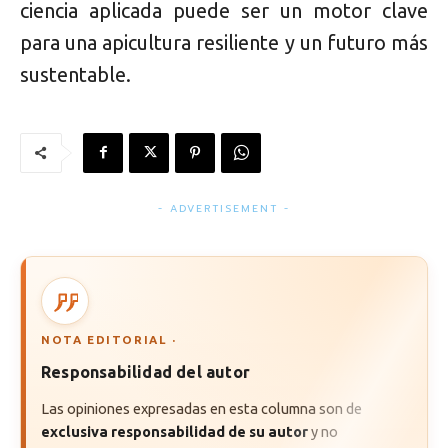
ciencia aplicada puede ser un motor clave
para una apicultura resiliente y un futuro más
sustentable.
- ADVERTISEMENT -
NOTA EDITORIAL ·
Responsabilidad del autor
Las opiniones expresadas en esta columna son de
exclusiva responsabilidad de su autor
y no