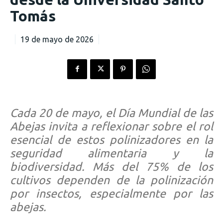
Tomás
19 de mayo de 2026
Cada 20 de mayo, el Día Mundial de las
Abejas invita a reflexionar sobre el rol
esencial de estos polinizadores en la
seguridad alimentaria y la
biodiversidad. Más del 75% de los
cultivos dependen de la polinización
por insectos, especialmente por las
abejas.