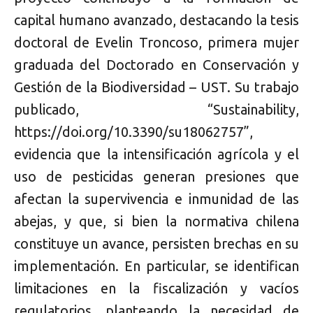
capital humano avanzado, destacando la tesis
doctoral de Evelin Troncoso, primera mujer
graduada del Doctorado en Conservación y
Gestión de la Biodiversidad – UST. Su trabajo
publicado, “Sustainability,
https://doi.org/10.3390/su18062757”,
evidencia que la intensificación agrícola y el
uso de pesticidas generan presiones que
afectan la supervivencia e inmunidad de las
abejas, y que, si bien la normativa chilena
constituye un avance, persisten brechas en su
implementación. En particular, se identifican
limitaciones en la fiscalización y vacíos
regulatorios, planteando la necesidad de