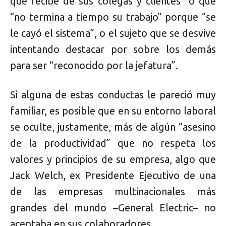
que recibe de sus colegas y clientes” o que
“no termina a tiempo su trabajo” porque “se
le cayó el sistema”, o el sujeto que se desvive
intentando destacar por sobre los demás
para ser “reconocido por la jefatura”.
Si alguna de estas conductas le pareció muy
familiar, es posible que en su entorno laboral
se oculte, justamente, más de algún “asesino
de la productividad” que no respeta los
valores y principios de su empresa, algo que
Jack Welch, ex Presidente Ejecutivo de una
de las empresas multinacionales más
grandes del mundo –General Electric– no
aceptaba en sus colaboradores.