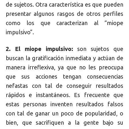
de sujetos. Otra característica es que pueden
presentar algunos rasgos de otros perfiles
como los que caracterizan al “miope
impulsivo”.
2. El miope impulsivo:
son sujetos que
buscan la gratificación inmediata y actúan de
manera irreflexiva, ya que no les preocupa
que sus acciones tengan consecuencias
nefastas con tal de conseguir resultados
rápidos e instantáneos. Es frecuente que
estas personas inventen resultados falsos
con tal de ganar un poco de popularidad, o
bien, que sacrifiquen a la gente bajo su