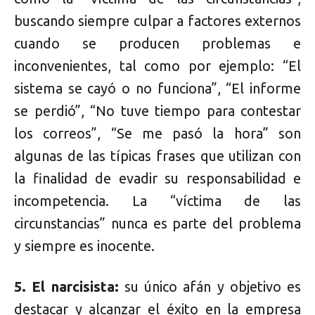
buscando siempre culpar a factores externos
cuando se producen problemas e
inconvenientes, tal como por ejemplo: “El
sistema se cayó o no funciona”, “El informe
se perdió”, “No tuve tiempo para contestar
los correos”, “Se me pasó la hora” son
algunas de las típicas frases que utilizan con
la finalidad de evadir su responsabilidad e
incompetencia. La “víctima de las
circunstancias” nunca es parte del problema
y siempre es inocente.
5. El narcisista:
su único afán y objetivo es
destacar y alcanzar el éxito en la empresa