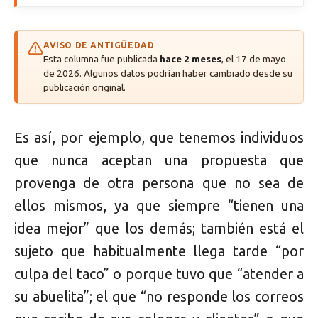
AVISO DE ANTIGÜEDAD
Esta columna fue publicada
hace 2 meses
, el 17 de mayo
de 2026. Algunos datos podrían haber cambiado desde su
publicación original.
Es así, por ejemplo, que tenemos individuos
que nunca aceptan una propuesta que
provenga de otra persona que no sea de
ellos mismos, ya que siempre “tienen una
idea mejor” que los demás; también está el
sujeto que habitualmente llega tarde “por
culpa del taco” o porque tuvo que “atender a
su abuelita”; el que “no responde los correos