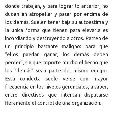
donde trabajan, y para lograr lo anterior, no
dudan en atropellar y pasar por encima de
los demás. Suelen tener baja su autoestima y
la única forma que tienen para elevarla es
incordiando y destruyendo a otros. Parten de
un principio bastante maligno: para que
“ellos puedan ganar, los demás deben
perder”, sin que importe mucho el hecho que
los “demás” sean parte del mismo equipo.
Esta conducta suele verse con mayor
frecuencia en los niveles gerenciales, a saber,
entre directivos que intentan disputarse
fieramente el control de una organización.