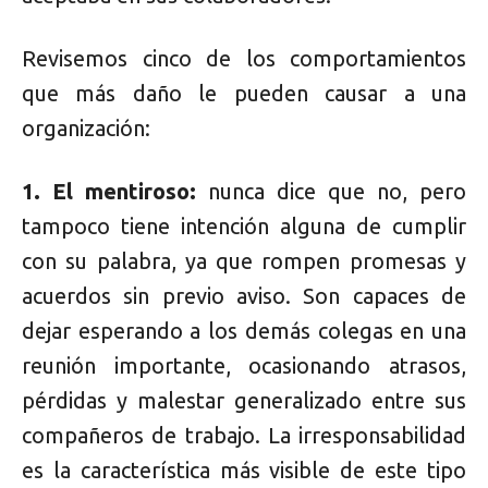
Revisemos cinco de los comportamientos
que más daño le pueden causar a una
organización:
1. El mentiroso:
nunca dice que no, pero
tampoco tiene intención alguna de cumplir
con su palabra, ya que rompen promesas y
acuerdos sin previo aviso. Son capaces de
dejar esperando a los demás colegas en una
reunión importante, ocasionando atrasos,
pérdidas y malestar generalizado entre sus
compañeros de trabajo. La irresponsabilidad
es la característica más visible de este tipo