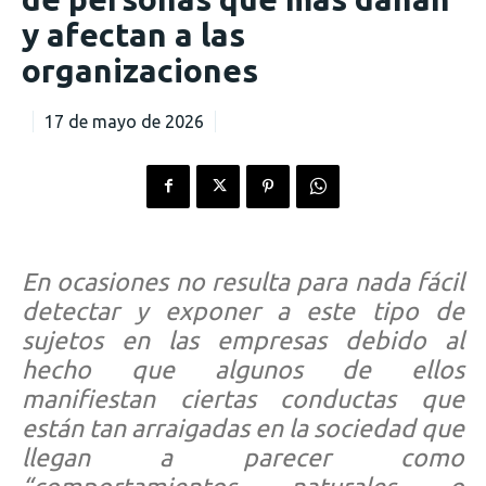
y afectan a las
organizaciones
17 de mayo de 2026
En ocasiones no resulta para nada fácil
detectar y exponer a este tipo de
sujetos en las empresas debido al
hecho que algunos de ellos
manifiestan ciertas conductas que
están tan arraigadas en la sociedad que
llegan a parecer como