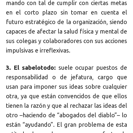
mando con tal de cumplir con ciertas metas
en el corto plazo sin tomar en cuenta el
futuro estratégico de la organización, siendo
capaces de afectar la salud física y mental de
sus colegas y colaboradores con sus acciones
impulsivas e irreflexivas.
3. El sabelotodo:
suele ocupar puestos de
responsabilidad o de jefatura, cargo que
usan para imponer sus ideas sobre cualquier
otra, ya que están convencidos de que ellos
tienen la razón y que al rechazar las ideas del
otro –haciendo de “abogados del diablo”– lo
están “ayudando”. El gran problema de esta