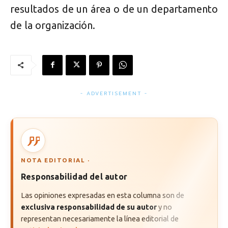
resultados de un área o de un departamento
de la organización.
- ADVERTISEMENT -
NOTA EDITORIAL ·
Responsabilidad del autor
Las opiniones expresadas en esta columna son de
exclusiva responsabilidad de su autor
y no
representan necesariamente la línea editorial de