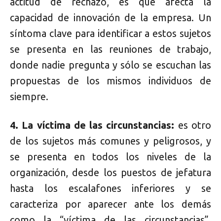
actitud de rechazo, es que afecta la
capacidad de innovación de la empresa. Un
síntoma clave para identificar a estos sujetos
se presenta en las reuniones de trabajo,
donde nadie pregunta y sólo se escuchan las
propuestas de los mismos individuos de
siempre.
4. La víctima de las circunstancias:
es otro
de los sujetos más comunes y peligrosos, y
se presenta en todos los niveles de la
organización, desde los puestos de jefatura
hasta los escalafones inferiores y se
caracteriza por aparecer ante los demás
como la “víctima de las circunstancias”,