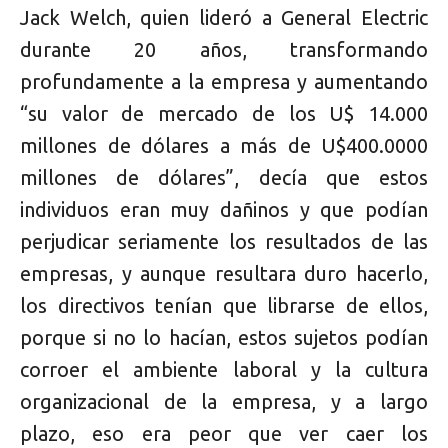
Jack Welch, quien lideró a General Electric
durante 20 años, transformando
profundamente a la empresa y aumentando
“su valor de mercado de los U$ 14.000
millones de dólares a más de U$400.0000
millones de dólares”, decía que estos
individuos eran muy dañinos y que podían
perjudicar seriamente los resultados de las
empresas, y aunque resultara duro hacerlo,
los directivos tenían que librarse de ellos,
porque si no lo hacían, estos sujetos podían
corroer el ambiente laboral y la cultura
organizacional de la empresa, y a largo
plazo, eso era peor que ver caer los