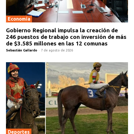
Economía
Gobierno Regional impulsa la creación de
246 puestos de trabajo con inversión de más
de $3.585 millones en las 12 comunas
Sebastián Gallardo
-
7 de agosto de 2026
Deportes