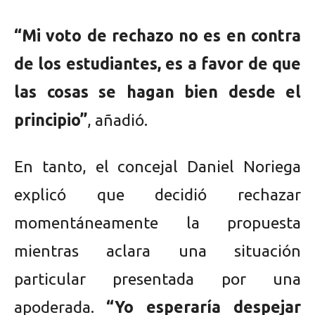
“Mi voto de rechazo no es en contra
de los estudiantes, es a favor de que
las cosas se hagan bien desde el
principio”
, añadió.
En tanto, el concejal Daniel Noriega
explicó que decidió rechazar
momentáneamente la propuesta
mientras aclara una situación
particular presentada por una
apoderada.
“Yo esperaría despejar