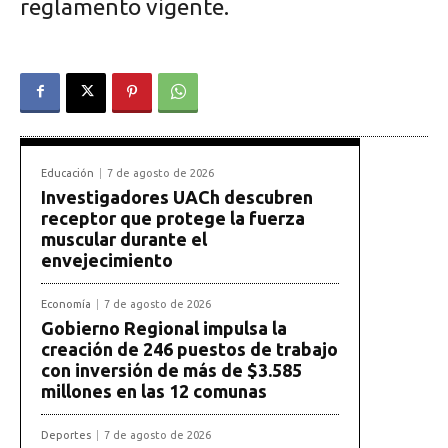
reglamento vigente.
Educación
7 de agosto de 2026
Investigadores UACh descubren
receptor que protege la fuerza
muscular durante el
envejecimiento
Economía
7 de agosto de 2026
Gobierno Regional impulsa la
creación de 246 puestos de trabajo
con inversión de más de $3.585
millones en las 12 comunas
Deportes
7 de agosto de 2026