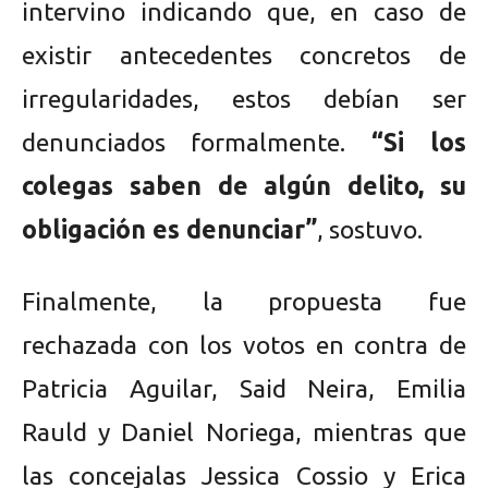
intervino indicando que, en caso de
existir antecedentes concretos de
irregularidades, estos debían ser
denunciados formalmente.
“Si los
colegas saben de algún delito, su
obligación es denunciar”
, sostuvo.
Finalmente, la propuesta fue
rechazada con los votos en contra de
Patricia Aguilar, Said Neira, Emilia
Rauld y Daniel Noriega, mientras que
las concejalas Jessica Cossio y Erica