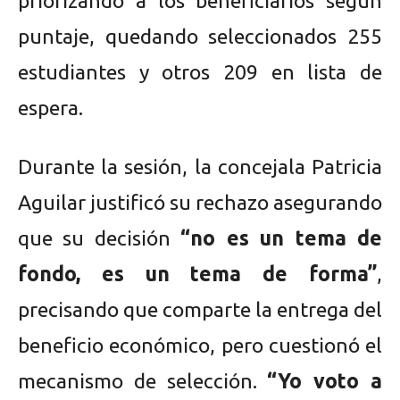
priorizando a los beneficiarios según
puntaje, quedando seleccionados 255
estudiantes y otros 209 en lista de
espera.
Durante la sesión, la concejala Patricia
Aguilar justificó su rechazo asegurando
que su decisión
“no es un tema de
fondo, es un tema de forma”
,
precisando que comparte la entrega del
beneficio económico, pero cuestionó el
mecanismo de selección.
“Yo voto a