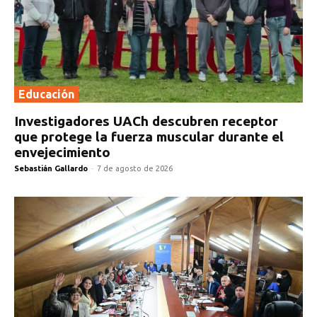
Educación
Investigadores UACh descubren receptor
que protege la fuerza muscular durante el
envejecimiento
Sebastián Gallardo
-
7 de agosto de 2026