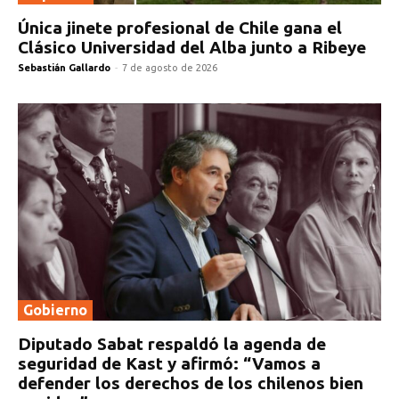
Única jinete profesional de Chile gana el
Clásico Universidad del Alba junto a Ribeye
Sebastián Gallardo
-
7 de agosto de 2026
Gobierno
Diputado Sabat respaldó la agenda de
seguridad de Kast y afirmó: “Vamos a
defender los derechos de los chilenos bien