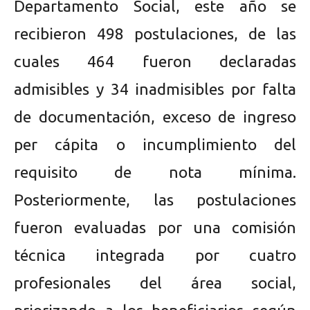
Departamento Social, este año se
recibieron 498 postulaciones, de las
cuales 464 fueron declaradas
admisibles y 34 inadmisibles por falta
de documentación, exceso de ingreso
per cápita o incumplimiento del
requisito de nota mínima.
Posteriormente, las postulaciones
fueron evaluadas por una comisión
técnica integrada por cuatro
profesionales del área social,