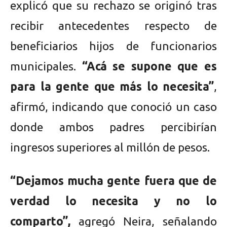
explicó que su rechazo se originó tras
recibir antecedentes respecto de
beneficiarios hijos de funcionarios
municipales.
“Acá se supone que es
para la gente que más lo necesita”
,
afirmó, indicando que conoció un caso
donde ambos padres percibirían
ingresos superiores al millón de pesos.
“Dejamos mucha gente fuera que de
verdad lo necesita y no lo
comparto”,
agregó Neira, señalando