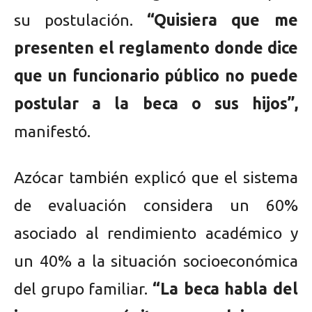
su postulación.
“Quisiera que me
presenten el reglamento donde dice
que un funcionario público no puede
postular a la beca o sus hijos”,
manifestó.
Azócar también explicó que el sistema
de evaluación considera un 60%
asociado al rendimiento académico y
un 40% a la situación socioeconómica
del grupo familiar.
“La beca habla del