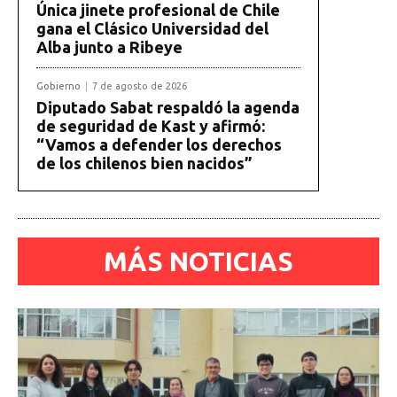
Única jinete profesional de Chile
gana el Clásico Universidad del
Alba junto a Ribeye
Gobierno
7 de agosto de 2026
Diputado Sabat respaldó la agenda
de seguridad de Kast y afirmó:
“Vamos a defender los derechos
de los chilenos bien nacidos”
MÁS NOTICIAS