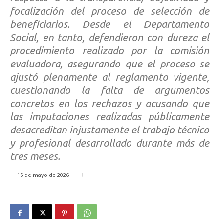
focalización del proceso de selección de
beneficiarios. Desde el Departamento
Social, en tanto, defendieron con dureza el
procedimiento realizado por la comisión
evaluadora, asegurando que el proceso se
ajustó plenamente al reglamento vigente,
cuestionando la falta de argumentos
concretos en los rechazos y acusando que
las imputaciones realizadas públicamente
desacreditan injustamente el trabajo técnico
y profesional desarrollado durante más de
tres meses.
15 de mayo de 2026