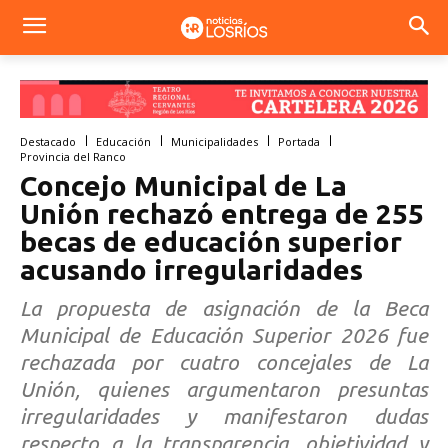
Destacado
Educación
Municipalidades
Portada
Provincia del Ranco
Concejo Municipal de La
Unión rechazó entrega de 255
becas de educación superior
acusando irregularidades
La propuesta de asignación de la Beca
Municipal de Educación Superior 2026 fue
rechazada por cuatro concejales de La
Unión, quienes argumentaron presuntas
irregularidades y manifestaron dudas
respecto a la transparencia, objetividad y