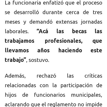
La funcionaria enfatizó que el proceso
se desarrolló durante cerca de tres
meses y demandó extensas jornadas
laborales.
“Acá las becas las
trabajamos profesionales, que
llevamos años haciendo este
trabajo”
, sostuvo.
Además, rechazó las críticas
relacionadas con la participación de
hijos de funcionarios municipales,
aclarando que el reglamento no impide