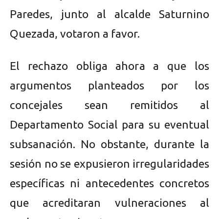
Paredes, junto al alcalde Saturnino
Quezada, votaron a favor.
El rechazo obliga ahora a que los
argumentos planteados por los
concejales sean remitidos al
Departamento Social para su eventual
subsanación. No obstante, durante la
sesión no se expusieron irregularidades
específicas ni antecedentes concretos
que acreditaran vulneraciones al