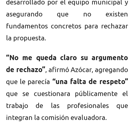
desarrollado por el equipo municipal y
asegurando que no existen
fundamentos concretos para rechazar
la propuesta.
“No me queda claro su argumento
de rechazo”
, afirmó Azócar, agregando
que le parecía
“una falta de respeto”
que se cuestionara públicamente el
trabajo de las profesionales que
integran la comisión evaluadora.