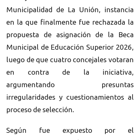
Municipalidad de La Unión, instancia
en la que finalmente fue rechazada la
propuesta de asignación de la Beca
Municipal de Educación Superior 2026,
luego de que cuatro concejales votaran
en contra de la iniciativa,
argumentando presuntas
irregularidades y cuestionamientos al
proceso de selección.
Según fue expuesto por el