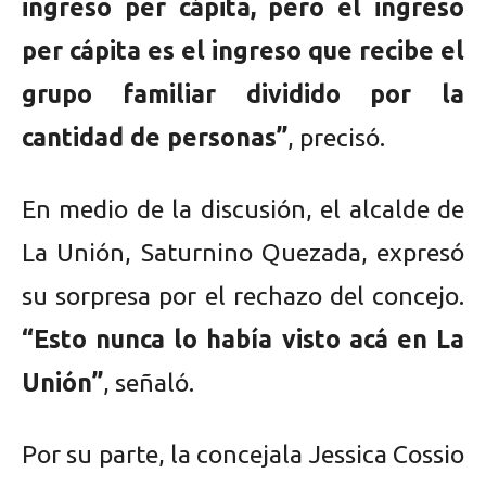
ingreso per cápita, pero el ingreso
per cápita es el ingreso que recibe el
grupo familiar dividido por la
cantidad de personas”
, precisó.
En medio de la discusión, el alcalde de
La Unión, Saturnino Quezada, expresó
su sorpresa por el rechazo del concejo.
“Esto nunca lo había visto acá en La
Unión”
, señaló.
Por su parte, la concejala Jessica Cossio