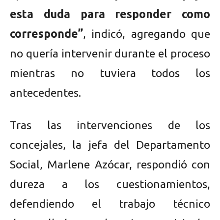
esta duda para responder como
corresponde”
, indicó, agregando que
no quería intervenir durante el proceso
mientras no tuviera todos los
antecedentes.
Tras las intervenciones de los
concejales, la jefa del Departamento
Social, Marlene Azócar, respondió con
dureza a los cuestionamientos,
defendiendo el trabajo técnico