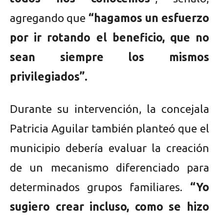
agregando que
“hagamos un esfuerzo
por ir rotando el beneficio, que no
sean siempre los mismos
privilegiados”.
Durante su intervención, la concejala
Patricia Aguilar también planteó que el
municipio debería evaluar la creación
de un mecanismo diferenciado para
determinados grupos familiares.
“Yo
sugiero crear incluso, como se hizo