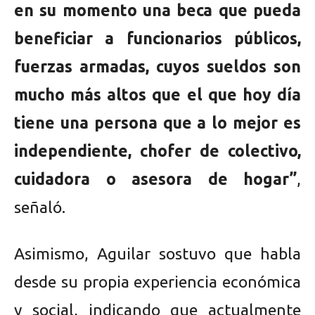
en su momento una beca que pueda
beneficiar a funcionarios públicos,
fuerzas armadas, cuyos sueldos son
mucho más altos que el que hoy día
tiene una persona que a lo mejor es
independiente, chofer de colectivo,
cuidadora o asesora de hogar”
,
señaló.
Asimismo, Aguilar sostuvo que habla
desde su propia experiencia económica
y social, indicando que actualmente