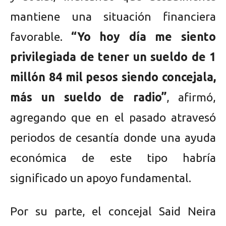
mantiene una situación financiera
favorable.
“Yo hoy día me siento
privilegiada de tener un sueldo de 1
millón 84 mil pesos siendo concejala,
más un sueldo de radio”
, afirmó,
agregando que en el pasado atravesó
periodos de cesantía donde una ayuda
económica de este tipo habría
significado un apoyo fundamental.
Por su parte, el concejal Said Neira