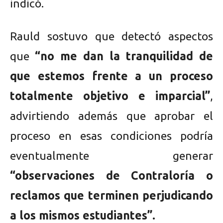
indicó.
Rauld sostuvo que detectó aspectos
que
“no me dan la tranquilidad de
que estemos frente a un proceso
totalmente objetivo e imparcial”
,
advirtiendo además que aprobar el
proceso en esas condiciones podría
eventualmente generar
“observaciones de Contraloría o
reclamos que terminen perjudicando
a los mismos estudiantes”.