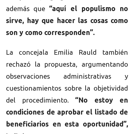
además que
“aquí el populismo no
sirve, hay que hacer las cosas como
son y como corresponden”.
La concejala Emilia Rauld también
rechazó la propuesta, argumentando
observaciones administrativas y
cuestionamientos sobre la objetividad
del procedimiento.
“No estoy en
condiciones de aprobar el listado de
beneficiarios en esta oportunidad”,