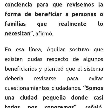
conciencia para que revisemos la
forma de beneficiar a personas o
familias que realmente lo
necesitan”
, afirmó.
En esa línea, Aguilar sostuvo que
existen dudas respecto de algunos
beneficiarios y planteó que el sistema
debería revisarse para evitar
cuestionamientos ciudadanos.
“Somos
una ciudad pequeña donde casi
todos nos conocemos”
, señaló,