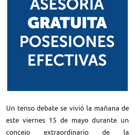
Un tenso debate se vivió la mañana de
este viernes 15 de mayo durante un
concejo extraordinario de la