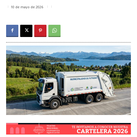
10 de mayo de 2026