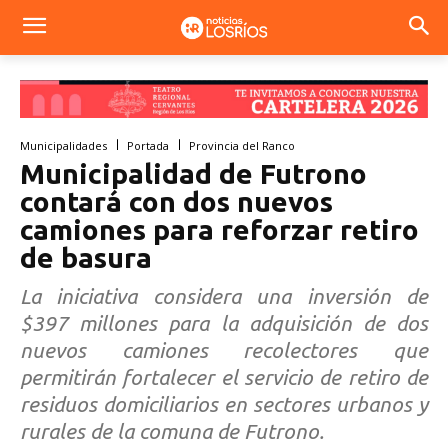
Municipalidades
Portada
Provincia del Ranco
Municipalidad de Futrono
contará con dos nuevos
camiones para reforzar retiro
de basura
La iniciativa considera una inversión de
$397 millones para la adquisición de dos
nuevos camiones recolectores que
permitirán fortalecer el servicio de retiro de
residuos domiciliarios en sectores urbanos y
rurales de la comuna de Futrono.