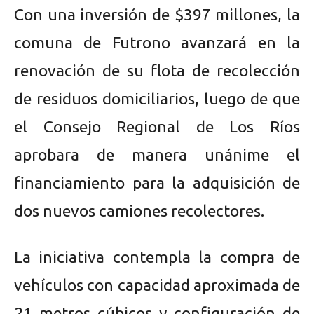
Con una inversión de $397 millones, la
comuna de Futrono avanzará en la
renovación de su flota de recolección
de residuos domiciliarios, luego de que
el Consejo Regional de Los Ríos
aprobara de manera unánime el
financiamiento para la adquisición de
dos nuevos camiones recolectores.
La iniciativa contempla la compra de
vehículos con capacidad aproximada de
21 metros cúbicos y configuración de