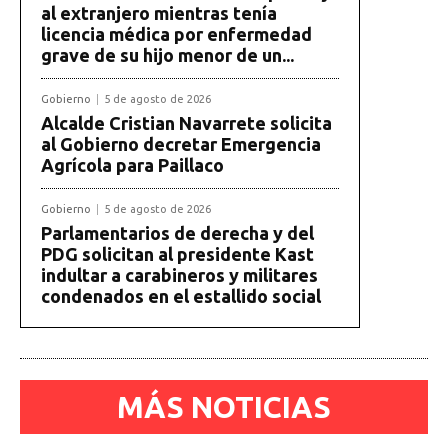
al extranjero mientras tenía
licencia médica por enfermedad
grave de su hijo menor de un...
Gobierno
5 de agosto de 2026
Alcalde Cristian Navarrete solicita
al Gobierno decretar Emergencia
Agrícola para Paillaco
Gobierno
5 de agosto de 2026
Parlamentarios de derecha y del
PDG solicitan al presidente Kast
indultar a carabineros y militares
condenados en el estallido social
MÁS NOTICIAS