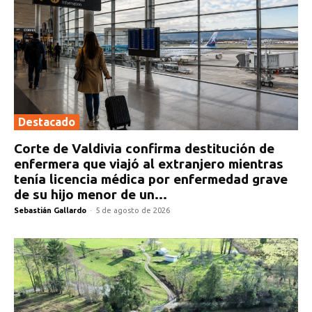
Destacado
Corte de Valdivia confirma destitución de
enfermera que viajó al extranjero mientras
tenía licencia médica por enfermedad grave
de su hijo menor de un...
Sebastián Gallardo
-
5 de agosto de 2026