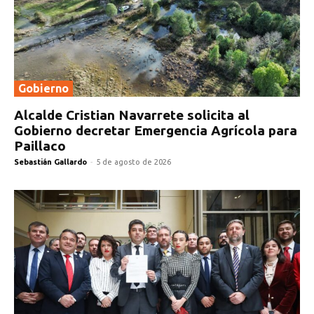
Gobierno
Alcalde Cristian Navarrete solicita al
Gobierno decretar Emergencia Agrícola para
Paillaco
Sebastián Gallardo
-
5 de agosto de 2026