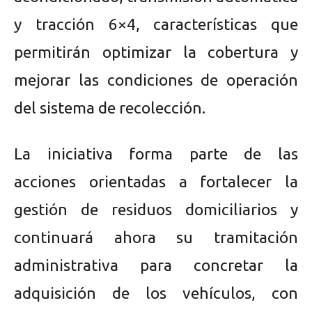
y tracción 6×4, características que
permitirán optimizar la cobertura y
mejorar las condiciones de operación
del sistema de recolección.
La iniciativa forma parte de las
acciones orientadas a fortalecer la
gestión de residuos domiciliarios y
continuará ahora su tramitación
administrativa para concretar la
adquisición de los vehículos, con