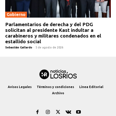
Gobierno
Parlamentarios de derecha y del PDG
solicitan al presidente Kast indultar a
carabineros y militares condenados en el
estallido social
Sebastián Gallardo
-
5 de agosto de 2026
Avisos Legales
Términos y condiciones
Línea Editorial
Archivo