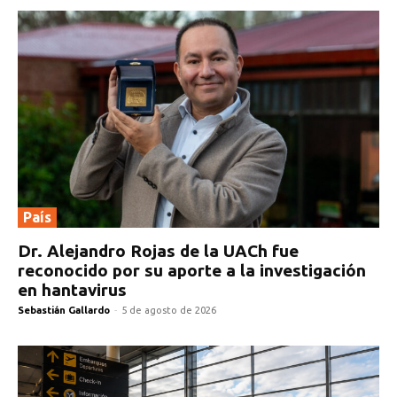
País
Dr. Alejandro Rojas de la UACh fue
reconocido por su aporte a la investigación
en hantavirus
Sebastián Gallardo
-
5 de agosto de 2026