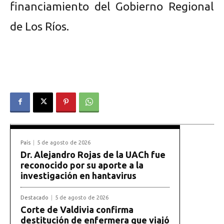
financiamiento del Gobierno Regional
de Los Ríos.
País
5 de agosto de 2026
Dr. Alejandro Rojas de la UACh fue
reconocido por su aporte a la
investigación en hantavirus
Destacado
5 de agosto de 2026
Corte de Valdivia confirma
destitución de enfermera que viajó