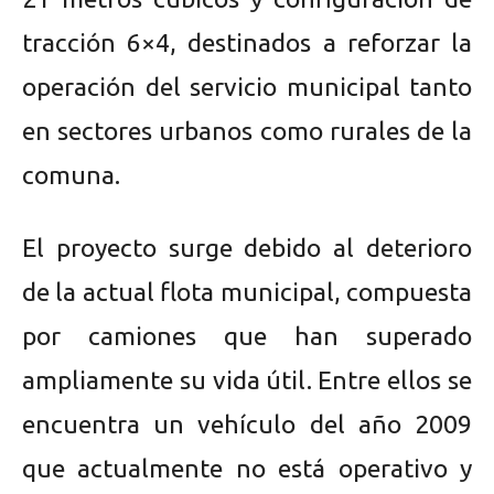
tracción 6×4, destinados a reforzar la
operación del servicio municipal tanto
en sectores urbanos como rurales de la
comuna.
El proyecto surge debido al deterioro
de la actual flota municipal, compuesta
por camiones que han superado
ampliamente su vida útil. Entre ellos se
encuentra un vehículo del año 2009
que actualmente no está operativo y