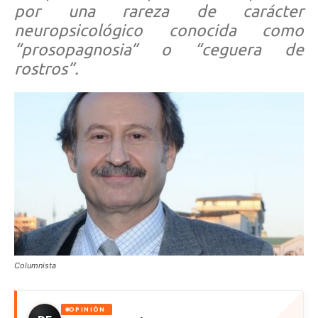
por una rareza de carácter
neuropsicológico conocida como
“prosopagnosia” o “ceguera de
rostros”.
Columnista
OPINIÓN