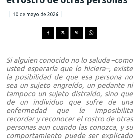
10 de mayo de 2026
Si alguien conocido no lo saluda –como
usted esperaría que lo hiciera–, existe
la posibilidad de que esa persona no
sea un sujeto engreído, un pedante ni
tampoco un sujeto distraído, sino que
de un individuo que sufre de una
enfermedad que le imposibilita
recordar y reconocer el rostro de otras
personas aun cuando las conozca, y su
comportamiento puede ser explicado