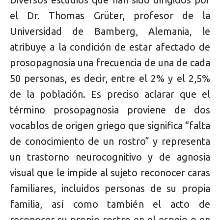
el Dr. Thomas Grüter, profesor de la
Universidad de Bamberg, Alemania, le
atribuye a la condición de estar afectado de
prosopagnosia una frecuencia de una de cada
50 personas, es decir, entre el 2% y el 2,5%
de la población. Es preciso aclarar que el
término prosopagnosia proviene de dos
vocablos de origen griego que significa “falta
de conocimiento de un rostro” y representa
un trastorno neurocognitivo y de agnosia
visual que le impide al sujeto reconocer caras
familiares, incluidos personas de su propia
familia, así como también el acto de
reconocer su propio rostro en el espejo o en