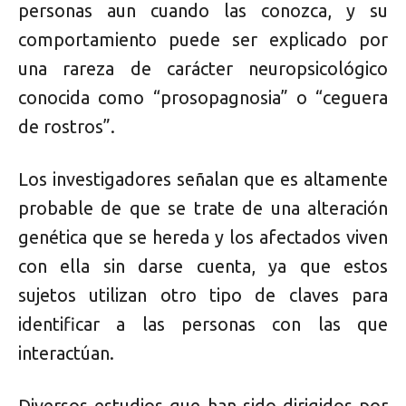
personas aun cuando las conozca, y su
comportamiento puede ser explicado por
una rareza de carácter neuropsicológico
conocida como “prosopagnosia” o “ceguera
de rostros”.
Los investigadores señalan que es altamente
probable de que se trate de una alteración
genética que se hereda y los afectados viven
con ella sin darse cuenta, ya que estos
sujetos utilizan otro tipo de claves para
identificar a las personas con las que
interactúan.
Diversos estudios que han sido dirigidos por