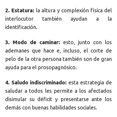
2. Estatura:
la altura y complexión física del
interlocutor también ayudan a la
identificación.
3. Modo de caminar:
esto, junto con los
ademanes que hace e, incluso, el corte de
pelo de la otra persona también son de gran
ayuda para el prosopagnósico.
4. Saludo indiscriminado:
esta estrategia de
saludar a todos les permite a los afectados
disimular su déficit y presentarse ante los
demás con buenas habilidades sociales.