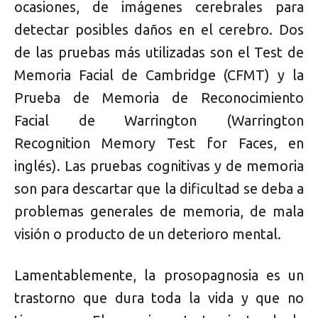
ocasiones, de imágenes cerebrales para
detectar posibles daños en el cerebro. Dos
de las pruebas más utilizadas son el Test de
Memoria Facial de Cambridge (CFMT) y la
Prueba de Memoria de Reconocimiento
Facial de Warrington (Warrington
Recognition Memory Test for Faces, en
inglés). Las pruebas cognitivas y de memoria
son para descartar que la dificultad se deba a
problemas generales de memoria, de mala
visión o producto de un deterioro mental.
Lamentablemente, la prosopagnosia es un
trastorno que dura toda la vida y que no