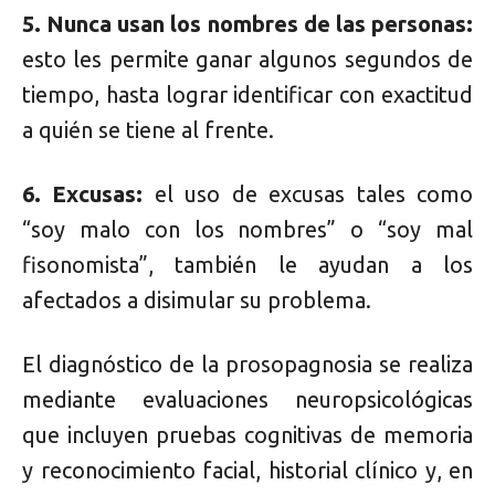
5. Nunca usan los nombres de las personas:
esto les permite ganar algunos segundos de
tiempo, hasta lograr identificar con exactitud
a quién se tiene al frente.
6. Excusas:
el uso de excusas tales como
“soy malo con los nombres” o “soy mal
fisonomista”, también le ayudan a los
afectados a disimular su problema.
El diagnóstico de la prosopagnosia se realiza
mediante evaluaciones neuropsicológicas
que incluyen pruebas cognitivas de memoria
y reconocimiento facial, historial clínico y, en