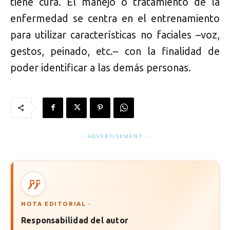
tiene cura. El manejo o tratamiento de la
enfermedad se centra en el entrenamiento
para utilizar características no faciales –voz,
gestos, peinado, etc.– con la finalidad de
poder identificar a las demás personas.
- ADVERTISEMENT -
NOTA EDITORIAL ·
Responsabilidad del autor