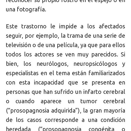
una fotografía.
Este trastorno le impide a los afectados
seguir, por ejemplo, la trama de una serie de
televisión o de una película, ya que para ellos
todos los actores se ven muy parecidos. Si
bien, los neurólogos, neuropsicólogos y
especialistas en el tema están familiarizados
con esta incapacidad que se presenta en
personas que han sufrido un infarto cerebral
o cuando aparece un tumor cerebral
(“prosopagnosia adquirida”), la gran mayoría
de los casos corresponde a una condición
heredada (“prosopagnosia congénita o