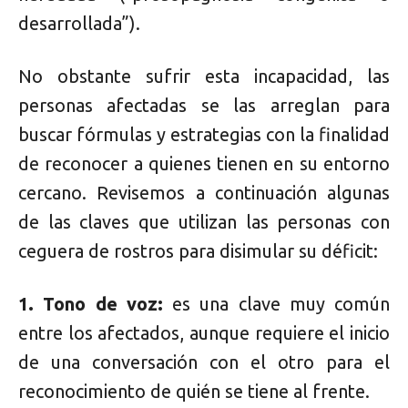
desarrollada”).
No obstante sufrir esta incapacidad, las
personas afectadas se las arreglan para
buscar fórmulas y estrategias con la finalidad
de reconocer a quienes tienen en su entorno
cercano. Revisemos a continuación algunas
de las claves que utilizan las personas con
ceguera de rostros para disimular su déficit:
1. Tono de voz:
es una clave muy común
entre los afectados, aunque requiere el inicio
de una conversación con el otro para el
reconocimiento de quién se tiene al frente.