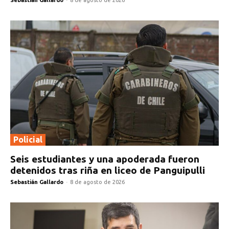
Policial
Seis estudiantes y una apoderada fueron
detenidos tras riña en liceo de Panguipulli
Sebastián Gallardo
-
8 de agosto de 2026