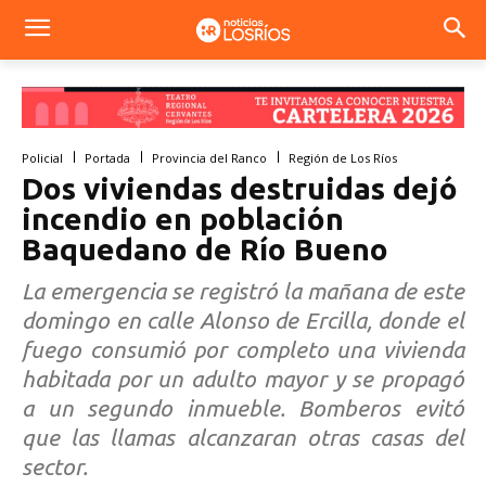
Policial
Portada
Provincia del Ranco
Región de Los Ríos
Dos viviendas destruidas dejó
incendio en población
Baquedano de Río Bueno
La emergencia se registró la mañana de este
domingo en calle Alonso de Ercilla, donde el
fuego consumió por completo una vivienda
habitada por un adulto mayor y se propagó
a un segundo inmueble. Bomberos evitó
que las llamas alcanzaran otras casas del
sector.