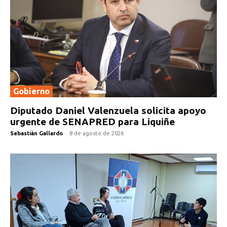
Gobierno
Diputado Daniel Valenzuela solicita apoyo
urgente de SENAPRED para Liquiñe
Sebastián Gallardo
-
8 de agosto de 2026