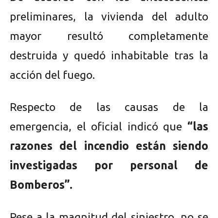
preliminares, la vivienda del adulto
mayor resultó completamente
destruida y quedó inhabitable tras la
acción del fuego.
Respecto de las causas de la
emergencia, el oficial indicó que
“las
razones del incendio están siendo
investigadas por personal de
Bomberos”.
Pese a la magnitud del siniestro, no se