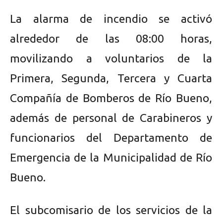
La alarma de incendio se activó
alrededor de las 08:00 horas,
movilizando a voluntarios de la
Primera, Segunda, Tercera y Cuarta
Compañía de Bomberos de Río Bueno,
además de personal de Carabineros y
funcionarios del Departamento de
Emergencia de la Municipalidad de Río
Bueno.
El subcomisario de los servicios de la