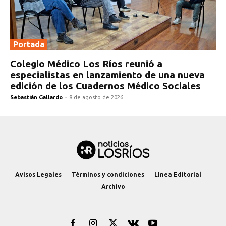
Portada
Colegio Médico Los Ríos reunió a
especialistas en lanzamiento de una nueva
edición de los Cuadernos Médico Sociales
Sebastián Gallardo
-
8 de agosto de 2026
Avisos Legales
Términos y condiciones
Línea Editorial
Archivo