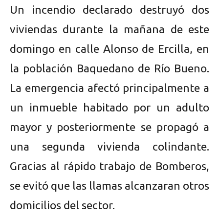
Un incendio declarado destruyó dos
viviendas durante la mañana de este
domingo en calle Alonso de Ercilla, en
la población Baquedano de Río Bueno.
La emergencia afectó principalmente a
un inmueble habitado por un adulto
mayor y posteriormente se propagó a
una segunda vivienda colindante.
Gracias al rápido trabajo de Bomberos,
se evitó que las llamas alcanzaran otros
domicilios del sector.