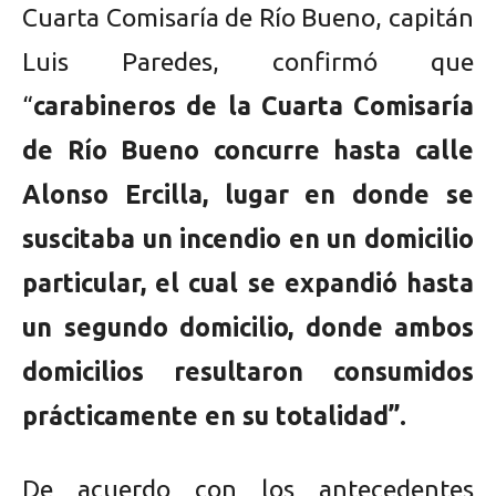
Cuarta Comisaría de Río Bueno, capitán
Luis Paredes, confirmó que
“
carabineros de la Cuarta Comisaría
de Río Bueno concurre hasta calle
Alonso Ercilla, lugar en donde se
suscitaba un incendio en un domicilio
particular, el cual se expandió hasta
un segundo domicilio, donde ambos
domicilios resultaron consumidos
prácticamente en su totalidad”.
De acuerdo con los antecedentes