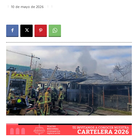
10 de mayo de 2026