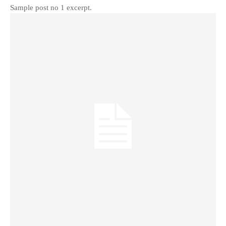
Sample post no 1 excerpt.