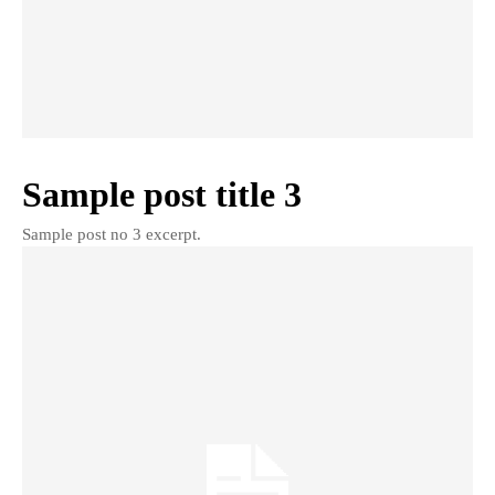
Sample post title 3
Sample post no 3 excerpt.