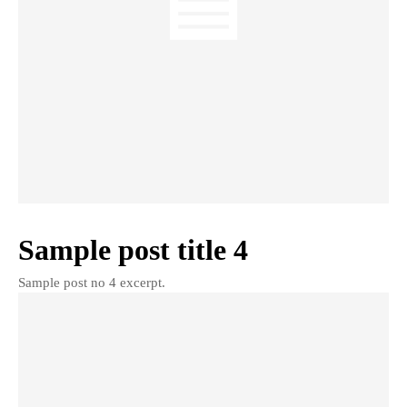
Sample post title 4
Sample post no 4 excerpt.