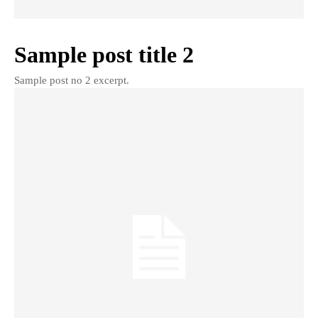
Sample post title 2
Sample post no 2 excerpt.