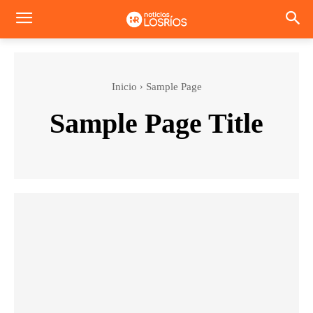
Inicio
Sample Page
Sample Page Title