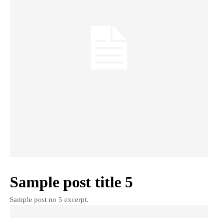
Sample post title 5
Sample post no 5 excerpt.