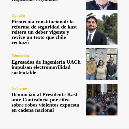
Opinión
Pirotecnia constitucional: la
reforma de seguridad de kast
reitera un deber vigente y
revive un texto que chile
rechazó
Educación
Egresados de Ingeniería UACh
impulsan electromovilidad
sustentable
Gobierno
Denuncian al Presidente Kast
ante Contraloría por cifra
sobre robos violentos expuesta
en cadena nacional