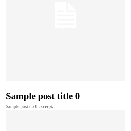
Sample post title 0
Sample post no 0 excerpt.