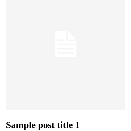
Sample post title 1