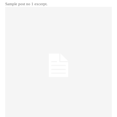
Sample post no 1 excerpt.