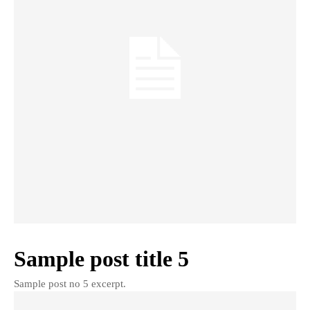
Sample post title 5
Sample post no 5 excerpt.