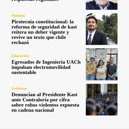
Opinión
Pirotecnia constitucional: la
reforma de seguridad de kast
reitera un deber vigente y
revive un texto que chile
rechazó
Educación
Egresados de Ingeniería UACh
impulsan electromovilidad
sustentable
Gobierno
Denuncian al Presidente Kast
ante Contraloría por cifra
sobre robos violentos expuesta
en cadena nacional