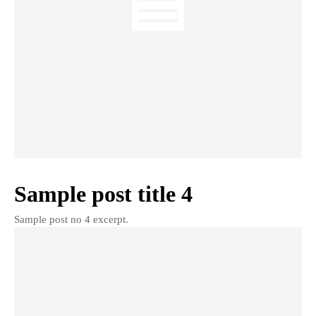
Sample post title 4
Sample post no 4 excerpt.