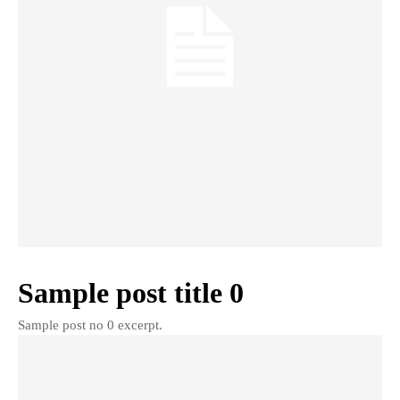
Sample post title 0
Sample post no 0 excerpt.