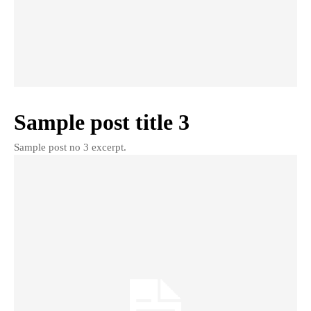
Sample post title 3
Sample post no 3 excerpt.