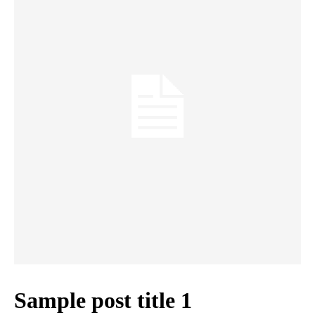
Sample post title 1