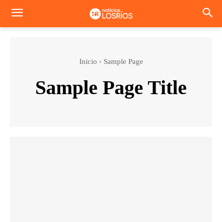
Inicio
Sample Page
Sample Page Title