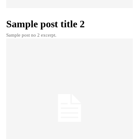
Sample post title 2
Sample post no 2 excerpt.