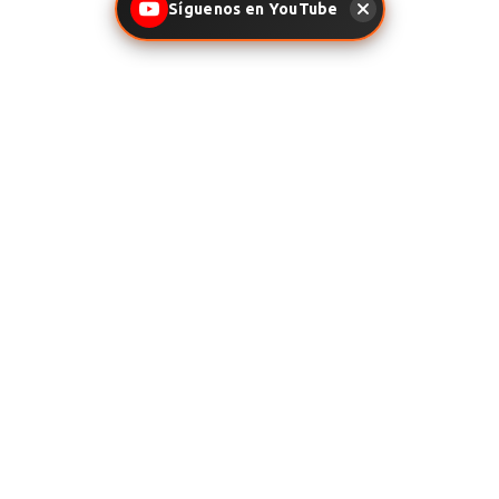
Síguenos en YouTube