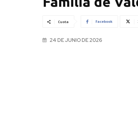
Familia de Val
Facebook
Cuota
24 DE JUNIO DE 2026