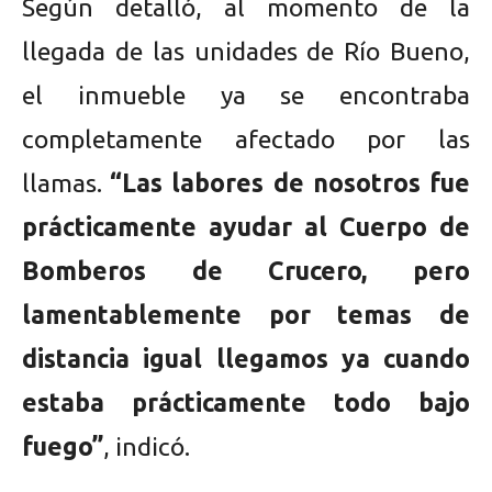
Según detalló, al momento de la
llegada de las unidades de Río Bueno,
el inmueble ya se encontraba
completamente afectado por las
llamas.
“Las labores de nosotros fue
prácticamente ayudar al Cuerpo de
Bomberos de Crucero, pero
lamentablemente por temas de
distancia igual llegamos ya cuando
estaba prácticamente todo bajo
fuego”
, indicó.