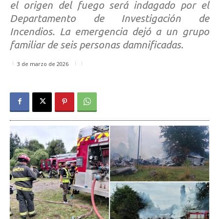
el origen del fuego será indagado por el
Departamento de Investigación de
Incendios. La emergencia dejó a un grupo
familiar de seis personas damnificadas.
3 de marzo de 2026