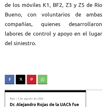
de los móviles K1, BF2, Z3 y Z5 de Río
Bueno, con voluntarios de ambas
compañías, quienes desarrollaron
labores de control y apoyo en el lugar
del siniestro.
País
5 de agosto de 2026
Dr. Alejandro Rojas de la UACh fue