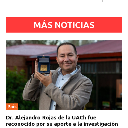
MÁS NOTICIAS
País
Dr. Alejandro Rojas de la UACh fue
reconocido por su aporte a la investigación