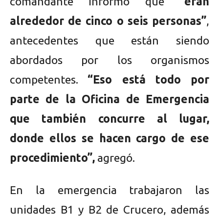
comandante informó que
“eran
alrededor de cinco o seis personas”
,
antecedentes que están siendo
abordados por los organismos
competentes.
“Eso está todo por
parte de la Oficina de Emergencia
que también concurre al lugar,
donde ellos se hacen cargo de ese
procedimiento”,
agregó.
En la emergencia trabajaron las
unidades B1 y B2 de Crucero, además