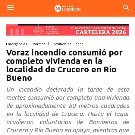
Emergencias
Portada
Provincia del Ranco
Voraz incendio consumió por
completo vivienda en la
localidad de Crucero en Río
Bueno
Un incendio declarado la tarde de este
martes consumió por completo una vivienda
de aproximadamente 80 metros cuadrados
en la localidad de Crucero. Hasta el lugar
acudieron voluntarios de Bomberos de
Crucero y Río Bueno en apoyo, mientras que