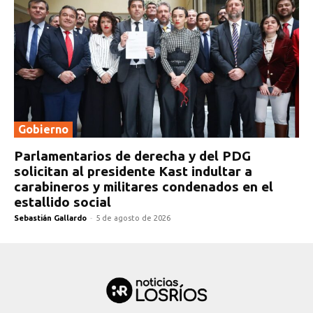
Gobierno
Parlamentarios de derecha y del PDG
solicitan al presidente Kast indultar a
carabineros y militares condenados en el
estallido social
Sebastián Gallardo
-
5 de agosto de 2026