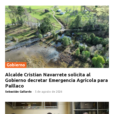
Gobierno
Alcalde Cristian Navarrete solicita al
Gobierno decretar Emergencia Agrícola para
Paillaco
Sebastián Gallardo
-
5 de agosto de 2026