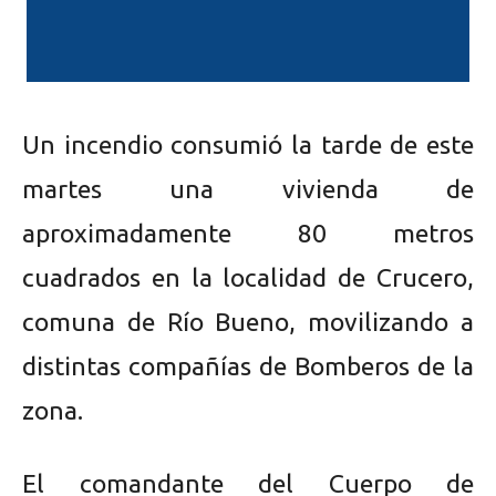
Un incendio consumió la tarde de este
martes una vivienda de
aproximadamente 80 metros
cuadrados en la localidad de Crucero,
comuna de Río Bueno, movilizando a
distintas compañías de Bomberos de la
zona.
El comandante del Cuerpo de