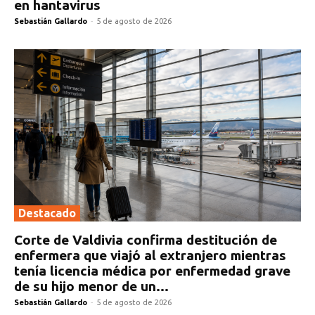
en hantavirus
Sebastián Gallardo
-
5 de agosto de 2026
Destacado
Corte de Valdivia confirma destitución de
enfermera que viajó al extranjero mientras
tenía licencia médica por enfermedad grave
de su hijo menor de un...
Sebastián Gallardo
-
5 de agosto de 2026