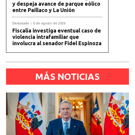
y despeja avance de parque eólico
entre Paillaco y La Unión
Destacado
6 de agosto de 2026
Fiscalía investiga eventual caso de
violencia intrafamiliar que
involucra al senador Fidel Espinoza
MÁS NOTICIAS