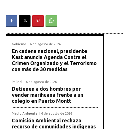
Gobierno
6 de agosto de 2026
En cadena nacional, presidente
Kast anuncia Agenda Contra el
Crimen Organizado y el Terrorismo
con más de 30 medidas
Policial
6 de agosto de 2026
Detienen a dos hombres por
vender marihuana frente a un
colegio en Puerto Montt
Medio Ambiente
6 de agosto de 2026
Comisión Ambiental rechaza
recurso de comunidades indígenas