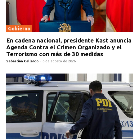
Gobierno
En cadena nacional, presidente Kast anuncia
Agenda Contra el Crimen Organizado y el
Terrorismo con más de 30 medidas
Sebastián Gallardo
-
6 de agosto de 2026