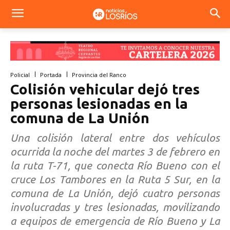
Policial
Portada
Provincia del Ranco
Colisión vehicular dejó tres
personas lesionadas en la
comuna de La Unión
Una colisión lateral entre dos vehículos
ocurrida la noche del martes 3 de febrero en
la ruta T-71, que conecta Río Bueno con el
cruce Los Tambores en la Ruta 5 Sur, en la
comuna de La Unión, dejó cuatro personas
involucradas y tres lesionadas, movilizando
a equipos de emergencia de Río Bueno y La