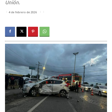
Unión.
4 de febrero de 2026