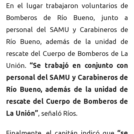
En el lugar trabajaron voluntarios de
Bomberos de Río Bueno, junto a
personal del SAMU y Carabineros de
Río Bueno, además de la unidad de
rescate del Cuerpo de Bomberos de La
Unión.
“Se trabajó en conjunto con
personal del SAMU y Carabineros de
Río Bueno, además de la unidad de
rescate del Cuerpo de Bomberos de
La Unión”
, señaló Ríos.
Finalmente, el capitán indicó que
“se