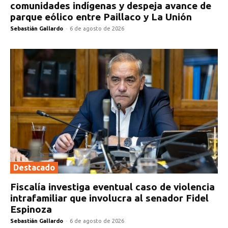
comunidades indígenas y despeja avance de
parque eólico entre Paillaco y La Unión
Sebastián Gallardo
-
6 de agosto de 2026
Destacado
Fiscalía investiga eventual caso de violencia
intrafamiliar que involucra al senador Fidel
Espinoza
Sebastián Gallardo
-
6 de agosto de 2026