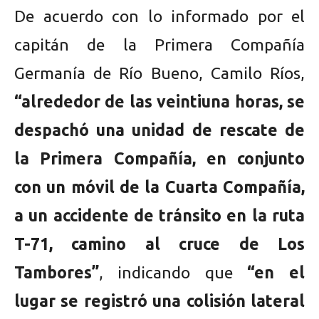
De acuerdo con lo informado por el
capitán de la Primera Compañía
Germanía de Río Bueno, Camilo Ríos,
“alrededor de las veintiuna horas, se
despachó una unidad de rescate de
la Primera Compañía, en conjunto
con un móvil de la Cuarta Compañía,
a un accidente de tránsito en la ruta
T-71, camino al cruce de Los
Tambores”
, indicando que
“en el
lugar se registró una colisión lateral