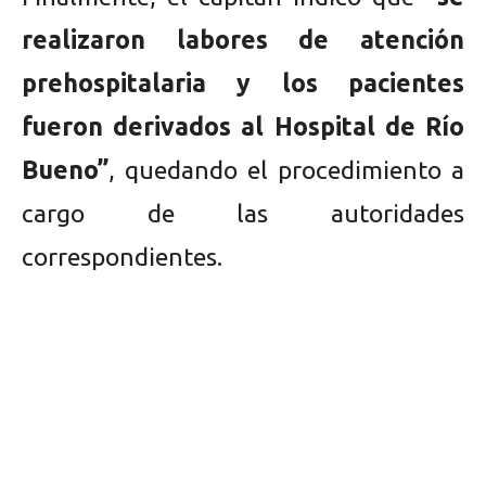
realizaron labores de atención
prehospitalaria y los pacientes
fueron derivados al Hospital de Río
Bueno”
, quedando el procedimiento a
cargo de las autoridades
correspondientes.