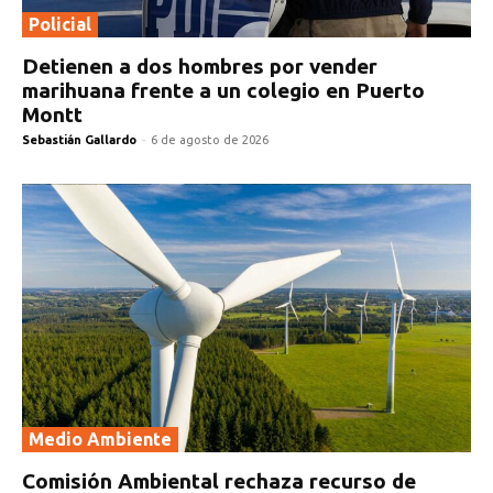
Policial
Detienen a dos hombres por vender
marihuana frente a un colegio en Puerto
Montt
Sebastián Gallardo
-
6 de agosto de 2026
Medio Ambiente
Comisión Ambiental rechaza recurso de