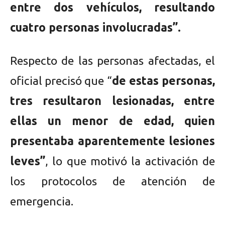
entre dos vehículos, resultando
cuatro personas involucradas”.
Respecto de las personas afectadas, el
oficial precisó que “
de estas personas,
tres resultaron lesionadas, entre
ellas un menor de edad, quien
presentaba aparentemente lesiones
leves”
, lo que motivó la activación de
los protocolos de atención de
emergencia.