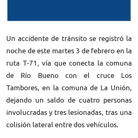
Un accidente de tránsito se registró la
noche de este martes 3 de febrero en la
ruta T-71, vía que conecta la comuna
de Río Bueno con el cruce Los
Tambores, en la comuna de La Unión,
dejando un saldo de cuatro personas
involucradas y tres lesionadas, tras una
colisión lateral entre dos vehículos.