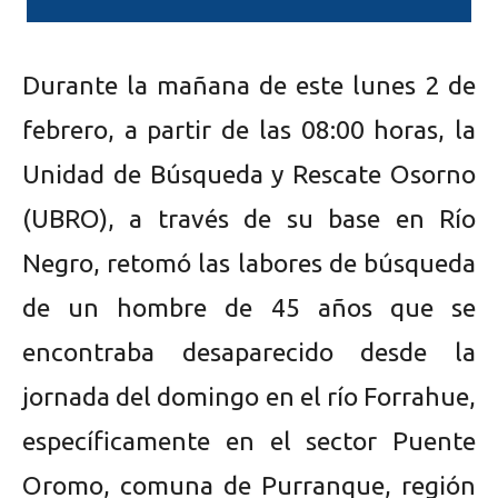
Durante la mañana de este lunes 2 de
febrero, a partir de las 08:00 horas, la
Unidad de Búsqueda y Rescate Osorno
(UBRO), a través de su base en Río
Negro, retomó las labores de búsqueda
de un hombre de 45 años que se
encontraba desaparecido desde la
jornada del domingo en el río Forrahue,
específicamente en el sector Puente
Oromo, comuna de Purranque, región