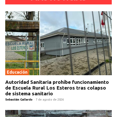
Educación
Autoridad Sanitaria prohíbe funcionamiento
de Escuela Rural Los Esteros tras colapso
de sistema sanitario
Sebastián Gallardo
-
7 de agosto de 2026