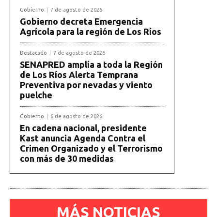
Gobierno
7 de agosto de 2026
Gobierno decreta Emergencia
Agrícola para la región de Los Ríos
Destacado
7 de agosto de 2026
SENAPRED amplía a toda la Región
de Los Ríos Alerta Temprana
Preventiva por nevadas y viento
puelche
Gobierno
6 de agosto de 2026
En cadena nacional, presidente
Kast anuncia Agenda Contra el
Crimen Organizado y el Terrorismo
con más de 30 medidas
MÁS NOTICIAS