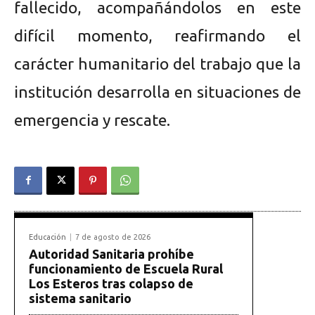
fallecido, acompañándolos en este
difícil momento, reafirmando el
carácter humanitario del trabajo que la
institución desarrolla en situaciones de
emergencia y rescate.
Educación
7 de agosto de 2026
Autoridad Sanitaria prohíbe
funcionamiento de Escuela Rural
Los Esteros tras colapso de
sistema sanitario