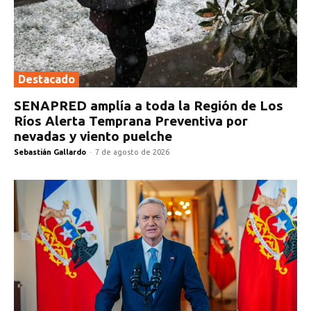
Destacado
SENAPRED amplía a toda la Región de Los
Ríos Alerta Temprana Preventiva por
nevadas y viento puelche
Sebastián Gallardo
-
7 de agosto de 2026