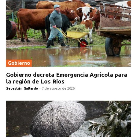
Gobierno
Gobierno decreta Emergencia Agrícola para
la región de Los Ríos
Sebastián Gallardo
-
7 de agosto de 2026