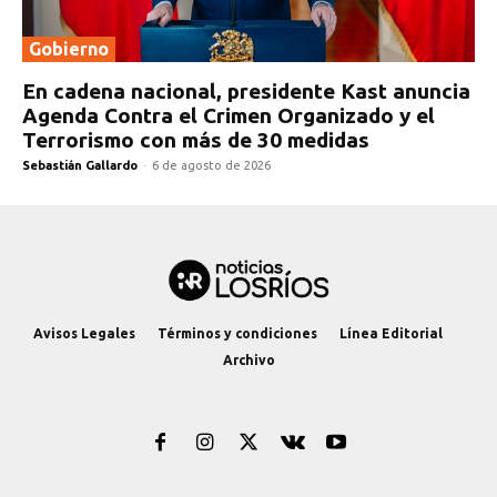
Gobierno
En cadena nacional, presidente Kast anuncia
Agenda Contra el Crimen Organizado y el
Terrorismo con más de 30 medidas
Sebastián Gallardo
-
6 de agosto de 2026
Avisos Legales
Términos y condiciones
Línea Editorial
Archivo