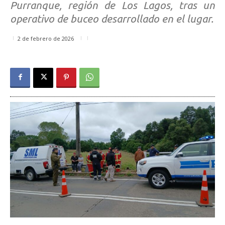
Purranque, región de Los Lagos, tras un
operativo de buceo desarrollado en el lugar.
2 de febrero de 2026