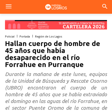
Policial
Portada
Región de Los Lagos
Hallan cuerpo de hombre de
45 años que había
desaparecido en el río
Forrahue en Purranque
Durante la mañana de este lunes, equipos
de la Unidad de Búsqueda y Rescate Osorno
(UBRO) encontraron el cuerpo de un
hombre de 45 años que se había extraviado
el domingo en las aguas del río Forrahue, en
el sector Puente Oromo de la comuna de