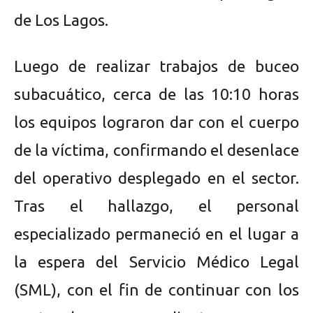
de Los Lagos.
Luego de realizar trabajos de buceo
subacuático, cerca de las 10:10 horas
los equipos lograron dar con el cuerpo
de la víctima, confirmando el desenlace
del operativo desplegado en el sector.
Tras el hallazgo, el personal
especializado permaneció en el lugar a
la espera del Servicio Médico Legal
(SML), con el fin de continuar con los