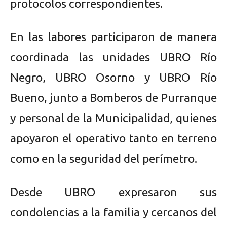
protocolos correspondientes.
En las labores participaron de manera
coordinada las unidades UBRO Río
Negro, UBRO Osorno y UBRO Río
Bueno, junto a Bomberos de Purranque
y personal de la Municipalidad, quienes
apoyaron el operativo tanto en terreno
como en la seguridad del perímetro.
Desde UBRO expresaron sus
condolencias a la familia y cercanos del