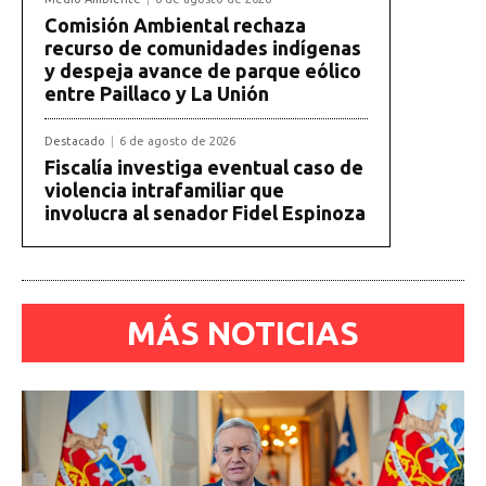
Comisión Ambiental rechaza
recurso de comunidades indígenas
y despeja avance de parque eólico
entre Paillaco y La Unión
Destacado
6 de agosto de 2026
Fiscalía investiga eventual caso de
violencia intrafamiliar que
involucra al senador Fidel Espinoza
MÁS NOTICIAS