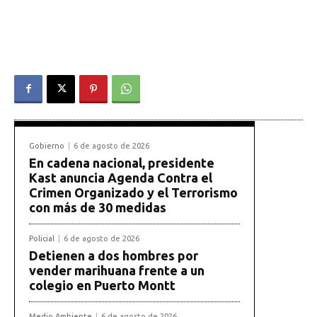
Gobierno
6 de agosto de 2026
En cadena nacional, presidente
Kast anuncia Agenda Contra el
Crimen Organizado y el Terrorismo
con más de 30 medidas
Policial
6 de agosto de 2026
Detienen a dos hombres por
vender marihuana frente a un
colegio en Puerto Montt
Medio Ambiente
6 de agosto de 2026