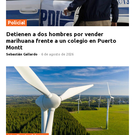
Policial
Detienen a dos hombres por vender
marihuana frente a un colegio en Puerto
Montt
Sebastián Gallardo
-
6 de agosto de 2026