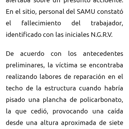
En el sitio, personal del SAMU constató
el fallecimiento del trabajador,
identificado con las iniciales N.G.R.V.
De acuerdo con los antecedentes
preliminares, la víctima se encontraba
realizando labores de reparación en el
techo de la estructura cuando habría
pisado una plancha de policarbonato,
la que cedió, provocando una caída
desde una altura aproximada de siete