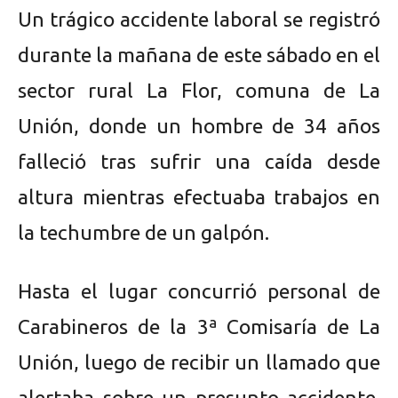
Un trágico accidente laboral se registró
durante la mañana de este sábado en el
sector rural La Flor, comuna de La
Unión, donde un hombre de 34 años
falleció tras sufrir una caída desde
altura mientras efectuaba trabajos en
la techumbre de un galpón.
Hasta el lugar concurrió personal de
Carabineros de la 3ª Comisaría de La
Unión, luego de recibir un llamado que
alertaba sobre un presunto accidente.