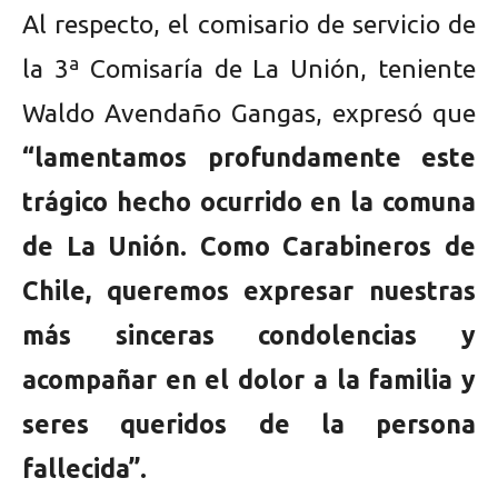
Al respecto, el comisario de servicio de
la 3ª Comisaría de La Unión, teniente
Waldo Avendaño Gangas, expresó que
“lamentamos profundamente este
trágico hecho ocurrido en la comuna
de La Unión. Como Carabineros de
Chile, queremos expresar nuestras
más sinceras condolencias y
acompañar en el dolor a la familia y
seres queridos de la persona
fallecida”.