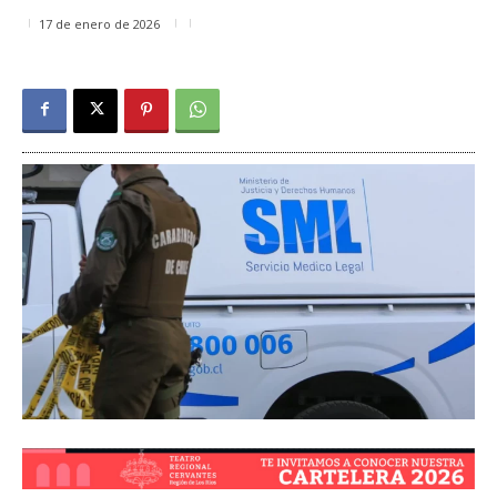
17 de enero de 2026