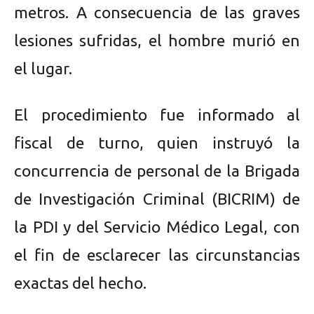
metros. A consecuencia de las graves
lesiones sufridas, el hombre murió en
el lugar.
El procedimiento fue informado al
fiscal de turno, quien instruyó la
concurrencia de personal de la Brigada
de Investigación Criminal (BICRIM) de
la PDI y del Servicio Médico Legal, con
el fin de esclarecer las circunstancias
exactas del hecho.