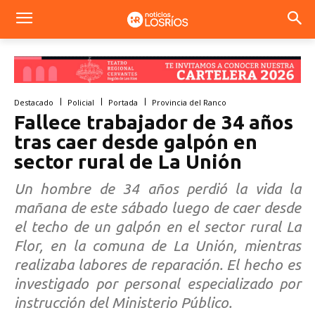
Destacado
Policial
Portada
Provincia del Ranco
Fallece trabajador de 34 años
tras caer desde galpón en
sector rural de La Unión
Un hombre de 34 años perdió la vida la
mañana de este sábado luego de caer desde
el techo de un galpón en el sector rural La
Flor, en la comuna de La Unión, mientras
realizaba labores de reparación. El hecho es
investigado por personal especializado por
instrucción del Ministerio Público.