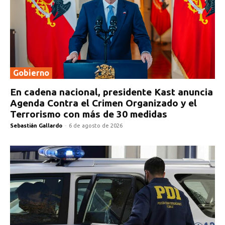
Gobierno
En cadena nacional, presidente Kast anuncia
Agenda Contra el Crimen Organizado y el
Terrorismo con más de 30 medidas
Sebastián Gallardo
-
6 de agosto de 2026