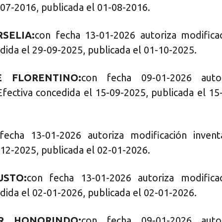
-07-2016, publicada el 01-08-2016.
SELIA:
con fecha 13-01-2026 autoriza modifica
dida el 29-09-2025, publicada el 01-10-2025.
É FLORENTINO:
con fecha 09-01-2026 autor
Efectiva concedida el 15-09-2025, publicada el 15
fecha 13-01-2026 autoriza modificación invent
-12-2025, publicada el 02-01-2026.
USTO:
con fecha 13-01-2026 autoriza modifica
dida el 02-01-2026, publicada el 02-01-2026.
AR HONORINDO:
con fecha 09-01-2026 autor