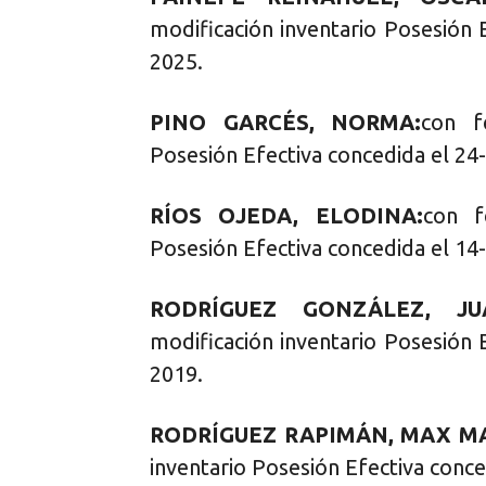
modificación inventario Posesión 
2025.
PINO GARCÉS, NORMA:
con f
Posesión Efectiva concedida el 24
RÍOS OJEDA, ELODINA:
con f
Posesión Efectiva concedida el 14
RODRÍGUEZ GONZÁLEZ, JU
modificación inventario Posesión 
2019.
RODRÍGUEZ RAPIMÁN, MAX MA
inventario Posesión Efectiva conce