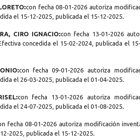
LORETO:
con fecha 08-01-2026 autoriza modifica
dida el 15-12-2025, publicada el 15-12-2025.
A, CIRO IGNACIO:
con fecha 13-01-2026 auto
Efectiva concedida el 15-02-2024, publicada el 15
ONIO:
con fecha 09-01-2026 autoriza modifica
dida el 26-03-2025, publicada el 01-04-2025.
ISEL:
con fecha 13-01-2026 autoriza modifica
dida el 24-07-2025, publicada el 01-08-2025.
on fecha 08-01-2026 autoriza modificación invent
-12-2025, publicada el 15-12-2025.