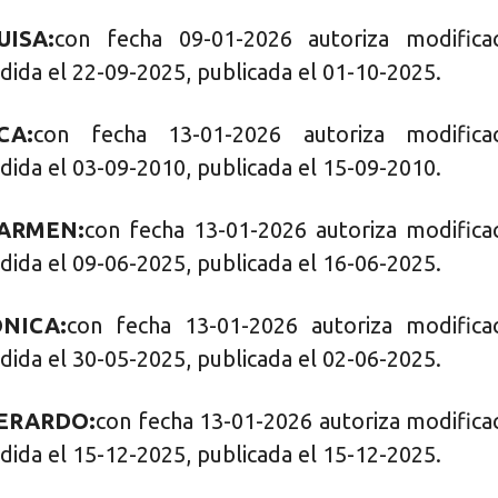
ISA:
con fecha 09-01-2026 autoriza modifica
dida el 22-09-2025, publicada el 01-10-2025.
CA:
con fecha 13-01-2026 autoriza modificac
dida el 03-09-2010, publicada el 15-09-2010.
CARMEN:
con fecha 13-01-2026 autoriza modifica
dida el 09-06-2025, publicada el 16-06-2025.
NICA:
con fecha 13-01-2026 autoriza modifica
dida el 30-05-2025, publicada el 02-06-2025.
ERARDO:
con fecha 13-01-2026 autoriza modifica
dida el 15-12-2025, publicada el 15-12-2025.