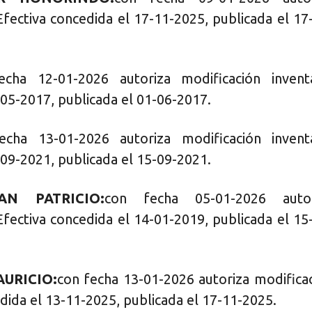
Efectiva concedida el 17-11-2025, publicada el 17
echa 12-01-2026 autoriza modificación invent
-05-2017, publicada el 01-06-2017.
echa 13-01-2026 autoriza modificación invent
-09-2021, publicada el 15-09-2021.
AN PATRICIO:
con fecha 05-01-2026 autor
Efectiva concedida el 14-01-2019, publicada el 15
URICIO:
con fecha 13-01-2026 autoriza modifica
dida el 13-11-2025, publicada el 17-11-2025.