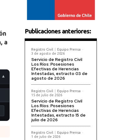
Publicaciones anteriores:
ión
, a
Registro Civil
Equipo Prensa
-
3 de agosto de 2026
Servicio de Registro Civil
Los Ríos: Posesiones
Efectivas de Herencias
Intestadas, extracto 03 de
agosto de 2026
Registro Civil
Equipo Prensa
-
15 de julio de 2026
Servicio de Registro Civil
Los Ríos: Posesiones
Efectivas de Herencias
Intestadas, extracto 15 de
julio de 2026
Registro Civil
Equipo Prensa
-
1 de julio de 2026