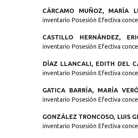
CÁRCAMO MUÑOZ, MARÍA LU
inventario Posesión Efectiva conce
CASTILLO HERNÁNDEZ, ERI
inventario Posesión Efectiva conce
DÍAZ LLANCALI, EDITH DEL 
inventario Posesión Efectiva conce
GATICA BARRÍA, MARÍA VERÓ
inventario Posesión Efectiva conce
GONZÁLEZ TRONCOSO, LUIS G
inventario Posesión Efectiva conce