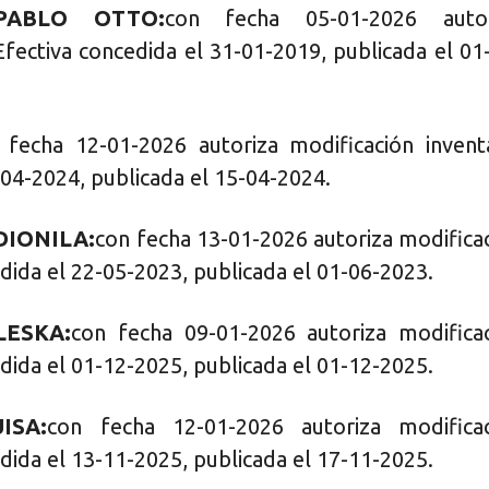
PABLO OTTO:
con fecha 05-01-2026 autor
Efectiva concedida el 31-01-2019, publicada el 01
 fecha 12-01-2026 autoriza modificación invent
-04-2024, publicada el 15-04-2024.
DIONILA:
con fecha 13-01-2026 autoriza modifica
dida el 22-05-2023, publicada el 01-06-2023.
LESKA:
con fecha 09-01-2026 autoriza modifica
dida el 01-12-2025, publicada el 01-12-2025.
ISA:
con fecha 12-01-2026 autoriza modificac
dida el 13-11-2025, publicada el 17-11-2025.