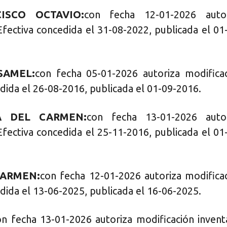
ISCO OCTAVIO:
con fecha 12-01-2026 autor
Efectiva concedida el 31-08-2022, publicada el 01
SAMEL:
con fecha 05-01-2026 autoriza modifica
dida el 26-08-2016, publicada el 01-09-2016.
A DEL CARMEN:
con fecha 13-01-2026 autor
Efectiva concedida el 25-11-2016, publicada el 01
CARMEN:
con fecha 12-01-2026 autoriza modifica
dida el 13-06-2025, publicada el 16-06-2025.
on fecha 13-01-2026 autoriza modificación invent