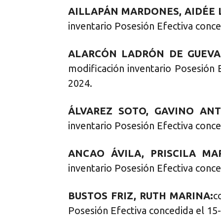
AILLAPÁN MARDONES, AIDÉE 
inventario Posesión Efectiva conce
ALARCÓN LADRÓN DE GUEVAR
modificación inventario Posesión 
2024.
ÁLVAREZ SOTO, GAVINO ANT
inventario Posesión Efectiva conce
ANCAO ÁVILA, PRISCILA MAR
inventario Posesión Efectiva conce
BUSTOS FRIZ, RUTH MARINA:
c
Posesión Efectiva concedida el 15