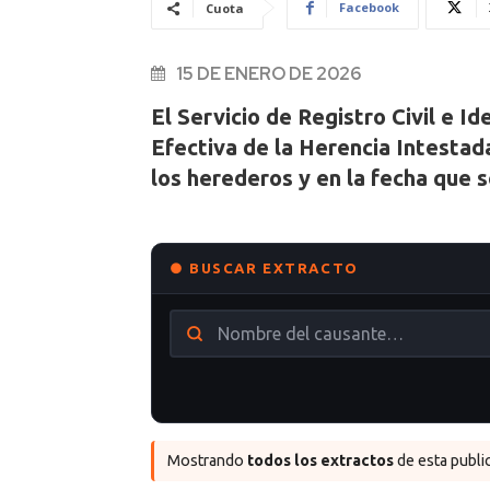
Facebook
Cuota
15 DE ENERO DE 2026
El Servicio de Registro Civil e I
Efectiva de la Herencia Intestad
los herederos y en la fecha que s
● BUSCAR EXTRACTO
Mostrando
todos los extractos
de esta public