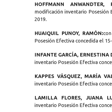
HOFFMANN ANWANDTER, 
modificación inventario Posesión 
2019.
HUAIQUIL PUNOY, RAMÓN:
con
Posesión Efectiva concedida el 15
INFANTE GARCÍA, ERNESTINA 
inventario Posesión Efectiva conce
KAPPES VÁSQUEZ, MARÍA VA
inventario Posesión Efectiva conce
LAMILLA FLORES, JUANA LU
inventario Posesión Efectiva conce