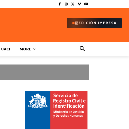
EDICIÓN IMPRESA
UACH
MORE