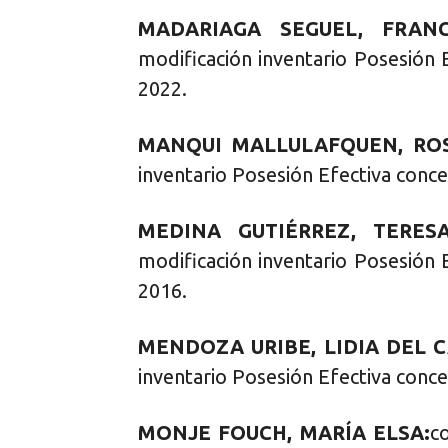
MADARIAGA SEGUEL, FRANC
modificación inventario Posesión 
2022.
MANQUI MALLULAFQUEN, RO
inventario Posesión Efectiva conce
MEDINA GUTIÉRREZ, TERES
modificación inventario Posesión 
2016.
MENDOZA URIBE, LIDIA DEL 
inventario Posesión Efectiva conce
MONJE FOUCH, MARÍA ELSA:
c