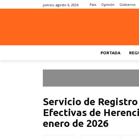
País
Opinión
Gobierno
jueves, agosto 6, 2026
PORTADA
REGI
Servicio de Registro
Efectivas de Herenci
enero de 2026